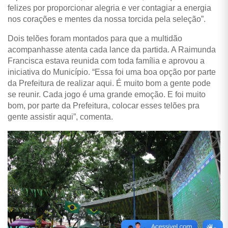
felizes por proporcionar alegria e ver contagiar a energia
nos corações e mentes da nossa torcida pela seleção”.
Dois telões foram montados para que a multidão
acompanhasse atenta cada lance da partida. A Raimunda
Francisca estava reunida com toda família e aprovou a
iniciativa do Município. “Essa foi uma boa opção por parte
da Prefeitura de realizar aqui. É muito bom a gente pode
se reunir. Cada jogo é uma grande emoção. E foi muito
bom, por parte da Prefeitura, colocar esses telões pra
gente assistir aqui”, comenta.