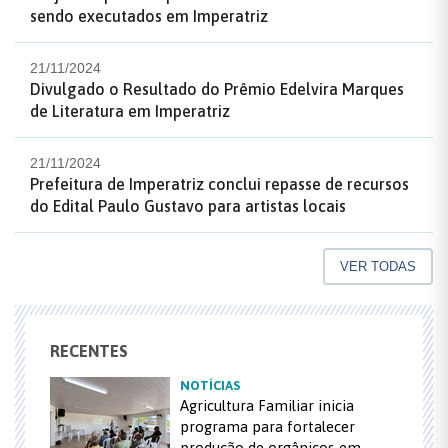
sendo executados em Imperatriz
21/11/2024
Divulgado o Resultado do Prêmio Edelvira Marques
de Literatura em Imperatriz
21/11/2024
Prefeitura de Imperatriz conclui repasse de recursos
do Edital Paulo Gustavo para artistas locais
VER TODAS
RECENTES
NOTÍCIAS
Agricultura Familiar inicia
programa para fortalecer
produção de orgânicos em