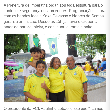
A Prefeitura de Imperatriz organizou toda estrutura para o
conforto e segurança dos torcedores. Programação cultural
com as bandas locais Kaka Devasso e Nobres do Samba
garantiu animação. Desde às 15h já havia o esquenta,
antes da partida iniciar, e continuou durante a noite.
O presidente da FCI, Paulinho Lobão, disse que “ficamos