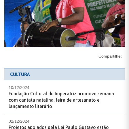
Compartilhe:
CULTURA
10/12/2024
Fundação Cultural de Imperatriz promove semana
com cantata natalina, feira de artesanato e
lançamento literário
02/12/2024
Projetos apoiados pela Lei Paulo Gustavo estão