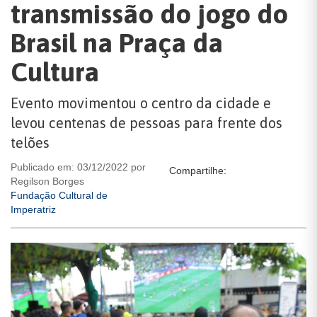
transmissão do jogo do
Brasil na Praça da
Cultura
Evento movimentou o centro da cidade e
levou centenas de pessoas para frente dos
telões
Publicado em: 03/12/2022 por
Compartilhe:
Regilson Borges
Fundação Cultural de
Imperatriz