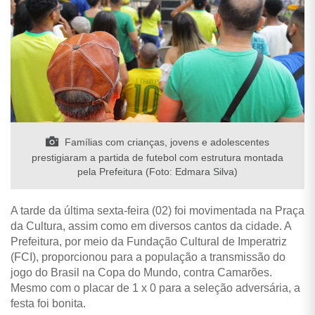
Famílias com crianças, jovens e adolescentes
prestigiaram a partida de futebol com estrutura montada
pela Prefeitura (Foto: Edmara Silva)
A tarde da última sexta-feira (02) foi movimentada na Praça
da Cultura, assim como em diversos cantos da cidade. A
Prefeitura, por meio da Fundação Cultural de Imperatriz
(FCI), proporcionou para a população a transmissão do
jogo do Brasil na Copa do Mundo, contra Camarões.
Mesmo com o placar de 1 x 0 para a seleção adversária, a
festa foi bonita.