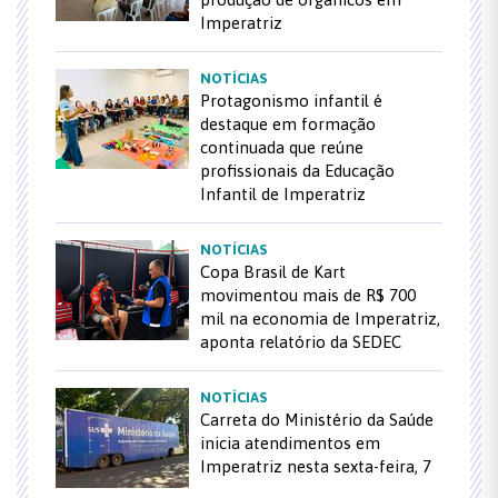
Imperatriz
NOTÍCIAS
Protagonismo infantil é
destaque em formação
continuada que reúne
profissionais da Educação
Infantil de Imperatriz
NOTÍCIAS
Copa Brasil de Kart
movimentou mais de R$ 700
mil na economia de Imperatriz,
aponta relatório da SEDEC
NOTÍCIAS
Carreta do Ministério da Saúde
inicia atendimentos em
Imperatriz nesta sexta-feira, 7