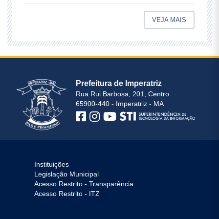
VEJA MAIS
Prefeitura de Imperatriz
Rua Rui Barbosa, 201, Centro
65900-440 - Imperatriz - MA
Instituições
Legislação Municipal
Acesso Restrito - Transparência
Acesso Restrito - ITZ