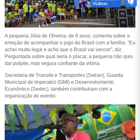
A pequena Júlia de Oliveira, de 8 anos, comenta sobre a
emoção de acompanhar o jogo do Brasil com a família. “Eu
achei muito legal e acho que o Brasil vai vencer”, diz.
Perguntada sobre qual seria o placar, a pequena não quis
dar palpite, mas seguia confiante da vitória.
Secretaria de Transito e Transportes (Setran), Guarda
Municipal de Imperatriz (GMI) e Desenvolvimento
Econômico (Sedec), também contribuíram com a
organização do evento.