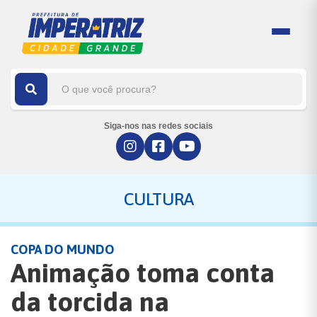
Siga-nos nas redes sociais
CULTURA
COPA DO MUNDO
Animação toma conta
da torcida na