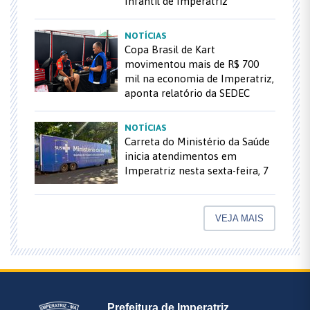
Infantil de Imperatriz
NOTÍCIAS
Copa Brasil de Kart
movimentou mais de R$ 700
mil na economia de Imperatriz,
aponta relatório da SEDEC
NOTÍCIAS
Carreta do Ministério da Saúde
inicia atendimentos em
Imperatriz nesta sexta-feira, 7
VEJA MAIS
Prefeitura de Imperatriz