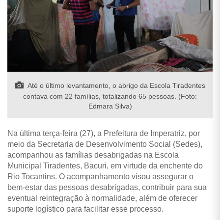
Até o último levantamento, o abrigo da Escola Tiradentes
contava com 22 famílias, totalizando 65 pessoas. (Foto:
Edmara Silva)
Na última terça-feira (27), a Prefeitura de Imperatriz, por
meio da Secretaria de Desenvolvimento Social (Sedes),
acompanhou as famílias desabrigadas na Escola
Municipal Tiradentes, Bacuri, em virtude da enchente do
Rio Tocantins. O acompanhamento visou assegurar o
bem-estar das pessoas desabrigadas, contribuir para sua
eventual reintegração à normalidade, além de oferecer
suporte logístico para facilitar esse processo.