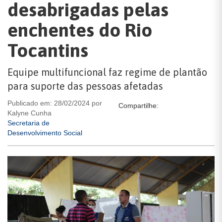
desabrigadas pelas
enchentes do Rio
Tocantins
Equipe multifuncional faz regime de plantão
para suporte das pessoas afetadas
Publicado em: 28/02/2024 por
Compartilhe:
Kalyne Cunha
Secretaria de
Desenvolvimento Social