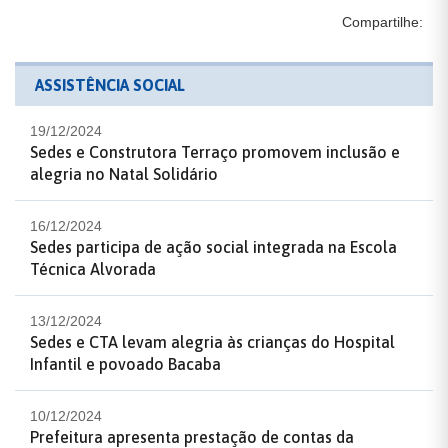
Compartilhe:
ASSISTÊNCIA SOCIAL
19/12/2024
Sedes e Construtora Terraço promovem inclusão e
alegria no Natal Solidário
16/12/2024
Sedes participa de ação social integrada na Escola
Técnica Alvorada
13/12/2024
Sedes e CTA levam alegria às crianças do Hospital
Infantil e povoado Bacaba
10/12/2024
Prefeitura apresenta prestação de contas da