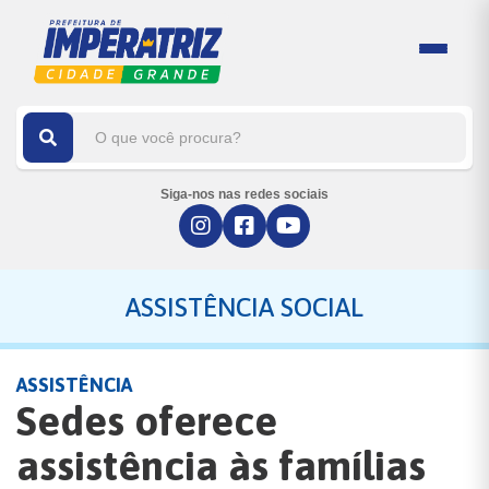
Siga-nos nas redes sociais
ASSISTÊNCIA SOCIAL
ASSISTÊNCIA
Sedes oferece
assistência às famílias