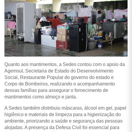
Quanto aos mantimentos, a Sedes contou com o apoio da
Agemsul, Secretaria de Estado do Desenvolvimento
Social, Restaurante Popular do governo do estado e
Corpo de Bombeiros, realizando o acompanhamento
dessas famílias para assegurar o fornecimento de
mantimentos como almoço e janta.
A Sedes também distribuiu máscaras, álcool em gel, papel
higiênico e materiais de limpeza para a higienização do
ambiente, priorizando a saúde e segurança das pessoas
alojadas. A presença da Defesa Civil foi essencial para