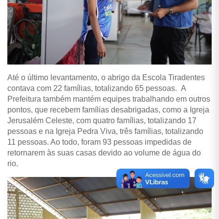
Até o último levantamento, o abrigo da Escola Tiradentes
contava com 22 famílias, totalizando 65 pessoas. A
Prefeitura também mantém equipes trabalhando em outros
pontos, que recebem famílias desabrigadas, como a Igreja
Jerusalém Celeste, com quatro famílias, totalizando 17
pessoas e na Igreja Pedra Viva, três famílias, totalizando
11 pessoas. Ao todo, foram 93 pessoas impedidas de
retornarem às suas casas devido ao volume de água do
rio.