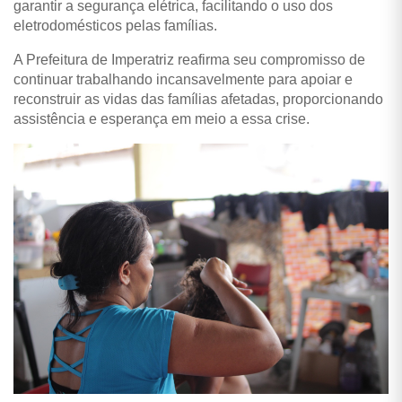
garantir a segurança elétrica, facilitando o uso dos
eletrodomésticos pelas famílias.
A Prefeitura de Imperatriz reafirma seu compromisso de
continuar trabalhando incansavelmente para apoiar e
reconstruir as vidas das famílias afetadas, proporcionando
assistência e esperança em meio a essa crise.