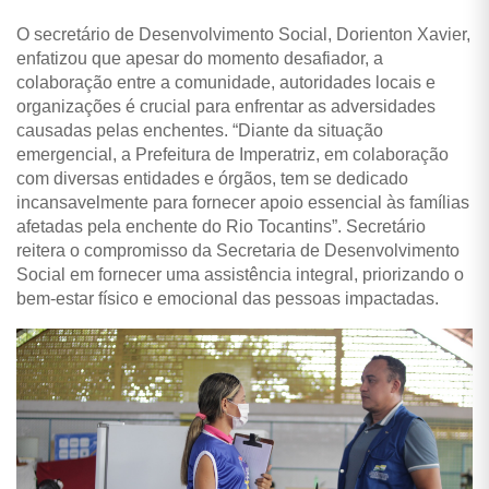
O secretário de Desenvolvimento Social, Dorienton Xavier,
enfatizou que apesar do momento desafiador, a
colaboração entre a comunidade, autoridades locais e
organizações é crucial para enfrentar as adversidades
causadas pelas enchentes. “Diante da situação
emergencial, a Prefeitura de Imperatriz, em colaboração
com diversas entidades e órgãos, tem se dedicado
incansavelmente para fornecer apoio essencial às famílias
afetadas pela enchente do Rio Tocantins”. Secretário
reitera o compromisso da Secretaria de Desenvolvimento
Social em fornecer uma assistência integral, priorizando o
bem-estar físico e emocional das pessoas impactadas.