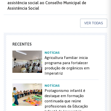
assistência social ao Conselho Municipal de
Assistência Social
VER TODAS
RECENTES
NOTÍCIAS
Agricultura Familiar inicia
programa para fortalecer
produção de orgânicos em
Imperatriz
NOTÍCIAS
Protagonismo infantil é
destaque em formação
continuada que reúne
profissionais da Educação