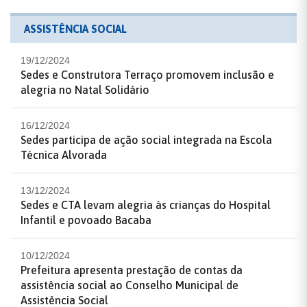
ASSISTÊNCIA SOCIAL
19/12/2024
Sedes e Construtora Terraço promovem inclusão e
alegria no Natal Solidário
16/12/2024
Sedes participa de ação social integrada na Escola
Técnica Alvorada
13/12/2024
Sedes e CTA levam alegria às crianças do Hospital
Infantil e povoado Bacaba
10/12/2024
Prefeitura apresenta prestação de contas da
assistência social ao Conselho Municipal de
Assistência Social