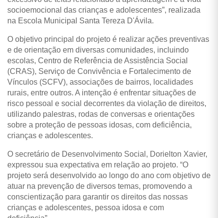
socioemocional das crianças e adolescentes”, realizada
na Escola Municipal Santa Tereza D'Ávila.
O objetivo principal do projeto é realizar ações preventivas
e de orientação em diversas comunidades, incluindo
escolas, Centro de Referência de Assistência Social
(CRAS), Serviço de Convivência e Fortalecimento de
Vínculos (SCFV), associações de bairros, localidades
rurais, entre outros. A intenção é enfrentar situações de
risco pessoal e social decorrentes da violação de direitos,
utilizando palestras, rodas de conversas e orientações
sobre a proteção de pessoas idosas, com deficiência,
crianças e adolescentes.
O secretário de Desenvolvimento Social, Dorielton Xavier,
expressou sua expectativa em relação ao projeto. “O
projeto será desenvolvido ao longo do ano com objetivo de
atuar na prevenção de diversos temas, promovendo a
conscientização para garantir os direitos das nossas
crianças e adolescentes, pessoa idosa e com