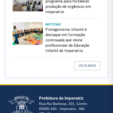
programa para fortalecer
produção de orgânicos em
Imperatriz
NOTÍCIAS
Protagonismo infantil é
destaque em formação
continuada que reúne
profissionais da Educação
Infantil de Imperatriz
VEJA MAIS
Prefeitura de Imperatriz
Rua Rui Barbosa, 201, Centro
65900-440 - Imperatriz - MA