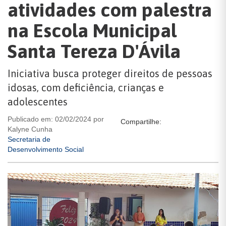
atividades com palestra
na Escola Municipal
Santa Tereza D'Ávila
Iniciativa busca proteger direitos de pessoas
idosas, com deficiência, crianças e
adolescentes
Publicado em: 02/02/2024 por
Compartilhe:
Kalyne Cunha
Secretaria de
Desenvolvimento Social