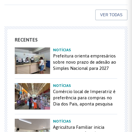
VER TODAS
RECENTES
NOTÍCIAS
Prefeitura orienta empresários
sobre novo prazo de adesão ao
Simples Nacional para 2027
NOTÍCIAS
Comércio local de Imperatriz é
preferência para compras no
Dia dos Pais, aponta pesquisa
NOTÍCIAS
Agricultura Familiar inicia