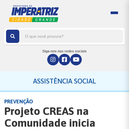
Siga-nos nas redes sociais
ASSISTÊNCIA SOCIAL
PREVENÇÃO
Projeto CREAS na
Comunidade inicia