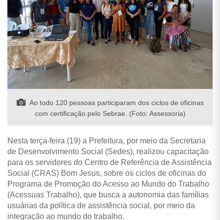
Ao todo 120 pessoas participaram dos ciclos de oficinas
com certificação pelo Sebrae. (Foto: Assessoria)
Nesta terça-feira (19) a Prefeitura, por meio da Secretaria
de Desenvolvimento Social (Sedes), realizou capacitação
para os servidores do Centro de Referência de Assistência
Social (CRAS) Bom Jesus, sobre os ciclos de oficinas do
Programa de Promoção do Acesso ao Mundo do Trabalho
(Acessuas Trabalho), que busca a autonomia das famílias
usuárias da política de assistência social, por meio da
integração ao mundo do trabalho.