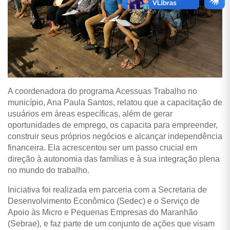
A coordenadora do programa Acessuas Trabalho no
município, Ana Paula Santos, relatou que a capacitação de
usuários em áreas específicas, além de gerar
oportunidades de emprego, os capacita para empreender,
construir seus próprios negócios e alcançar independência
financeira. Ela acrescentou ser um passo crucial em
direção à autonomia das famílias e à sua integração plena
no mundo do trabalho.
Iniciativa foi realizada em parceria com a Secretaria de
Desenvolvimento Econômico (Sedec) e o Serviço de
Apoio às Micro e Pequenas Empresas do Maranhão
(Sebrae), e faz parte de um conjunto de ações que visam