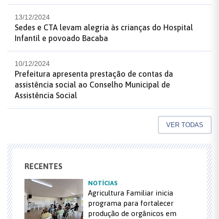
13/12/2024
Sedes e CTA levam alegria às crianças do Hospital
Infantil e povoado Bacaba
10/12/2024
Prefeitura apresenta prestação de contas da
assistência social ao Conselho Municipal de
Assistência Social
VER TODAS
RECENTES
NOTÍCIAS
Agricultura Familiar inicia
programa para fortalecer
produção de orgânicos em