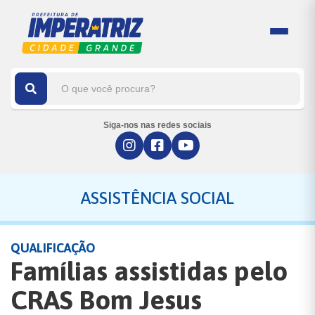
Siga-nos nas redes sociais
ASSISTÊNCIA SOCIAL
QUALIFICAÇÃO
Famílias assistidas pelo
CRAS Bom Jesus