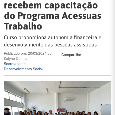
recebem capacitação
do Programa Acessuas
Trabalho
Curso proporciona autonomia financeira e
desenvolvimento das pessoas assistidas
Publicado em: 20/03/2024 por
Compartilhe:
Kalyne Cunha
Secretaria de
Desenvolvimento Social