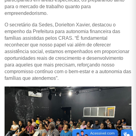
para o mercado de trabalho quanto para
empreendedorismo.
O secretário da Sedes, Dorielton Xavier, destacou o
empenho da Prefeitura para autonomia financeira das
famílias assistidas pelos CRAS. “É fundamental
reconhecer que nosso papel vai além de oferecer
assistência social, estamos empenhados em proporcionar
oportunidades reais de crescimento e desenvolvimento
para aqueles que mais precisam, reforçando nosso
compromisso contínuo com o bem-estar e a autonomia das
famílias que atendemos”.