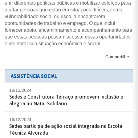
unir diferentes políticas públicas e mobilizar esforços para
ajudar pessoas que estão em situações difíceis, como
vulnerabilidade social ou risco, a encontrarem
oportunidades de trabalho e emprego. O que inclui
fornecer apoio, encaminhamento e acompanhamento para
que essas pessoas possam acessar essas oportunidades
e melhorar sua situação econômica e social.
Compartilhe:
ASSISTÊNCIA SOCIAL
19/12/2024
Sedes e Construtora Terraço promovem inclusão e
alegria no Natal Solidário
16/12/2024
Sedes participa de ação social integrada na Escola
Técnica Alvorada