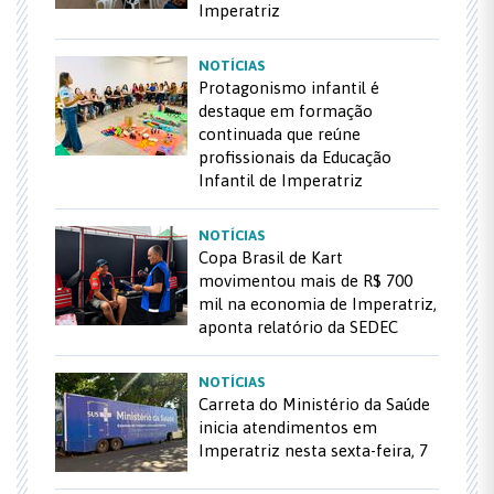
Imperatriz
NOTÍCIAS
Protagonismo infantil é
destaque em formação
continuada que reúne
profissionais da Educação
Infantil de Imperatriz
NOTÍCIAS
Copa Brasil de Kart
movimentou mais de R$ 700
mil na economia de Imperatriz,
aponta relatório da SEDEC
NOTÍCIAS
Carreta do Ministério da Saúde
inicia atendimentos em
Imperatriz nesta sexta-feira, 7