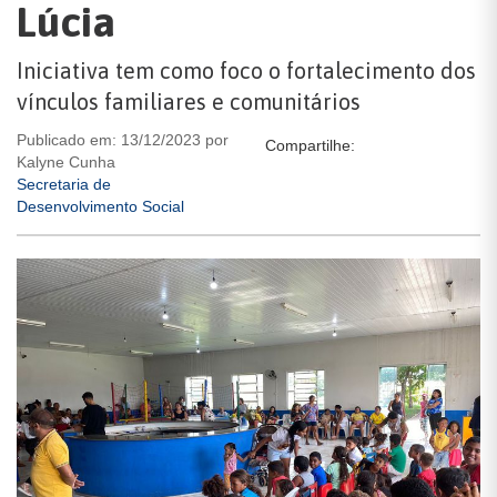
Lúcia
Iniciativa tem como foco o fortalecimento dos
vínculos familiares e comunitários
Publicado em: 13/12/2023 por
Compartilhe:
Kalyne Cunha
Secretaria de
Desenvolvimento Social