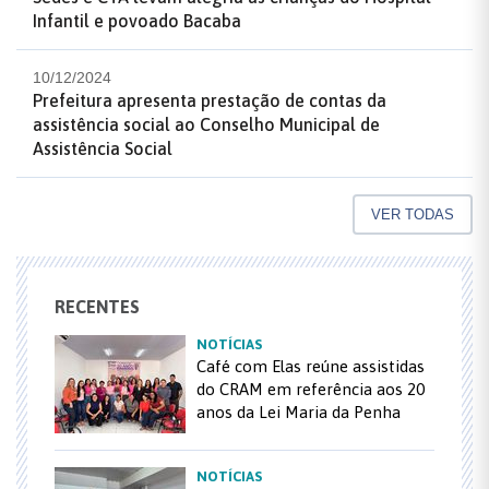
Infantil e povoado Bacaba
10/12/2024
Prefeitura apresenta prestação de contas da
assistência social ao Conselho Municipal de
Assistência Social
VER TODAS
RECENTES
NOTÍCIAS
Café com Elas reúne assistidas
do CRAM em referência aos 20
anos da Lei Maria da Penha
NOTÍCIAS