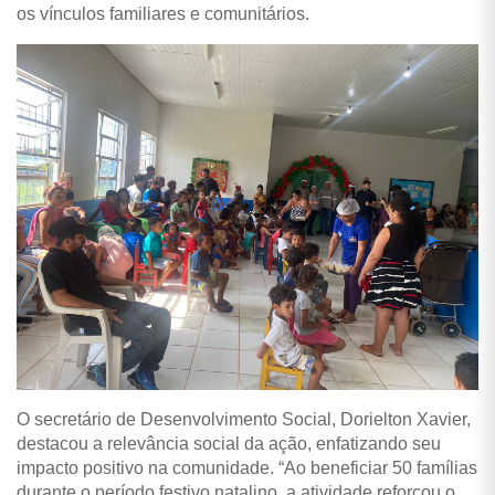
os vínculos familiares e comunitários.
O secretário de Desenvolvimento Social, Dorielton Xavier,
destacou a relevância social da ação, enfatizando seu
impacto positivo na comunidade. “Ao beneficiar 50 famílias
durante o período festivo natalino, a atividade reforçou o