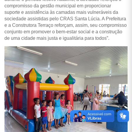
compromisso da gestão municipal em proporcionar
suporte e assistência às camadas mais vulneráveis da
sociedade assistidas pelo CRAS Santa Lúcia. A Prefeitura
e a Construtora Terraço reforçam, assim, seu compromisso
conjunto em promover o bem-estar social e a construção
de uma cidade mais justa e igualitária para todos”.