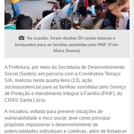
Na ocasião, foram doadas 50 cestas básicas e
brinquedos para as famílias assistidas pelo PAIF (Foto:
Maira Soares)
A Prefeitura, por meio da Secretaria de Desenvolvimento
Social (Sedes), em parceria com a Construtora Terraço
S/A, realizou nesta quarta-feira (13), ação
socioassistencial para as famílias assistidas pelo Serviço
de Proteção e Atendimento Integral à Família (PAIF), do
CRAS Santa Lúcia.
A iniciativa, voltada para prevenir situações de
vulnerabilidade e risco social, teve como principal
propósito impulsionar o desenvolvimento de
potencialidades individuais e coletivas, além de fortalecer