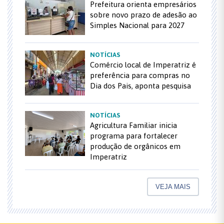
Prefeitura orienta empresários
sobre novo prazo de adesão ao
Simples Nacional para 2027
NOTÍCIAS
Comércio local de Imperatriz é
preferência para compras no
Dia dos Pais, aponta pesquisa
NOTÍCIAS
Agricultura Familiar inicia
programa para fortalecer
produção de orgânicos em
Imperatriz
VEJA MAIS