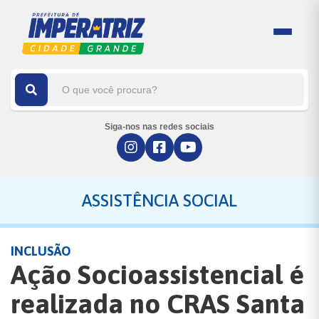
Siga-nos nas redes sociais
ASSISTÊNCIA SOCIAL
INCLUSÃO
Ação Socioassistencial é
realizada no CRAS Santa