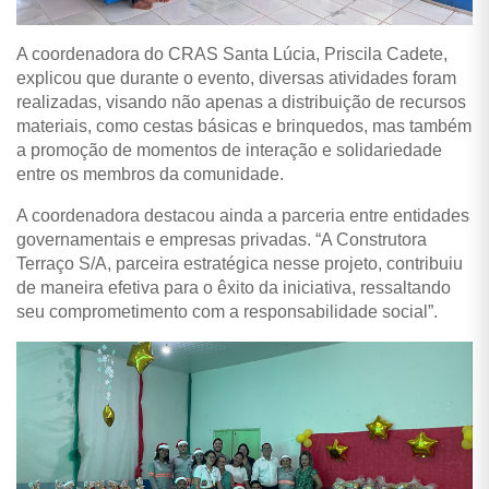
A coordenadora do CRAS Santa Lúcia, Priscila Cadete,
explicou que durante o evento, diversas atividades foram
realizadas, visando não apenas a distribuição de recursos
materiais, como cestas básicas e brinquedos, mas também
a promoção de momentos de interação e solidariedade
entre os membros da comunidade.
A coordenadora destacou ainda a parceria entre entidades
governamentais e empresas privadas. “A Construtora
Terraço S/A, parceira estratégica nesse projeto, contribuiu
de maneira efetiva para o êxito da iniciativa, ressaltando
seu comprometimento com a responsabilidade social”.