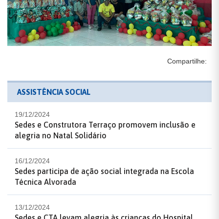
Compartilhe:
ASSISTÊNCIA SOCIAL
19/12/2024
Sedes e Construtora Terraço promovem inclusão e
alegria no Natal Solidário
16/12/2024
Sedes participa de ação social integrada na Escola
Técnica Alvorada
13/12/2024
Sedes e CTA levam alegria às crianças do Hospital