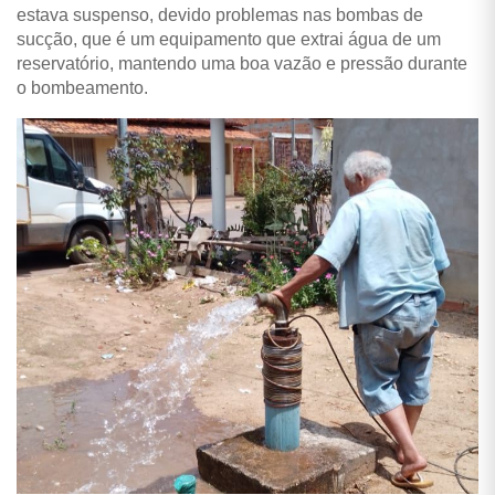
estava suspenso, devido problemas nas bombas de
sucção, que é um equipamento que extrai água de um
reservatório, mantendo uma boa vazão e pressão durante
o bombeamento.