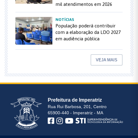
mil atendimentos em 2026
NOTÍCIAS
População poderá contribuir
com a elaboração da LDO 2027
em audiência pública
VEJA MAIS
Prefeitura de Imperatriz
Rua Rui Barbosa, 201, Centro
65900-440 - Imperatriz - MA