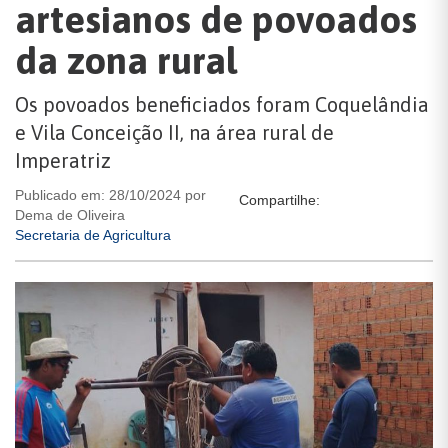
artesianos de povoados
da zona rural
Os povoados beneficiados foram Coquelândia
e Vila Conceição II, na área rural de
Imperatriz
Publicado em: 28/10/2024 por
Compartilhe:
Dema de Oliveira
Secretaria de Agricultura