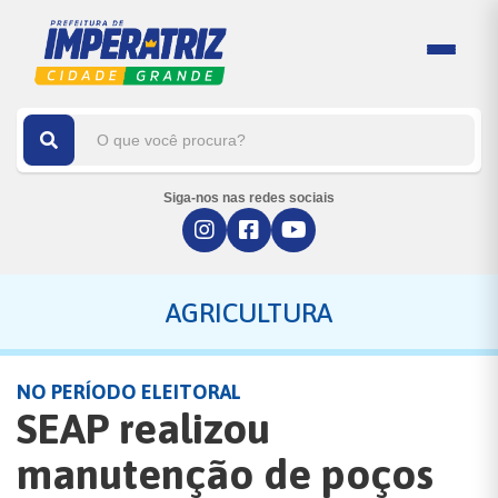
Siga-nos nas redes sociais
AGRICULTURA
NO PERÍODO ELEITORAL
SEAP realizou
manutenção de poços