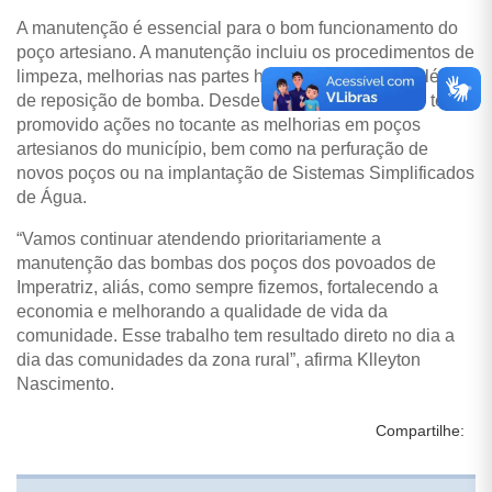
A manutenção é essencial para o bom funcionamento do
poço artesiano. A manutenção incluiu os procedimentos de
limpeza, melhorias nas partes hidráulica e elétrica, além
de reposição de bomba. Desde o início que a gestão tem
promovido ações no tocante as melhorias em poços
artesianos do município, bem como na perfuração de
novos poços ou na implantação de Sistemas Simplificados
de Água.
“Vamos continuar atendendo prioritariamente a
manutenção das bombas dos poços dos povoados de
Imperatriz, aliás, como sempre fizemos, fortalecendo a
economia e melhorando a qualidade de vida da
comunidade. Esse trabalho tem resultado direto no dia a
dia das comunidades da zona rural”, afirma Klleyton
Nascimento.
Compartilhe: