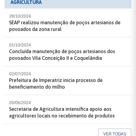
AGRICULTURA
28/10/2024
SEAP realizou manutenção de poços artesianos de
povoados da zona rural
01/10/2024
Concluída manutenção de poços artesianos dos
povoados Vila Conceição II e Coquelândia
02/07/2024
Prefeitura de Imperatriz inicia processo de
beneficiamento do milho
20/06/2024
Secretaria de Agricultura intensifica apoio aos
agricultores locais no recebimento de produtos
VER TODAS