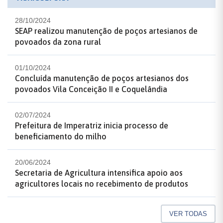
28/10/2024
SEAP realizou manutenção de poços artesianos de
povoados da zona rural
01/10/2024
Concluída manutenção de poços artesianos dos
povoados Vila Conceição II e Coquelândia
02/07/2024
Prefeitura de Imperatriz inicia processo de
beneficiamento do milho
20/06/2024
Secretaria de Agricultura intensifica apoio aos
agricultores locais no recebimento de produtos
VER TODAS