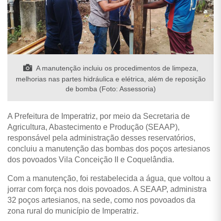
A manutenção incluiu os procedimentos de limpeza,
melhorias nas partes hidráulica e elétrica, além de reposição
de bomba (Foto: Assessoria)
A Prefeitura de Imperatriz, por meio da Secretaria de
Agricultura, Abastecimento e Produção (SEAAP),
responsável pela administração desses reservatórios,
concluiu a manutenção das bombas dos poços artesianos
dos povoados Vila Conceição II e Coquelândia.
Com a manutenção, foi restabelecida a água, que voltou a
jorrar com força nos dois povoados. A SEAAP, administra
32 poços artesianos, na sede, como nos povoados da
zona rural do município de Imperatriz.