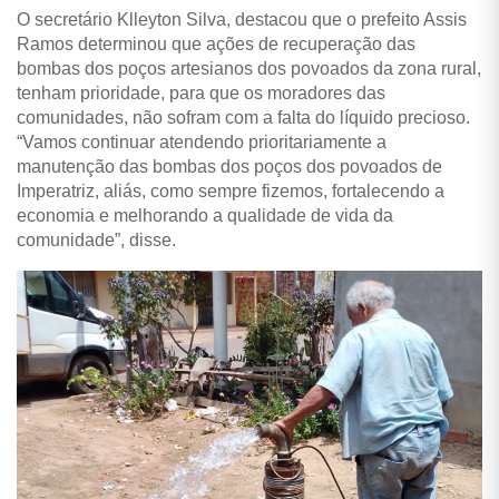
O secretário Klleyton Silva, destacou que o prefeito Assis
Ramos determinou que ações de recuperação das
bombas dos poços artesianos dos povoados da zona rural,
tenham prioridade, para que os moradores das
comunidades, não sofram com a falta do líquido precioso.
“Vamos continuar atendendo prioritariamente a
manutenção das bombas dos poços dos povoados de
Imperatriz, aliás, como sempre fizemos, fortalecendo a
economia e melhorando a qualidade de vida da
comunidade”, disse.