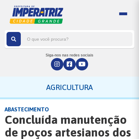
Siga-nos nas redes sociais
AGRICULTURA
ABASTECIMENTO
Concluída manutenção
de poços artesianos dos