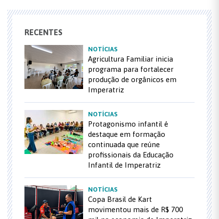
RECENTES
NOTÍCIAS
Agricultura Familiar inicia
programa para fortalecer
produção de orgânicos em
Imperatriz
NOTÍCIAS
Protagonismo infantil é
destaque em formação
continuada que reúne
profissionais da Educação
Infantil de Imperatriz
NOTÍCIAS
Copa Brasil de Kart
movimentou mais de R$ 700