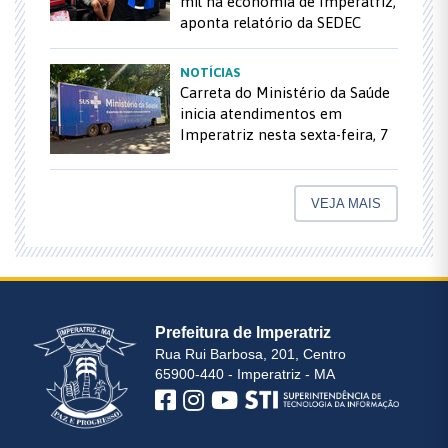
mil na economia de Imperatriz,
aponta relatório da SEDEC
NOTÍCIAS
Carreta do Ministério da Saúde
inicia atendimentos em
Imperatriz nesta sexta-feira, 7
VEJA MAIS
Prefeitura de Imperatriz
Rua Rui Barbosa, 201, Centro
65900-440 - Imperatriz - MA