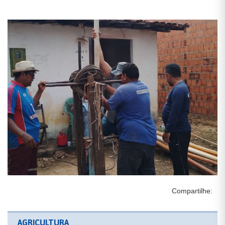
Compartilhe:
AGRICULTURA