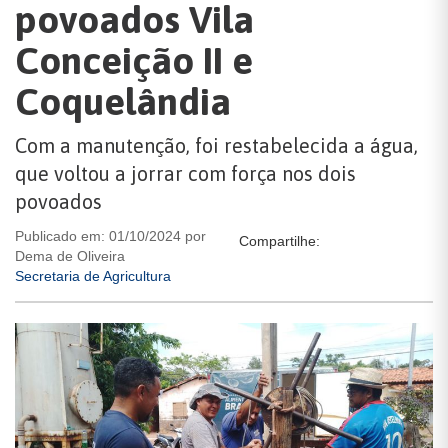
povoados Vila
Conceição II e
Coquelândia
Com a manutenção, foi restabelecida a água,
que voltou a jorrar com força nos dois
povoados
Publicado em: 01/10/2024 por
Compartilhe:
Dema de Oliveira
Secretaria de Agricultura