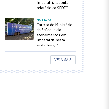
Imperatriz, aponta
relatório da SEDEC
NOTÍCIAS
Carreta do Ministério
da Saúde inicia
atendimentos em
Imperatriz nesta
sexta-feira, 7
VEJA MAIS