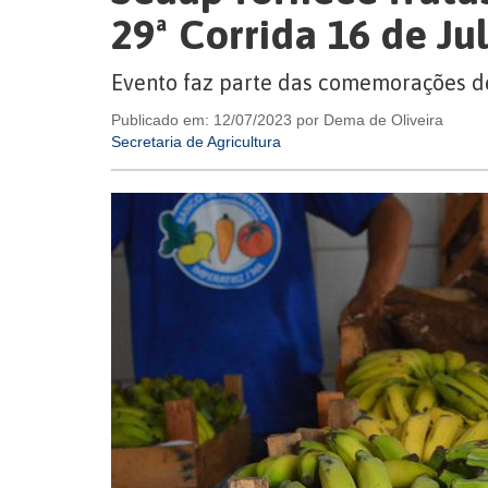
29ª Corrida 16 de Ju
Evento faz parte das comemorações d
Publicado em: 12/07/2023 por Dema de Oliveira
Secretaria de Agricultura