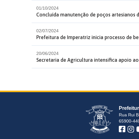
01/10/2024
Concluída manutenção de poços artesianos d
02/07/2024
Prefeitura de Imperatriz inicia processo de 
20/06/2024
Secretaria de Agricultura intensifica apoio a
Prefeitu
Rua Rui B
65900-440