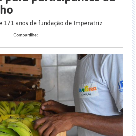
lho
e 171 anos de fundação de Imperatriz
Compartilhe: