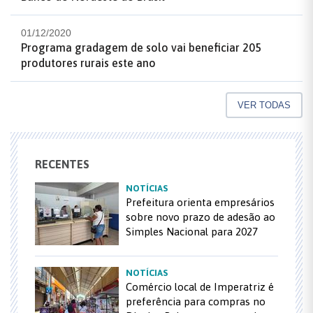
01/12/2020
Programa gradagem de solo vai beneficiar 205
produtores rurais este ano
VER TODAS
RECENTES
NOTÍCIAS
Prefeitura orienta empresários
sobre novo prazo de adesão ao
Simples Nacional para 2027
NOTÍCIAS
Comércio local de Imperatriz é
preferência para compras no