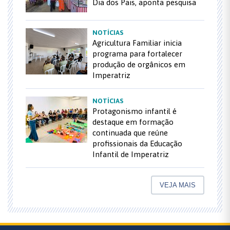
Dia dos Pais, aponta pesquisa
NOTÍCIAS
Agricultura Familiar inicia
programa para fortalecer
produção de orgânicos em
Imperatriz
NOTÍCIAS
Protagonismo infantil é
destaque em formação
continuada que reúne
profissionais da Educação
Infantil de Imperatriz
VEJA MAIS