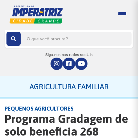
Siga-nos nas redes sociais
AGRICULTURA FAMILIAR
PEQUENOS AGRICULTORES
Programa Gradagem de
solo beneficia 268