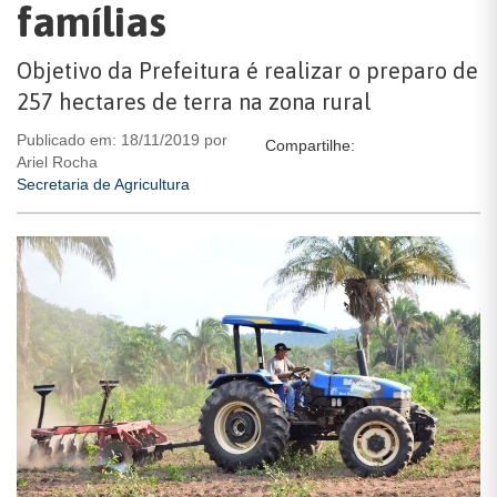
famílias
Objetivo da Prefeitura é realizar o preparo de
257 hectares de terra na zona rural
Publicado em: 18/11/2019 por
Compartilhe:
Ariel Rocha
Secretaria de Agricultura