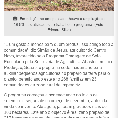
Em relação ao ano passado, houve a ampliação de
16,5% das atividades de trabalho do programa. (Foto:
Edmara Silva)
“É um gasto a menos para quem produz, isso atinge toda a
comunidade”, diz Simão de Jesus, agricultor do Centro
Novo, favorecido pelo Programa Gradagem de Solo.
Executado pela Secretaria de Agricultura, Abastecimento e
Produção, Seaap, o programa cede maquinário para
auxiliar pequenos agricultores no preparo da terra para o
plantio, beneficiando este ano 268 famílias em 23
comunidades da zona rural de Imperatriz.
O programa começou a ser executado no início de
setembro e segue até o começo de dezembro, antes da
vinda do inverno. Até agora, já foram gradados mais de
100 hectares. Este ano o objetivo é realizar o preparo de