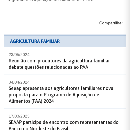
Compartilhe:
AGRICULTURA FAMILIAR
23/05/2024
Reunião com produtores da agricultura familiar
debate questões relacionadas ao PAA
04/04/2024
Seeap apresenta aos agricultores familiares nova
proposta para o Programa de Aquisição de
Alimentos (PAA) 2024
17/03/2023
SEAAP participa de encontro com representantes do
Banco do Nordeste do Brasil