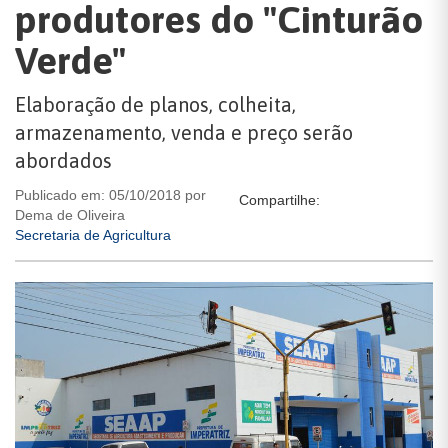
produtores do "Cinturão
Verde"
Elaboração de planos, colheita,
armazenamento, venda e preço serão
abordados
Publicado em: 05/10/2018 por
Compartilhe:
Dema de Oliveira
Secretaria de Agricultura