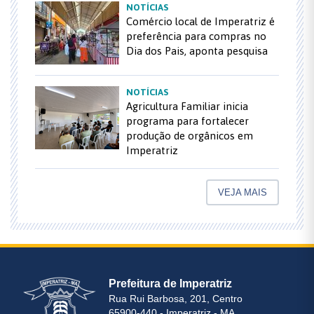
NOTÍCIAS
Comércio local de Imperatriz é
preferência para compras no
Dia dos Pais, aponta pesquisa
NOTÍCIAS
Agricultura Familiar inicia
programa para fortalecer
produção de orgânicos em
Imperatriz
VEJA MAIS
Prefeitura de Imperatriz
Rua Rui Barbosa, 201, Centro
65900-440 - Imperatriz - MA