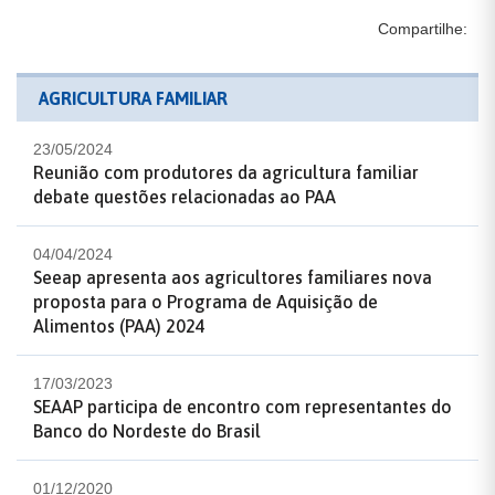
Compartilhe:
AGRICULTURA FAMILIAR
23/05/2024
Reunião com produtores da agricultura familiar
debate questões relacionadas ao PAA
04/04/2024
Seeap apresenta aos agricultores familiares nova
proposta para o Programa de Aquisição de
Alimentos (PAA) 2024
17/03/2023
SEAAP participa de encontro com representantes do
Banco do Nordeste do Brasil
01/12/2020