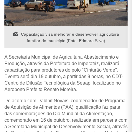
Capacitação visa melhorar e desenvolver agricultura
familiar do município (Foto: Edmara Silva)
A Secretaria Municipal de Agricultura, Abastecimento e
Produção, através da Prefeitura de Imperatriz, realizará
capacitação para produtores do polo "Cinturão Verde".
Evento será dia
19 outubro, a partir das 9 horas, no CDT-
Centro de Difusão Tecnológica da Seaap, localizado no
Aeroporto Prefeito Renato Moreira.
De acordo com Dablhit Novais, coordenador de Programa
de Aquisição de Alimentos (PAA), qualificação faz parte
das comemorações do Dia Mundial da Alimentação,
comemorado em 16 de outubro, realizada em parceria com
a Secretaria Municipal de Desenvolvimento Social, através