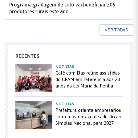
Programa gradagem de solo vai beneficiar 205
produtores rurais este ano
VER TODAS
RECENTES
NOTÍCIAS
Café com Elas reúne assistidas
do CRAM em referência aos 20
anos da Lei Maria da Penha
NOTÍCIAS
Prefeitura orienta empresários
sobre novo prazo de adesão ao
Simples Nacional para 2027