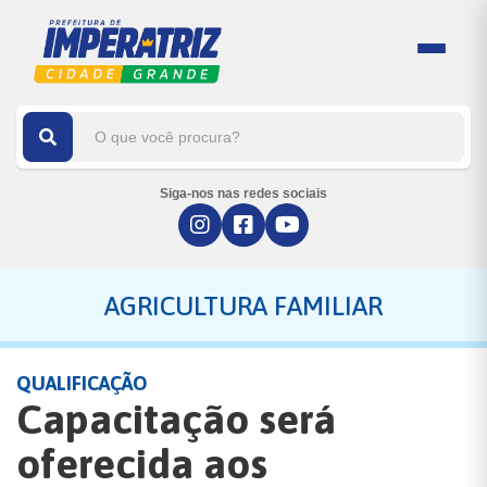
Siga-nos nas redes sociais
AGRICULTURA FAMILIAR
QUALIFICAÇÃO
Capacitação será
oferecida aos