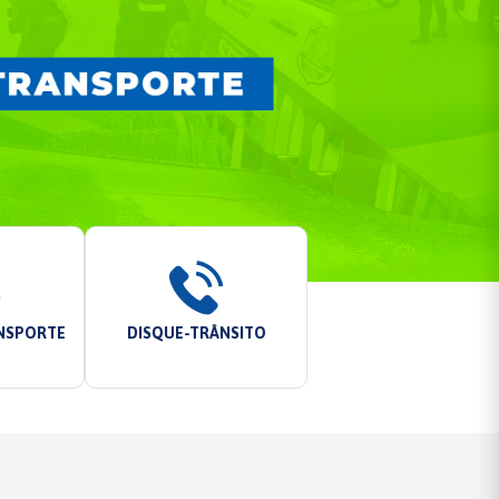
ANSPORTE
DISQUE-TRÂNSITO