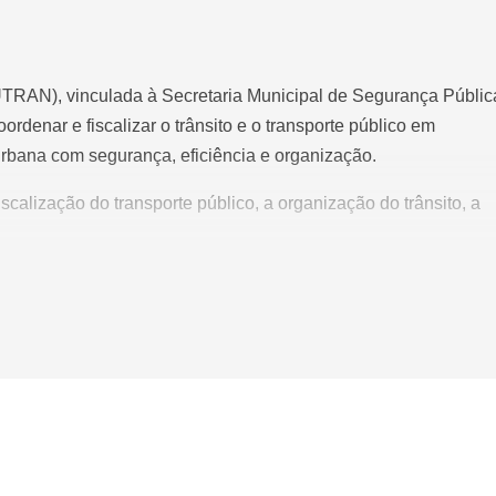
UTRAN), vinculada à Secretaria Municipal de Segurança Públic
ordenar e fiscalizar o trânsito e o transporte público em
urbana com segurança, eficiência e organização.
scalização do transporte público, a organização do trânsito, a