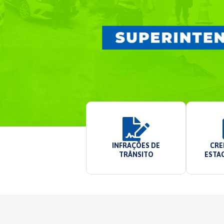
INFRAÇÕES DE
CRE
TRÂNSITO
ESTA