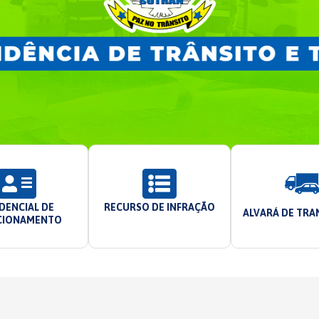
DENCIAL DE
RECURSO DE INFRAÇÃO
ALVARÁ DE TR
CIONAMENTO