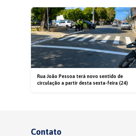
Rua João Pessoa terá novo sentido de
circulação a partir desta sexta-feira (24)
Contato