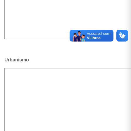
Urbanismo