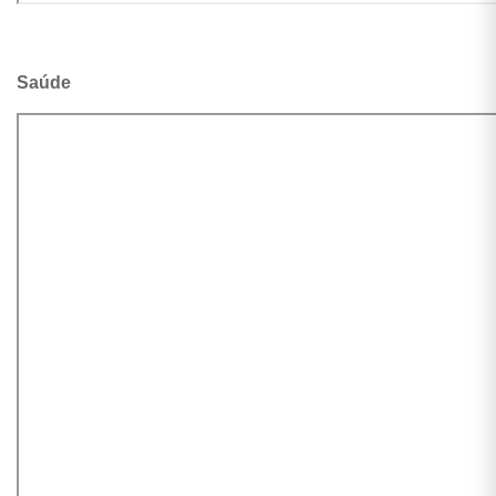
Saúde