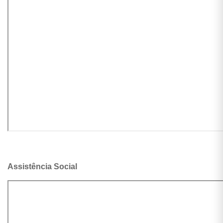
Assistência Social