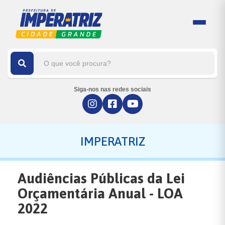
Siga-nos nas redes sociais
IMPERATRIZ
Audiências Públicas da Lei
Orçamentária Anual - LOA
2022