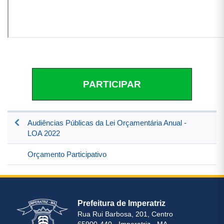
PARTICIPAR
Audiências Públicas da Lei Orçamentária Anual -
LOA 2022
Orçamento Participativo
Prefeitura de Imperatriz
Rua Rui Barbosa, 201, Centro
65900-440 - Imperatriz - MA