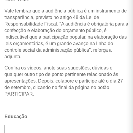
Vale lembrar que a audiência pública é um instrumento de
transparência, previsto no artigo 48 da Lei de
Responsabilidade Fiscal. "A audiência é obrigatória para a
confecção e elaboração do orçamento público, é
indiscutível que a participação popular, na elaboração das
leis orçamentárias, é um grande avanço na linha do
controle social da administração pública", reforça a
adjunta.
Confira os vídeos, anote suas sugestões, dúvidas e
qualquer outro tipo de ponto pertinente relacionado às
apresentações. Depois, colabore e participe até o dia 27
de setembro, clicando no final da página no botão
PARTICIPAR.
Educação