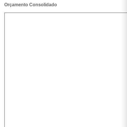
Orçamento Consolidado