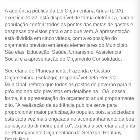
A audiência pública da Lei Orçamentária Anual (LOA),
exercício 2022, está disponível de forma eletrônica, para a
população conferir todos os pontos das metas de gastos e
despesas previstos para o ano que vem. A apresentação
está dividida em cinco vídeos, com a exposição do
orçamento previsto em áreas elementares do Município.
São elas: Educação, Saúde, Urbanismo, Assistência
Social e a apresentação do Orçamento Consolidado.
Secretaria de Planejamento, Fazenda e Gestão
Orçamentária (Sefazgo), responsável pela Receita
Municipal, reforça que todos os gastos do governo para o
próximo ano são previstos em detalhes na LOA, dessa
forma, é a apresentação do orçamento anual propriamente
dito. "A realização da audiência pública serve para
proporcionar maior participação popular, pois, a sociedade
está cada vez mais engajada no acompanhamento da boa
aplicação do dinheiro público", explica a secretária adjunta
de Planejamento Orçamentário da Sefazgo, Heritany
Brasil Reis.