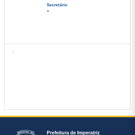
Secretário
-
-
Prefeitura de Imperatriz