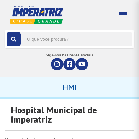
Siga-nos nas redes sociais
HMI
Hospital Municipal de
Imperatriz