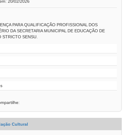
 em: 20/02/2026
ENÇA PARA QUALIFICAÇÃO PROFISSIONAL DOS
RIO DA SECRETARIA MUNICIPAL DE EDUCAÇÃO DE
 STRICTO SENSU.
os
mpartilhe:
ação Cultural