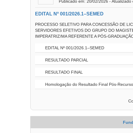
Publicado em: 20/02/2026 - Atualizado
EDITAL Nº 001/2026.1–SEMED
PROCESSO SELETIVO PARA CONCESSÃO DE LIC
SERVIDORES EFETIVOS DO GRUPO DO MAGISTÉ
IMPERATRIZ/MA REFERENTE A PÓS-GRADUAÇÃO
EDITAL Nº 001/2026.1–SEMED
RESULTADO PARCIAL
RESULTADO FINAL
Homologação do Resultado Final Pós-Recurs
Co
Fund