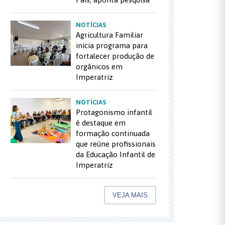
NOTÍCIAS
Agricultura Familiar
inicia programa para
fortalecer produção de
orgânicos em
Imperatriz
NOTÍCIAS
Protagonismo infantil
é destaque em
formação continuada
que reúne profissionais
da Educação Infantil de
Imperatriz
VEJA MAIS