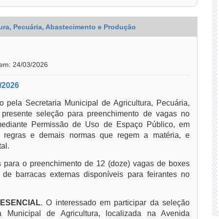
tura, Pecuária, Abastecimento e Produção
 em: 24/03/2026
/2026
 pela Secretaria Municipal de Agricultura, Pecuária,
a presente seleção para preenchimento de vagas no
mediante Permissão de Uso de Espaço Público, em
as regras e demais normas que regem a matéria, e
al.
 para o preenchimento de 12 (doze) vagas de boxes
de barracas externas disponíveis para feirantes no
ESENCIAL
. O interessado em participar da seleção
a Municipal de Agricultura, localizada na Avenida