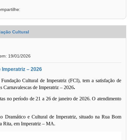
mpartilhe:
ação Cultural
 em: 19/01/2026
 Imperatriz – 2026
 Fundação Cultural de Imperatriz (FCI), tem a satisfação de
s Carnavalescas de Imperatriz – 2026
.
tas
no período de
21 a 26 de janeiro de 2026
. O atendimento
io Dramático e Cultural de Imperatriz
, situado na Rua Bom
ta Rita, em Imperatriz – MA.