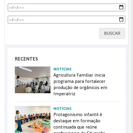
BUSCAR
RECENTES
NOTÍCIAS
Agricultura Familiar inicia
programa para fortalecer
produção de orgânicos em
Imperatriz
NOTÍCIAS
Protagonismo infantil é
destaque em formação
continuada que reúne