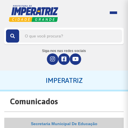
Siga-nos nas redes sociais
IMPERATRIZ
Comunicados
Secretaria Municipal De Educação