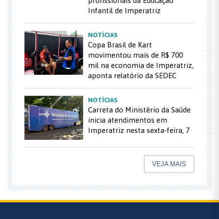
profissionais da Educação
Infantil de Imperatriz
NOTÍCIAS
Copa Brasil de Kart
movimentou mais de R$ 700
mil na economia de Imperatriz,
aponta relatório da SEDEC
NOTÍCIAS
Carreta do Ministério da Saúde
inicia atendimentos em
Imperatriz nesta sexta-feira, 7
VEJA MAIS