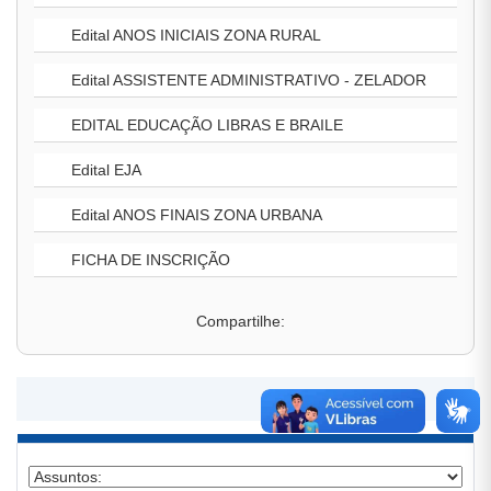
Edital ANOS INICIAIS ZONA RURAL
Edital ASSISTENTE ADMINISTRATIVO - ZELADOR
EDITAL EDUCAÇÃO LIBRAS E BRAILE
Edital EJA
Edital ANOS FINAIS ZONA URBANA
FICHA DE INSCRIÇÃO
Compartilhe: