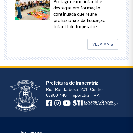
Protagonismo infantil é
destaque em formação
continuada que reúne
profissionais da Educação
Infantil de Imperatriz
VEJA MAIS
Prefeitura de Imperatriz
Rua Rui Barbosa, 201, Centro
65900-440 - Imperatriz - MA
Instituições