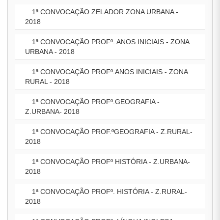
1ª CONVOCAÇÃO ZELADOR ZONA URBANA -
2018
1ª CONVOCAÇÃO PROFº. ANOS INICIAIS - ZONA
URBANA - 2018
1ª CONVOCAÇÃO PROFº.ANOS INICIAIS - ZONA
RURAL - 2018
1ª CONVOCAÇÃO PROFº.GEOGRAFIA -
Z.URBANA- 2018
1ª CONVOCAÇÃO PROF.ºGEOGRAFIA - Z.RURAL-
2018
1ª CONVOCAÇÃO PROFº HISTÓRIA - Z.URBANA-
2018
1ª CONVOCAÇÃO PROFº. HISTÓRIA - Z.RURAL-
2018