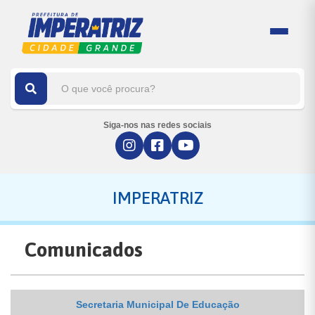
Siga-nos nas redes sociais
IMPERATRIZ
Comunicados
Secretaria Municipal De Educação