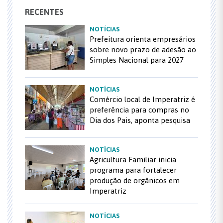
RECENTES
NOTÍCIAS
Prefeitura orienta empresários
sobre novo prazo de adesão ao
Simples Nacional para 2027
NOTÍCIAS
Comércio local de Imperatriz é
preferência para compras no
Dia dos Pais, aponta pesquisa
NOTÍCIAS
Agricultura Familiar inicia
programa para fortalecer
produção de orgânicos em
Imperatriz
NOTÍCIAS