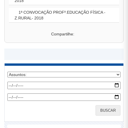
2018
1ª CONVOCAÇÃO PROFº.EDUCAÇÃO FÍSICA -
Z.RURAL- 2018
Compartilhe:
BUSCAR