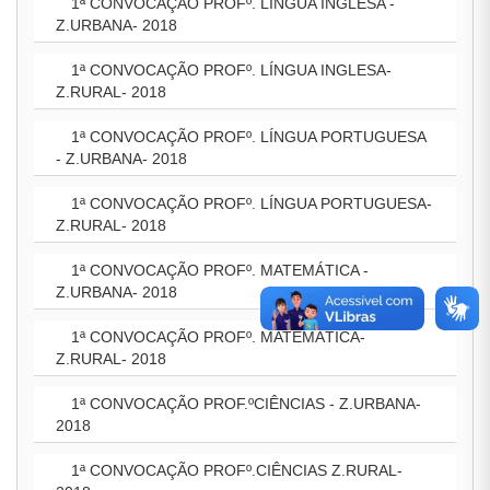
1ª CONVOCAÇÃO PROFº. LÍNGUA INGLESA -
Z.URBANA- 2018
1ª CONVOCAÇÃO PROFº. LÍNGUA INGLESA-
Z.RURAL- 2018
1ª CONVOCAÇÃO PROFº. LÍNGUA PORTUGUESA
- Z.URBANA- 2018
1ª CONVOCAÇÃO PROFº. LÍNGUA PORTUGUESA-
Z.RURAL- 2018
1ª CONVOCAÇÃO PROFº. MATEMÁTICA -
Z.URBANA- 2018
1ª CONVOCAÇÃO PROFº. MATEMÁTICA-
Z.RURAL- 2018
1ª CONVOCAÇÃO PROF.ºCIÊNCIAS - Z.URBANA-
2018
1ª CONVOCAÇÃO PROFº.CIÊNCIAS Z.RURAL-