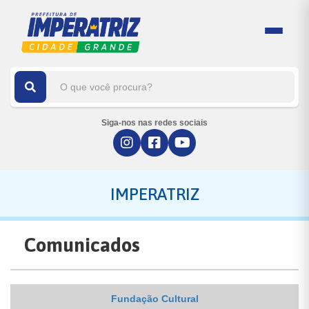
Siga-nos nas redes sociais
IMPERATRIZ
Comunicados
Fundação Cultural