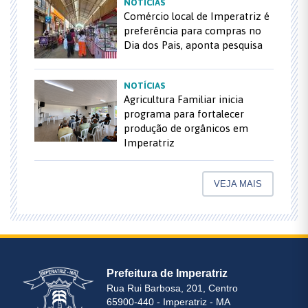
NOTÍCIAS
Comércio local de Imperatriz é
preferência para compras no
Dia dos Pais, aponta pesquisa
NOTÍCIAS
Agricultura Familiar inicia
programa para fortalecer
produção de orgânicos em
Imperatriz
VEJA MAIS
Prefeitura de Imperatriz
Rua Rui Barbosa, 201, Centro
65900-440 - Imperatriz - MA