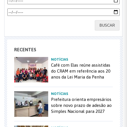
BUSCAR
RECENTES
NOTÍCIAS
Café com Elas reúne assistidas
do CRAM em referência aos 20
anos da Lei Maria da Penha
NOTÍCIAS
Prefeitura orienta empresários
sobre novo prazo de adesão ao
Simples Nacional para 2027