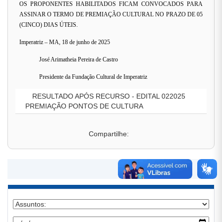
OS PROPONENTES HABILITADOS FICAM CONVOCADOS PARA
ASSINAR O TERMO DE PREMIAÇÃO CULTURAL NO PRAZO DE 05
(CINCO) DIAS ÚTEIS.
Imperatriz – MA, 18 de junho de 2025
José Arimatheia Pereira de Castro
Presidente da Fundação Cultural de Imperatriz
RESULTADO APÓS RECURSO - EDITAL 022025
PREMIAÇÃO PONTOS DE CULTURA
Compartilhe: