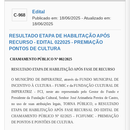
Edital
C-968
Publicado em: 18/06/2025 - Atualizado em:
18/06/2025
RESULTADO ETAPA DE HABILITAÇÃO APÓS
RECURSO - EDITAL 022025 - PREMIAÇÃO
PONTOS DE CULTURA
CHAMAMENTO PÚBLICO Nº 002/2025
RESULTADO ETAPA DE HABILITAÇÃO APÓS FASE DE RECURSO
O MUNICÍPIO DE IMPERATRIZ, através do FUNDO MUNICIPAL DE
INCENTIVO À CULTURA – FUMIC e da FUNDAÇÃO CULTURAL DE
IMPERATRIZ - FCI, neste ato representado pelo Gestor do Fundo e
Presidente da Fundação Cultural, Senhor José Arimatheia Pereira de Castro,
no uso de suas atribuições legais, TORNA PÚBLICO, o RESULTADO
ETAPA DE HABILITAÇÃO APÓS FASE RECURSAL DO EDITAL DE
CHAMAMENTO PÚBLICO Nº 02/2025 – FCI/FUMIC - PREMIAÇÃO
DE PONTOS E PONTÕES DE CULTURA.