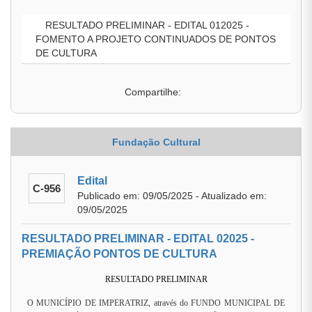
RESULTADO PRELIMINAR - EDITAL 012025 -
FOMENTO A PROJETO CONTINUADOS DE PONTOS
DE CULTURA
Compartilhe:
Fundação Cultural
Edital
C-956
Publicado em: 09/05/2025 - Atualizado em:
09/05/2025
RESULTADO PRELIMINAR - EDITAL 02025 -
PREMIAÇÃO PONTOS DE CULTURA
RESULTADO PRELIMINAR
O MUNICÍPIO DE IMPERATRIZ, através do FUNDO MUNICIPAL DE