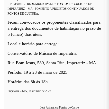
– FCI/FUMIC - REDE MUNICIPAL DE PONTOS DE CULTURA DE
IMPERATRIZ – MA - FOMENTO A PROJETOS CONTINUADOS DE
PONTOS DE CULTURA.
Ficam convocados os proponentes classificados para
a entrega dos documentos de habilitação no prazo de
5 (cinco) dias úteis.
Local e horário para entrega:
Conservatório de Música de Imperatriz
Rua Bom Jesus, 589, Santa Rita, Imperatriz - MA
Período: 19 a 23 de maio de 2025
Horário: das 8h às 18h
Imperatriz – MA, 16 de maio de 2025
José Arimatheia Pereira de Castro