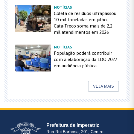
NOTÍCIAS
Coleta de resíduos ultrapassou
10 mil toneladas em julho;
Cata-Treco soma mais de 2,2
mil atendimentos em 2026
NOTÍCIAS
População poderá contribuir
com a elaboração da LDO 2027
em audiência pública
VEJA MAIS
Prefeitura de Imperatriz
Rua Rui Barbosa, 201, Centro