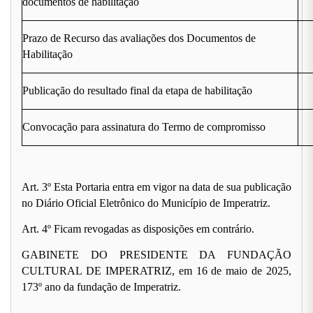
documentos de habilitação
Prazo de Recurso das avaliações dos Documentos de
Habilitação
Publicação do resultado final da etapa de habilitação
Convocação para assinatura do Termo de compromisso
Art. 3º Esta Portaria entra em vigor na data de sua publicação
no Diário Oficial Eletrônico do Município de Imperatriz.
Art. 4º Ficam revogadas as disposições em contrário.
GABINETE DO PRESIDENTE DA FUNDAÇÃO
CULTURAL DE IMPERATRIZ, em 16 de maio de 2025,
173º ano da fundação de Imperatriz.