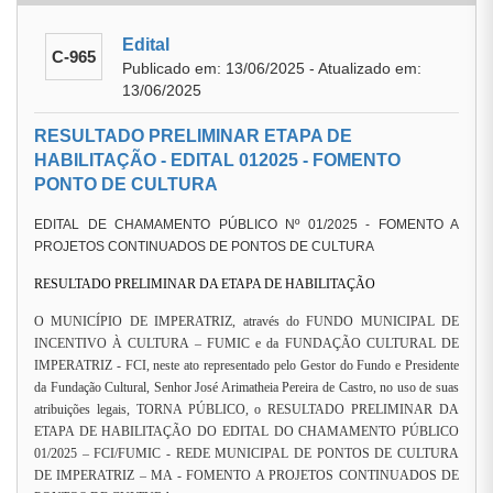
Edital
C-965
Publicado em: 13/06/2025 - Atualizado em:
13/06/2025
RESULTADO PRELIMINAR ETAPA DE
HABILITAÇÃO - EDITAL 012025 - FOMENTO
PONTO DE CULTURA
EDITAL DE CHAMAMENTO PÚBLICO Nº 01/2025 - FOMENTO A
PROJETOS CONTINUADOS DE PONTOS DE CULTURA
RESULTADO PRELIMINAR DA ETAPA DE HABILITAÇÃO
O MUNICÍPIO DE IMPERATRIZ, através do FUNDO MUNICIPAL DE
INCENTIVO À CULTURA – FUMIC e da FUNDAÇÃO CULTURAL DE
IMPERATRIZ - FCI, neste ato representado pelo Gestor do Fundo e Presidente
da Fundação Cultural, Senhor José Arimatheia Pereira de Castro, no uso de suas
atribuições legais, TORNA PÚBLICO, o RESULTADO PRELIMINAR DA
ETAPA DE HABILITAÇÃO DO EDITAL DO CHAMAMENTO PÚBLICO
01/2025 – FCI/FUMIC - REDE MUNICIPAL DE PONTOS DE CULTURA
DE IMPERATRIZ – MA - FOMENTO A PROJETOS CONTINUADOS DE