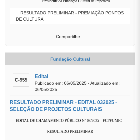
Presidente da Fundação Cultural de Imperatriz
RESULTADO PRELIMINAR - PREMIAÇÃO PONTOS
DE CULTURA
Compartilhe:
Fundação Cultural
Edital
C-955
Publicado em: 06/05/2025 - Atualizado em:
06/05/2025
RESULTADO PRELIMINAR - EDITAL 032025 -
SELEÇÃO DE PROJETOS CULTURAIS
EDITAL DE CHAMAMENTO PÚBLICO Nº 03/2025 – FCI/FUMIC
RESULTADO PRELIMINAR