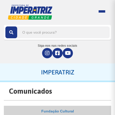
Siga-nos nas redes sociais
IMPERATRIZ
Comunicados
Fundação Cultural