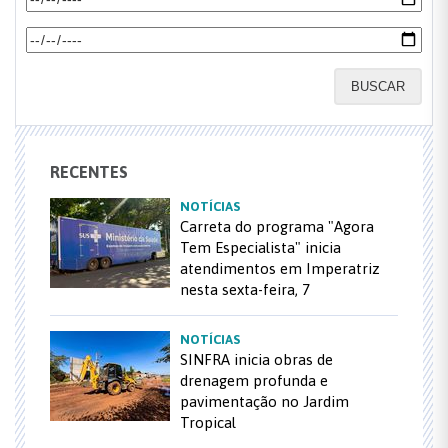
BUSCAR
RECENTES
NOTÍCIAS
Carreta do programa "Agora
Tem Especialista" inicia
atendimentos em Imperatriz
nesta sexta-feira, 7
NOTÍCIAS
SINFRA inicia obras de
drenagem profunda e
pavimentação no Jardim
Tropical