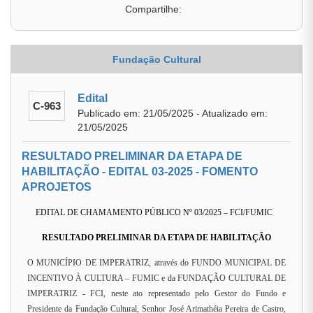
Compartilhe:
Fundação Cultural
Edital
C-963
Publicado em: 21/05/2025 - Atualizado em:
21/05/2025
RESULTADO PRELIMINAR DA ETAPA DE
HABILITAÇÃO - EDITAL 03-2025 - FOMENTO
APROJETOS
EDITAL DE CHAMAMENTO PÚBLICO Nº 03/2025 – FCI/FUMIC
RESULTADO PRELIMINAR DA ETAPA DE HABILITAÇÃO
O MUNICÍPIO DE IMPERATRIZ, através do FUNDO MUNICIPAL DE
INCENTIVO À CULTURA – FUMIC e da FUNDAÇÃO CULTURAL DE
IMPERATRIZ - FCI, neste ato representado pelo Gestor do Fundo e
Presidente da Fundação Cultural, Senhor José Arimathéia Pereira de Castro,