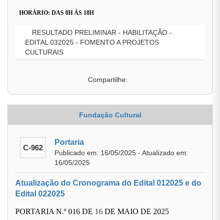
HORÁRIO: DAS 8H ÀS 18H
RESULTADO PRELIMINAR - HABILITAÇÃO -
EDITAL 032025 - FOMENTO A PROJETOS
CULTURAIS
Compartilhe:
Fundação Cultural
Portaria
C-962
Publicado em: 16/05/2025 - Atualizado em:
16/05/2025
Atualização do Cronograma do Edital 012025 e do
Edital 022025
PORTARIA N.º 016 DE
16
DE MAIO DE 2025