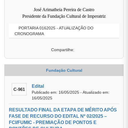
José Arimatheia Pereira de Castro
Presidente da Fundação Cultural de Imperatriz
PORTARIA 0162025 - ATUALIZAÇÃO DO
CRONOGRAMA
Compartilhe:
Fundação Cultural
Edital
C-961
Publicado em: 16/05/2025 - Atualizado em:
16/05/2025
RESULTADO FINAL DA ETAPA DE MÉRITO APÓS
FASE DE RECURSO DO EDITAL Nº 02/2025 –
FCI/FUMIC - PREMIAÇÃO DE PONTOS E