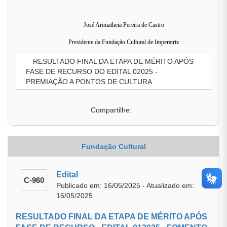
José Arimatheia Pereira de Castro
Presidente da Fundação Cultural de Imperatriz
RESULTADO FINAL DA ETAPA DE MÉRITO APÓS
FASE DE RECURSO DO EDITAL 02025 -
PREMIAÇÃO A PONTOS DE CULTURA
Compartilhe:
Fundação Cultural
Edital
C-960
Publicado em: 16/05/2025 - Atualizado em:
16/05/2025
RESULTADO FINAL DA ETAPA DE MÉRITO APÓS