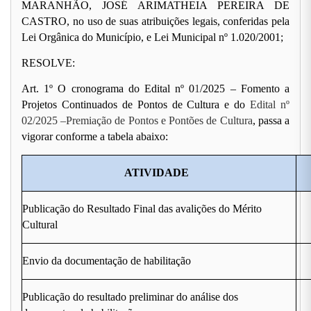
MARANHÃO, JOSÉ ARIMATHEIA PEREIRA DE
CASTRO, no uso de suas atribuições legais, conferidas pela
Lei Orgânica do Município, e Lei Municipal nº 1.020/2001;
RESOLVE:
Art. 1º O cronograma do Edital nº 0
1
/2025 – Fomento a
Projetos Continuados de Pontos de Cultura e do
Edital nº
02/2025 –Premiação de Pontos e Pontões de Cultura
, passa a
vigorar conforme a tabela abaixo:
ATIVIDADE
Publicação do Resultado Final das avalições do Mérito
Cultural
Envio da documentação de habilitação
Publicação do resultado preliminar do análise dos