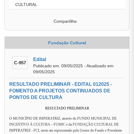
CULTURAL
Compartilhe:
Fundação Cultural
Edital
C-957
Publicado em: 09/05/2025 - Atualizado em:
09/05/2025
RESULTADO PRELIMINAR - EDITAL 012025 -
FOMENTO A PROJETOS CONTINUADOS DE
PONTOS DE CULTURA
RESULTADO PRELIMINAR
O MUNICÍPIO DE IMPERATRIZ, através do FUNDO MUNICIPAL DE
INCENTIVO À CULTURA – FUMIC e da FUNDAÇÃO CULTURAL DE
IMPERATRIZ - FCI, neste ato representado pelo Gestor do Fundo e Presidente