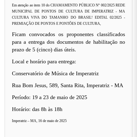
Em atenção ao item 10 do CHAMAMENTO PÚBLICO Nº 002/2025 REDE
MUNICIPAL DE PONTOS DE CULTURA DE IMPERATRIZ - MA
CULTURA VIVA DO TAMANHO DO BRASIL! EDITAL 02/2025 -
PREMIAÇÃO DE PONTOS E PONTÕES DE CULTURA,
Ficam convocados os proponentes classificados
para a entrega dos documentos de habilitação no
prazo de 5 (cinco) dias úteis.
Local e horário para entrega:
Conservatório de Música de Imperatriz
Rua Bom Jesus, 589, Santa Rita, Imperatriz - MA
Período: 19 a 23 de maio de 2025
Horário: das 8h às 18h
Imperatriz – MA, 16 de maio de 2025