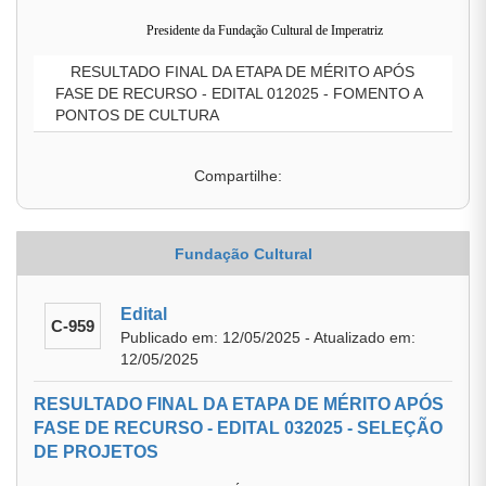
Presidente da Fundação Cultural de Imperatriz
RESULTADO FINAL DA ETAPA DE MÉRITO APÓS
FASE DE RECURSO - EDITAL 012025 - FOMENTO A
PONTOS DE CULTURA
Compartilhe:
Fundação Cultural
Edital
C-959
Publicado em: 12/05/2025 - Atualizado em:
12/05/2025
RESULTADO FINAL DA ETAPA DE MÉRITO APÓS
FASE DE RECURSO - EDITAL 032025 - SELEÇÃO
DE PROJETOS