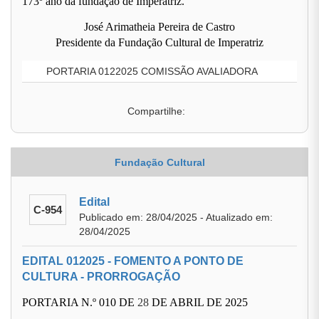
173º ano da fundação de Imperatriz.
José Arimatheia Pereira de Castro
Presidente da Fundação Cultural de Imperatriz
PORTARIA 0122025 COMISSÃO AVALIADORA
Compartilhe:
Fundação Cultural
Edital
C-954
Publicado em: 28/04/2025 - Atualizado em:
28/04/2025
EDITAL 012025 - FOMENTO A PONTO DE
CULTURA - PRORROGAÇÃO
PORTARIA N.º 010 DE
28
DE ABRIL DE 2025