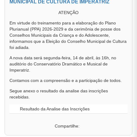
MUNICIPAL DE CULTURA DE IMPERATRIZ
ATENÇÃO
Em virtude do treinamento para a elaboração do Plano
Plurianual (PPA) 2026-2029 e da cerimônia de posse dos
Conselhos Municipais da Criança e do Adolescente,
informamos que a Eleição do Conselho Municipal de Cultura
foi adiada.
A nova data será segunda-feira, 14 de abril, às 16h, no
auditório do Conservatório Dramático e Musical de
Imperatriz.
Contamos com a compreensão e a participação de todos.
Segue anexo o resultado da analise das inscrições
recebidas.
Resultado da Analise das Inscrições
Compartilhe: