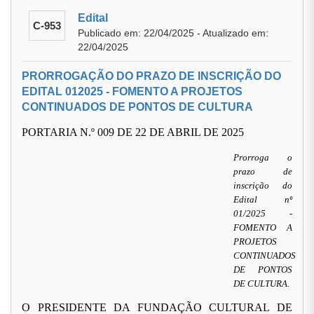
Edital
C-953
Publicado em: 22/04/2025 - Atualizado em:
22/04/2025
PRORROGAÇÃO DO PRAZO DE INSCRIÇÃO DO
EDITAL 012025 - FOMENTO A PROJETOS
CONTINUADOS DE PONTOS DE CULTURA
PORTARIA N.º 009 DE 22 DE ABRIL DE 2025
Prorroga o
prazo de
inscrição do
Edital nº
01/2025 -
FOMENTO A
PROJETOS
CONTINUADOS
DE PONTOS
DE CULTURA.
O PRESIDENTE DA FUNDAÇÃO CULTURAL DE