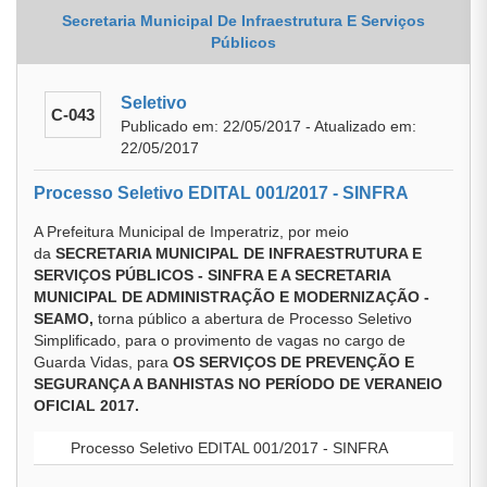
Secretaria Municipal De Infraestrutura E Serviços
Públicos
Seletivo
C-043
Publicado em: 22/05/2017 - Atualizado em:
22/05/2017
Processo Seletivo EDITAL 001/2017 - SINFRA
A Prefeitura Municipal de Imperatriz, por meio
da
SECRETARIA MUNICIPAL DE INFRAESTRUTURA E
SERVIÇOS PÚBLICOS - SINFRA E A SECRETARIA
MUNICIPAL DE ADMINISTRAÇÃO E MODERNIZAÇÃO -
SEAMO,
torna público a abertura de Processo Seletivo
Simplificado, para o provimento de vagas no cargo de
Guarda Vidas, para
OS SERVIÇOS DE PREVENÇÃO E
SEGURANÇA A BANHISTAS NO PERÍODO DE VERANEIO
OFICIAL 2017.
Processo Seletivo EDITAL 001/2017 - SINFRA