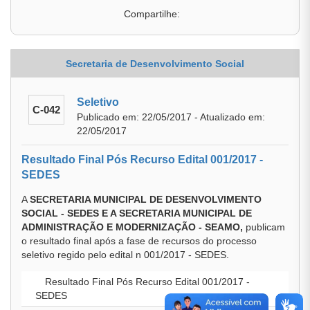
Compartilhe:
Secretaria de Desenvolvimento Social
Seletivo
C-042
Publicado em: 22/05/2017 - Atualizado em:
22/05/2017
Resultado Final Pós Recurso Edital 001/2017 -
SEDES
A
SECRETARIA MUNICIPAL DE DESENVOLVIMENTO
SOCIAL - SEDES E A SECRETARIA MUNICIPAL DE
ADMINISTRAÇÃO E MODERNIZAÇÃO - SEAMO,
publicam
o resultado final após a fase de recursos do processo
seletivo regido pelo edital n 001/2017 - SEDES.
Resultado Final Pós Recurso Edital 001/2017 -
SEDES