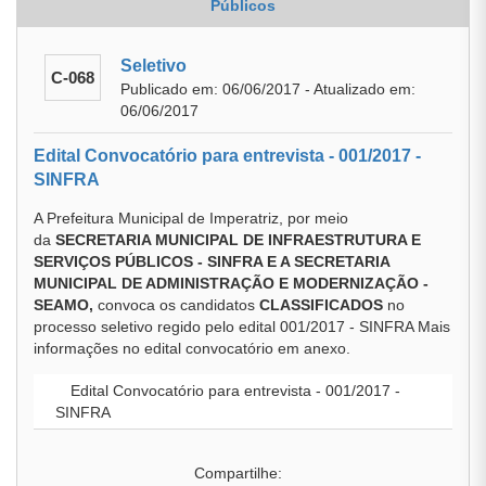
Públicos
Seletivo
C-068
Publicado em: 06/06/2017 - Atualizado em:
06/06/2017
Edital Convocatório para entrevista - 001/2017 -
SINFRA
A Prefeitura Municipal de Imperatriz, por meio
da
SECRETARIA MUNICIPAL DE INFRAESTRUTURA E
SERVIÇOS PÚBLICOS - SINFRA E A SECRETARIA
MUNICIPAL DE ADMINISTRAÇÃO E MODERNIZAÇÃO -
SEAMO,
convoca os candidatos
CLASSIFICADOS
no
processo seletivo regido pelo edital 001/2017 - SINFRA Mais
informações no edital convocatório em anexo.
Edital Convocatório para entrevista - 001/2017 -
SINFRA
Compartilhe: