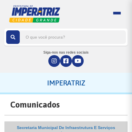
Siga-nos nas redes sociais
IMPERATRIZ
Comunicados
Secretaria Municipal De Infraestrutura E Serviços