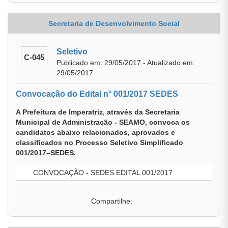
Secretaria de Desenvolvimento Social
Seletivo
C-045
Publicado em: 29/05/2017 - Atualizado em:
29/05/2017
Convocação do Edital n° 001/2017 SEDES
A Prefeitura de Imperatriz, através da Secretaria
Municipal de Administração - SEAMO, convoca os
candidatos abaixo relacionados, aprovados e
classificados no Processo Seletivo Simplificado
001/2017–SEDES.
CONVOCAÇÃO - SEDES EDITAL 001/2017
Compartilhe: