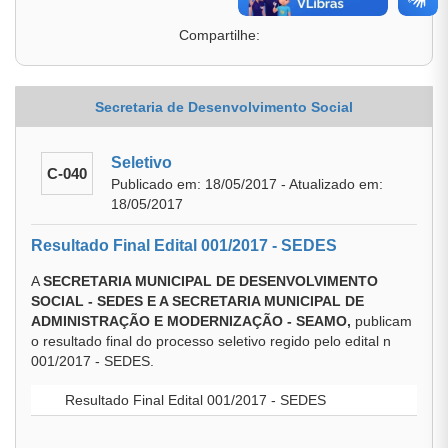
Compartilhe:
Secretaria de Desenvolvimento Social
Seletivo
C-040
Publicado em: 18/05/2017 - Atualizado em:
18/05/2017
Resultado Final Edital 001/2017 - SEDES
A
SECRETARIA MUNICIPAL DE DESENVOLVIMENTO
SOCIAL - SEDES E A SECRETARIA MUNICIPAL DE
ADMINISTRAÇÃO E MODERNIZAÇÃO - SEAMO,
publicam
o resultado final do processo seletivo regido pelo edital n
001/2017 - SEDES.
Resultado Final Edital 001/2017 - SEDES