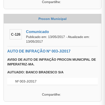
Compartilhe:
Procon Municipal
Comunicado
C-126
Publicado em: 13/05/2017 - Atualizado em:
13/05/2017
AUTO DE INFRAÇÃO Nº 003-J/2017
AVISO DE AUTO DE INFRAÇÃO PROCON MUNICIPAL DE
IMPERATRIZ-MA.
AUTUADO: BANCO BRADESCO S/A
Nº 003-J/2017
Compartilhe: