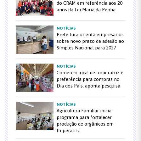
do CRAM em referência aos 20
anos da Lei Maria da Penha
NOTÍCIAS
Prefeitura orienta empresários
sobre novo prazo de adesão ao
Simples Nacional para 2027
NOTÍCIAS
Comércio local de Imperatriz é
preferência para compras no
Dia dos Pais, aponta pesquisa
NOTÍCIAS
Agricultura Familiar inicia
programa para fortalecer
produção de orgânicos em
Imperatriz