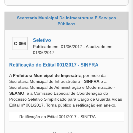
Secretaria Municipal De Infraestrutura E Serviços
Públicos
Seletivo
C-066
Publicado em: 01/06/2017 - Atualizado em:
01/06/2017
Retificação do Edital 001/2017 - SINFRA
A
Prefeitura Municipal de Imperatriz
, por meio da
Secretaria Municipal de Infraestrutura -
SINFRA
e a
Secretaria Municipal de Administração e Modernização -
SEAMO
, e a Comissão Especial de Coordenação do
Processo Seletivo Simplificado para Cargo de Guarda Vidas
Edital nº 001/2017. Torna público a retificação em anexo.
Retificação do Edital 001/2017 - SINFRA