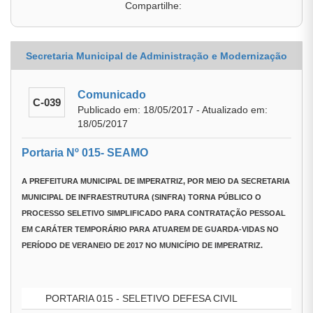
Compartilhe:
Secretaria Municipal de Administração e Modernização
Comunicado
C-039
Publicado em: 18/05/2017 - Atualizado em:
18/05/2017
Portaria Nº 015- SEAMO
A
PREFEITURA MUNICIPAL DE IMPERATRIZ
, POR MEIO DA
SECRETARIA
MUNICIPAL DE INFRAESTRUTURA (SINFRA)
TORNA PÚBLICO O
PROCESSO SELETIVO SIMPLIFICADO PARA CONTRATAÇÃO PESSOAL
EM CARÁTER TEMPORÁRIO PARA ATUAREM DE GUARDA-VIDAS NO
PERÍODO DE VERANEIO DE 2017 NO MUNICÍPIO DE IMPERATRIZ.
PORTARIA 015 - SELETIVO DEFESA CIVIL