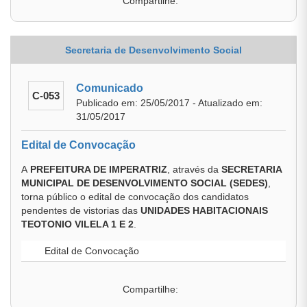
Compartilhe:
Secretaria de Desenvolvimento Social
Comunicado
C-053
Publicado em: 25/05/2017 - Atualizado em:
31/05/2017
Edital de Convocação
A
PREFEITURA DE IMPERATRIZ
, através da
SECRETARIA
MUNICIPAL DE DESENVOLVIMENTO SOCIAL (SEDES)
,
torna público o edital de convocação dos candidatos
pendentes de vistorias das
UNIDADES HABITACIONAIS
TEOTONIO VILELA 1 E 2
.
Edital de Convocação
Compartilhe: