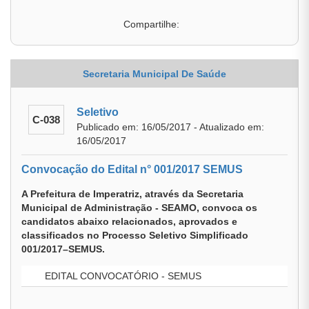
Compartilhe:
Secretaria Municipal De Saúde
Seletivo
C-038
Publicado em: 16/05/2017 - Atualizado em:
16/05/2017
Convocação do Edital n° 001/2017 SEMUS
A Prefeitura de Imperatriz, através da Secretaria
Municipal de Administração - SEAMO, convoca os
candidatos abaixo relacionados, aprovados e
classificados no Processo Seletivo Simplificado
001/2017–SEMUS.
EDITAL CONVOCATÓRIO - SEMUS