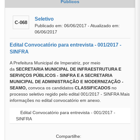
Públicos
Seletivo
C-068
Publicado em: 06/06/2017 - Atualizado em:
06/06/2017
Edital Convocatório para entrevista - 001/2017 -
SINFRA
A Prefeitura Municipal de Imperatriz, por meio
da
SECRETARIA MUNICIPAL DE INFRAESTRUTURA E
SERVIÇOS PÚBLICOS - SINFRA E A SECRETARIA
MUNICIPAL DE ADMINISTRAÇÃO E MODERNIZAÇÃO -
SEAMO,
convoca os candidatos
CLASSIFICADOS
no
processo seletivo regido pelo edital 001/2017 - SINFRA Mais
informações no edital convocatório em anexo.
Edital Convocatório para entrevista - 001/2017 -
SINFRA
Compartilhe: