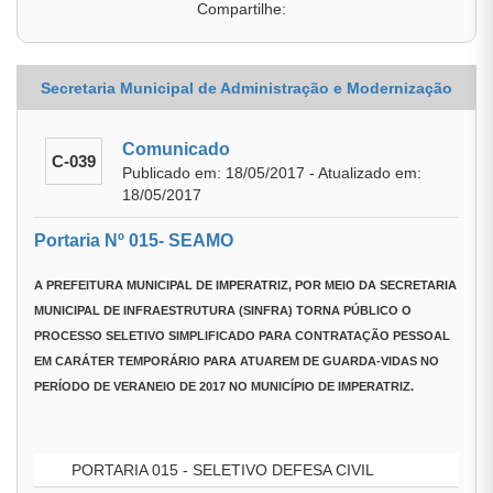
Compartilhe:
Secretaria Municipal de Administração e Modernização
Comunicado
C-039
Publicado em: 18/05/2017 - Atualizado em:
18/05/2017
Portaria Nº 015- SEAMO
A
PREFEITURA MUNICIPAL DE IMPERATRIZ
, POR MEIO DA
SECRETARIA
MUNICIPAL DE INFRAESTRUTURA (SINFRA)
TORNA PÚBLICO O
PROCESSO SELETIVO SIMPLIFICADO PARA CONTRATAÇÃO PESSOAL
EM CARÁTER TEMPORÁRIO PARA ATUAREM DE GUARDA-VIDAS NO
PERÍODO DE VERANEIO DE 2017 NO MUNICÍPIO DE IMPERATRIZ.
PORTARIA 015 - SELETIVO DEFESA CIVIL