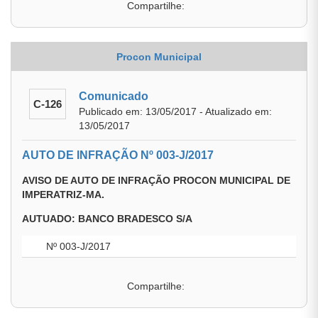
Compartilhe:
Procon Municipal
Comunicado
C-126
Publicado em: 13/05/2017 - Atualizado em:
13/05/2017
AUTO DE INFRAÇÃO Nº 003-J/2017
AVISO DE AUTO DE INFRAÇÃO PROCON MUNICIPAL DE
IMPERATRIZ-MA.
AUTUADO: BANCO BRADESCO S/A
Nº 003-J/2017
Compartilhe: