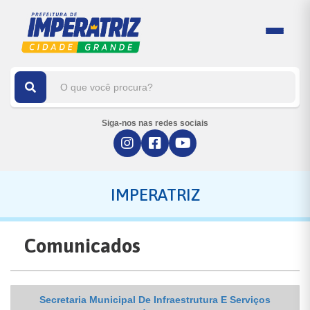
Siga-nos nas redes sociais
IMPERATRIZ
Comunicados
Secretaria Municipal De Infraestrutura E Serviços