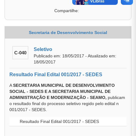
Compartilhe:
Secretaria de Desenvolvimento Social
Seletivo
C-040
Publicado em: 18/05/2017 - Atualizado em:
18/05/2017
Resultado Final Edital 001/2017 - SEDES
A
SECRETARIA MUNICIPAL DE DESENVOLVIMENTO
SOCIAL - SEDES E A SECRETARIA MUNICIPAL DE
ADMINISTRAÇÃO E MODERNIZAÇÃO - SEAMO,
publicam
o resultado final do processo seletivo regido pelo edital n
001/2017 - SEDES.
Resultado Final Edital 001/2017 - SEDES