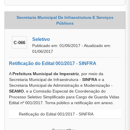
Secretaria Municipal De Infraestrutura E Serviços
Públicos
Seletivo
C-066
Publicado em: 01/06/2017 - Atualizado em:
01/06/2017
Retificação do Edital 001/2017 - SINFRA
A
Prefeitura Municipal de Imperatriz
, por meio da
Secretaria Municipal de Infraestrutura -
SINFRA
e a
Secretaria Municipal de Administração e Modernização -
SEAMO
, e a Comissão Especial de Coordenação do
Processo Seletivo Simplificado para Cargo de Guarda Vidas
Edital nº 001/2017. Torna público a retificação em anexo.
Retificação do Edital 001/2017 - SINFRA