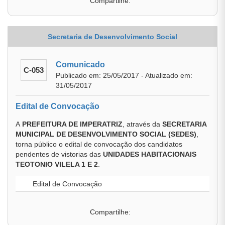
Compartilhe:
Secretaria de Desenvolvimento Social
Comunicado
C-053
Publicado em: 25/05/2017 - Atualizado em:
31/05/2017
Edital de Convocação
A
PREFEITURA DE IMPERATRIZ
, através da
SECRETARIA
MUNICIPAL DE DESENVOLVIMENTO SOCIAL (SEDES)
,
torna público o edital de convocação dos candidatos
pendentes de vistorias das
UNIDADES HABITACIONAIS
TEOTONIO VILELA 1 E 2
.
Edital de Convocação
Compartilhe: