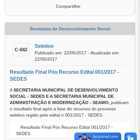
Compartilhe:
Secretaria de Desenvolvimento Social
Seletivo
C-042
Publicado em: 22/05/2017 - Atualizado em:
22/05/2017
Resultado Final Pós Recurso Edital 001/2017 -
SEDES
A
SECRETARIA MUNICIPAL DE DESENVOLVIMENTO
SOCIAL - SEDES E A SECRETARIA MUNICIPAL DE
ADMINISTRAÇÃO E MODERNIZAÇÃO - SEAMO,
publicam
o resultado final após a fase de recursos do processo
seletivo regido pelo edital n 001/2017 - SEDES.
Resultado Final Pós Recurso Edital 001/2017 -
SEDES