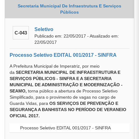
Secretaria Municipal De Infraestrutura E Serviços
Públicos
Seletivo
C-043
Publicado em: 22/05/2017 - Atualizado em:
22/05/2017
Processo Seletivo EDITAL 001/2017 - SINFRA
A Prefeitura Municipal de Imperatriz, por meio
da
SECRETARIA MUNICIPAL DE INFRAESTRUTURA E
SERVIÇOS PÚBLICOS - SINFRA E A SECRETARIA
MUNICIPAL DE ADMINISTRAÇÃO E MODERNIZAÇÃO -
SEAMO,
torna público a abertura de Processo Seletivo
Simplificado, para o provimento de vagas no cargo de
Guarda Vidas, para
OS SERVIÇOS DE PREVENÇÃO E
SEGURANÇA A BANHISTAS NO PERÍODO DE VERANEIO
OFICIAL 2017.
Processo Seletivo EDITAL 001/2017 - SINFRA