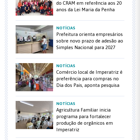
do CRAM em referência aos 20
anos da Lei Maria da Penha
NOTÍCIAS
Prefeitura orienta empresários
sobre novo prazo de adesão ao
Simples Nacional para 2027
NOTÍCIAS
Comércio local de Imperatriz é
preferência para compras no
Dia dos Pais, aponta pesquisa
NOTÍCIAS
Agricultura Familiar inicia
programa para fortalecer
produção de orgânicos em
Imperatriz