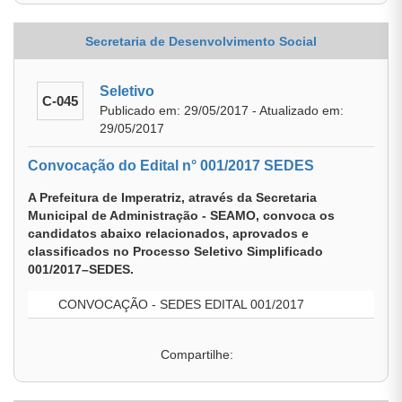
Secretaria de Desenvolvimento Social
Seletivo
C-045
Publicado em: 29/05/2017 - Atualizado em:
29/05/2017
Convocação do Edital n° 001/2017 SEDES
A Prefeitura de Imperatriz, através da Secretaria
Municipal de Administração - SEAMO, convoca os
candidatos abaixo relacionados, aprovados e
classificados no Processo Seletivo Simplificado
001/2017–SEDES.
CONVOCAÇÃO - SEDES EDITAL 001/2017
Compartilhe: