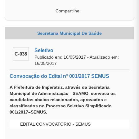
Compartilhe:
Secretaria Municipal De Saúde
Seletivo
C-038
Publicado em: 16/05/2017 - Atualizado em:
16/05/2017
Convocação do Edital n° 001/2017 SEMUS
A Prefeitura de Imperatriz, através da Secretaria
Municipal de Administração - SEAMO, convoca os
candidatos abaixo relacionados, aprovados e
classificados no Processo Seletivo Simplificado
001/2017–SEMUS.
EDITAL CONVOCATÓRIO - SEMUS