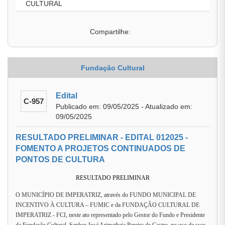
CULTURAL
Compartilhe:
Fundação Cultural
Edital
C-957
Publicado em: 09/05/2025 - Atualizado em:
09/05/2025
RESULTADO PRELIMINAR - EDITAL 012025 -
FOMENTO A PROJETOS CONTINUADOS DE
PONTOS DE CULTURA
RESULTADO PRELIMINAR
O MUNICÍPIO DE IMPERATRIZ, através do FUNDO MUNICIPAL DE
INCENTIVO À CULTURA – FUMIC e da FUNDAÇÃO CULTURAL DE
IMPERATRIZ - FCI, neste ato representado pelo Gestor do Fundo e Presidente