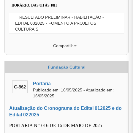
HORÁRIO: DAS 8H ÀS 18H
RESULTADO PRELIMINAR - HABILITAÇÃO -
EDITAL 032025 - FOMENTO A PROJETOS
CULTURAIS
Compartilhe:
Fundação Cultural
Portaria
C-962
Publicado em: 16/05/2025 - Atualizado em:
16/05/2025
Atualização do Cronograma do Edital 012025 e do
Edital 022025
PORTARIA N.º 016 DE
16
DE MAIO DE 2025