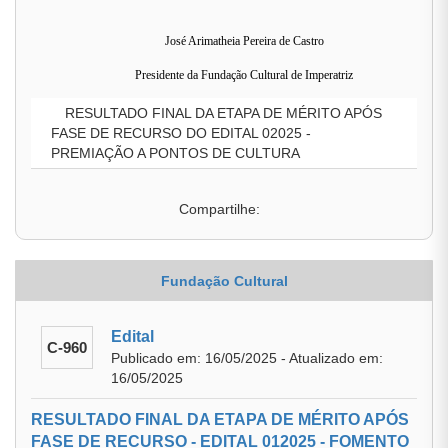
José Arimatheia Pereira de Castro
Presidente da Fundação Cultural de Imperatriz
RESULTADO FINAL DA ETAPA DE MÉRITO APÓS
FASE DE RECURSO DO EDITAL 02025 -
PREMIAÇÃO A PONTOS DE CULTURA
Compartilhe:
Fundação Cultural
Edital
C-960
Publicado em: 16/05/2025 - Atualizado em:
16/05/2025
RESULTADO FINAL DA ETAPA DE MÉRITO APÓS
FASE DE RECURSO - EDITAL 012025 - FOMENTO