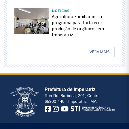
NOTÍCIAS
Agricultura Familiar inicia
programa para fortalecer
produção de orgânicos em
Imperatriz
VEJA MAIS
Prefeitura de Imperatriz
Rua Rui Barbosa, 201, Centro
65900-440 - Imperatriz - MA