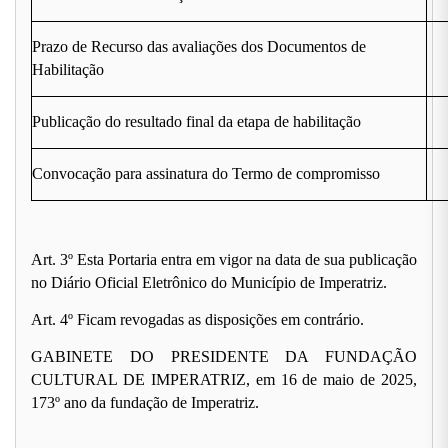
Prazo de Recurso das avaliações dos Documentos de
Habilitação
Publicação do resultado final da etapa de habilitação
Convocação para assinatura do Termo de compromisso
Art. 3º Esta Portaria entra em vigor na data de sua publicação
no Diário Oficial Eletrônico do Município de Imperatriz.
Art. 4º Ficam revogadas as disposições em contrário.
GABINETE DO PRESIDENTE DA FUNDAÇÃO
CULTURAL DE IMPERATRIZ, em 16 de maio de 2025,
173º ano da fundação de Imperatriz.