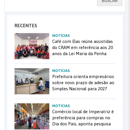
BUSCAR
RECENTES
NOTÍCIAS
Café com Elas reúne assistidas
do CRAM em referência aos 20
anos da Lei Maria da Penha
NOTÍCIAS
Prefeitura orienta empresários
sobre novo prazo de adesão ao
Simples Nacional para 2027
NOTÍCIAS
Comércio local de Imperatriz é
preferência para compras no
Dia dos Pais, aponta pesquisa