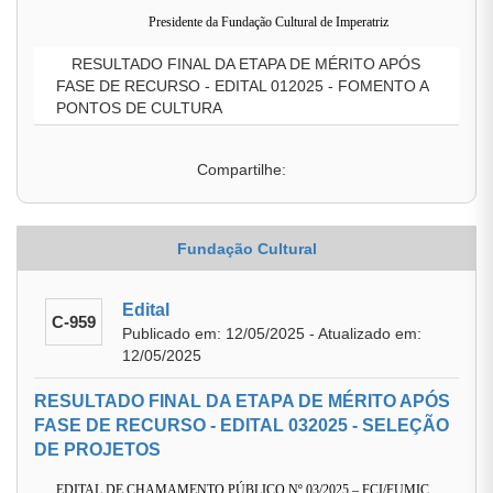
Presidente da Fundação Cultural de Imperatriz
RESULTADO FINAL DA ETAPA DE MÉRITO APÓS
FASE DE RECURSO - EDITAL 012025 - FOMENTO A
PONTOS DE CULTURA
Compartilhe:
Fundação Cultural
Edital
C-959
Publicado em: 12/05/2025 - Atualizado em:
12/05/2025
RESULTADO FINAL DA ETAPA DE MÉRITO APÓS
FASE DE RECURSO - EDITAL 032025 - SELEÇÃO
DE PROJETOS
EDITAL DE CHAMAMENTO PÚBLICO Nº 03/2025 – FCI/FUMIC