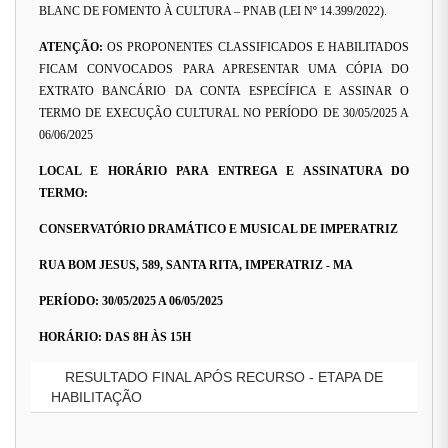
BLANC DE FOMENTO À CULTURA – PNAB (LEI Nº 14.399/2022).
ATENÇÃO:
OS PROPONENTES CLASSIFICADOS E HABILITADOS
FICAM CONVOCADOS PARA APRESENTAR UMA CÓPIA DO
EXTRATO BANCÁRIO DA CONTA ESPECÍFICA E ASSINAR O
TERMO DE EXECUÇÃO CULTURAL NO PERÍODO DE 30/05/2025 A
06/06/2025
LOCAL E HORÁRIO PARA ENTREGA E ASSINATURA DO
TERMO:
CONSERVATÓRIO DRAMÁTICO E MUSICAL DE IMPERATRIZ
RUA BOM JESUS, 589, SANTA RITA, IMPERATRIZ - MA
PERÍODO: 30/05/2025 A 06/05/2025
HORÁRIO: DAS 8H ÀS 15H
RESULTADO FINAL APÓS RECURSO - ETAPA DE
HABILITAÇÃO