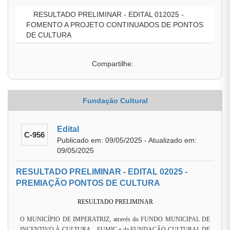
RESULTADO PRELIMINAR - EDITAL 012025 -
FOMENTO A PROJETO CONTINUADOS DE PONTOS
DE CULTURA
Compartilhe:
Fundação Cultural
Edital
C-956
Publicado em: 09/05/2025 - Atualizado em:
09/05/2025
RESULTADO PRELIMINAR - EDITAL 02025 -
PREMIAÇÃO PONTOS DE CULTURA
RESULTADO PRELIMINAR
O MUNICÍPIO DE IMPERATRIZ, através do FUNDO MUNICIPAL DE
INCENTIVO À CULTURA – FUMIC e da FUNDAÇÃO CULTURAL DE