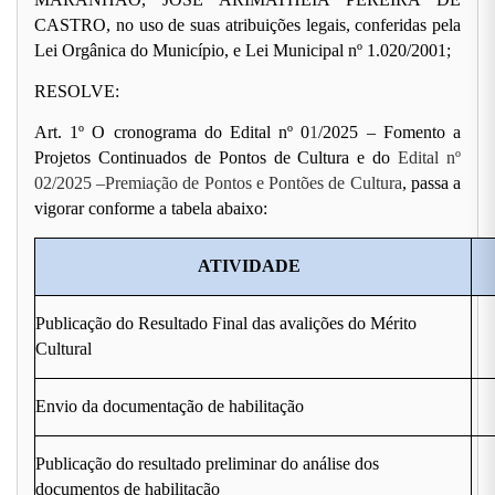
CASTRO, no uso de suas atribuições legais, conferidas pela
Lei Orgânica do Município, e Lei Municipal nº 1.020/2001;
RESOLVE:
Art. 1º O cronograma do Edital nº 0
1
/2025 – Fomento a
Projetos Continuados de Pontos de Cultura e do
Edital nº
02/2025 –Premiação de Pontos e Pontões de Cultura
, passa a
vigorar conforme a tabela abaixo:
ATIVIDADE
Publicação do Resultado Final das avalições do Mérito
Cultural
Envio da documentação de habilitação
Publicação do resultado preliminar do análise dos
documentos de habilitação