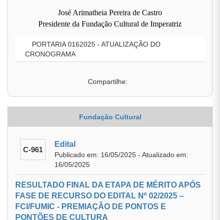
José Arimatheia Pereira de Castro
Presidente da Fundação Cultural de Imperatriz
PORTARIA 0162025 - ATUALIZAÇÃO DO
CRONOGRAMA
Compartilhe:
Fundação Cultural
Edital
C-961
Publicado em: 16/05/2025 - Atualizado em:
16/05/2025
RESULTADO FINAL DA ETAPA DE MÉRITO APÓS
FASE DE RECURSO DO EDITAL Nº 02/2025 –
FCI/FUMIC - PREMIAÇÃO DE PONTOS E
PONTÕES DE CULTURA