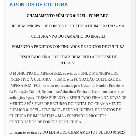
A PONTOS DE CULTURA
CHAMAMENTO PÚBLICO 01/2025 – FCI/FUMIC
REDE MUNICIPAL DE PONTOS DE CULTURA DE IMPERATRIZ - MA
CULTURA VIVA DO TAMANHO DO BRASIL!
FOMENTO A PROJETOS CONTINUADOS DE PONTOS DE CULTURA
RESULTADO FINAL DA ETAPA DE MÉRITO APÓS FASE DE
RECURSO
O MUNICÍPIO DE IMPERATRIZ, através do FUNDO MUNICIPAL DE
INCENTIVO À CULTURA – FUMIC e da FUNDAÇÃO CULTURAL DE
IMPERATRIZ - FCI, neste ato representado pelo Gestor do Fundo e Presidente
da Fundação Cultural, Senhor José Arimatheia Pereira de Castro, no uso de suas
atribuições legais, TORNA PÚBLICO, o RESULTADO FINAL DA ETAPA DE
MÉRITO APÓS FASE DE RECURSO DO EDITAL DO CHAMAMENTO
PÚBLICO 01/2025 – FCI/FUMIC - REDE MUNICIPAL DE PONTOS DE
CULTURA DE IMPERATRIZ – MA -
FOMENTO A PROJETOS
CONTINUADOS DE PONTOS DE CULTURA.
Em atenção ao item 12 DO EDITAL DE CHAMAMENTO PÚBLICO 01/2025