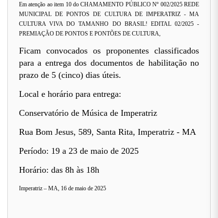
Em atenção ao item 10 do CHAMAMENTO PÚBLICO Nº 002/2025 REDE
MUNICIPAL DE PONTOS DE CULTURA DE IMPERATRIZ - MA
CULTURA VIVA DO TAMANHO DO BRASIL! EDITAL 02/2025 -
PREMIAÇÃO DE PONTOS E PONTÕES DE CULTURA,
Ficam convocados os proponentes classificados
para a entrega dos documentos de habilitação no
prazo de 5 (cinco) dias úteis.
Local e horário para entrega:
Conservatório de Música de Imperatriz
Rua Bom Jesus, 589, Santa Rita, Imperatriz - MA
Período: 19 a 23 de maio de 2025
Horário: das 8h às 18h
Imperatriz – MA, 16 de maio de 2025