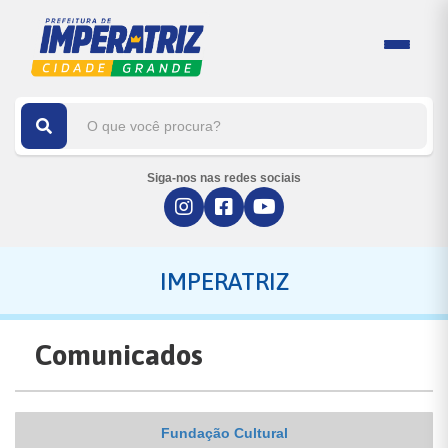
Siga-nos nas redes sociais
IMPERATRIZ
Comunicados
Fundação Cultural