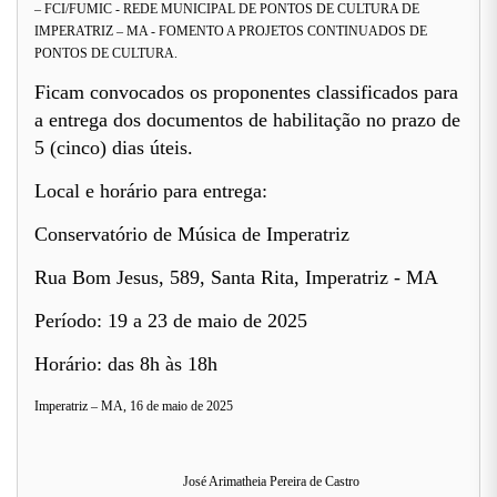
– FCI/FUMIC - REDE MUNICIPAL DE PONTOS DE CULTURA DE
IMPERATRIZ – MA - FOMENTO A PROJETOS CONTINUADOS DE
PONTOS DE CULTURA.
Ficam convocados os proponentes classificados para
a entrega dos documentos de habilitação no prazo de
5 (cinco) dias úteis.
Local e horário para entrega:
Conservatório de Música de Imperatriz
Rua Bom Jesus, 589, Santa Rita, Imperatriz - MA
Período: 19 a 23 de maio de 2025
Horário: das 8h às 18h
Imperatriz – MA, 16 de maio de 2025
José Arimatheia Pereira de Castro