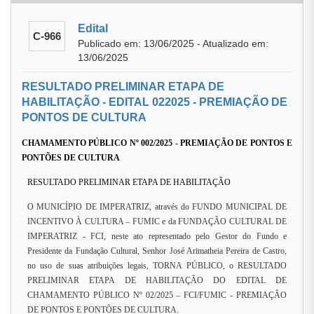
Edital
C-966
Publicado em: 13/06/2025 - Atualizado em:
13/06/2025
RESULTADO PRELIMINAR ETAPA DE
HABILITAÇÃO - EDITAL 022025 - PREMIAÇÃO DE
PONTOS DE CULTURA
CHAMAMENTO PÚBLICO Nº
002/2025 -
PREMIAÇÃO DE PONTOS E
PONTÕES DE CULTURA
RESULTADO PRELIMINAR ETAPA DE HABILITAÇÃO
O MUNICÍPIO DE IMPERATRIZ, através do FUNDO MUNICIPAL DE
INCENTIVO À CULTURA – FUMIC e da FUNDAÇÃO CULTURAL DE
IMPERATRIZ - FCI, neste ato representado pelo Gestor do Fundo e
Presidente da Fundação Cultural, Senhor José Arimatheia Pereira de Castro,
no uso de suas atribuições legais, TORNA PÚBLICO, o RESULTADO
PRELIMINAR ETAPA DE HABILITAÇÃO DO EDITAL DE
CHAMAMENTO PÚBLICO Nº 02/2025 – FCI/FUMIC - PREMIAÇÃO
DE PONTOS E PONTÕES DE CULTURA.