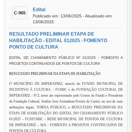
Edital
C-965
Publicado em: 13/06/2025 - Atualizado em:
13/06/2025
RESULTADO PRELIMINAR ETAPA DE
HABILITAÇÃO - EDITAL 012025 - FOMENTO
PONTO DE CULTURA
EDITAL DE CHAMAMENTO PÚBLICO Nº 01/2025 - FOMENTO A
PROJETOS CONTINUADOS DE PONTOS DE CULTURA
RESULTADO PRELIMINAR DA ETAPA DE HABILITAÇÃO
O MUNICÍPIO DE IMPERATRIZ, através do FUNDO MUNICIPAL DE
INCENTIVO À CULTURA – FUMIC e da FUNDAÇÃO CULTURAL DE
IMPERATRIZ - FCI, neste ato representado pelo Gestor do Fundo e Presidente
da Fundação Cultural, Senhor José Arimatheia Pereira de Castro, no uso de suas
atribuições legais, TORNA PÚBLICO, o RESULTADO PRELIMINAR DA
ETAPA DE HABILITAÇÃO DO EDITAL DO CHAMAMENTO PÚBLICO
01/2025 – FCI/FUMIC - REDE MUNICIPAL DE PONTOS DE CULTURA
DE IMPERATRIZ – MA - FOMENTO A PROJETOS CONTINUADOS DE
PONTOS DE CULTURA.