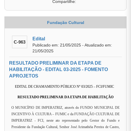
Compartilhe:
Fundação Cultural
Edital
C-963
Publicado em: 21/05/2025 - Atualizado em:
21/05/2025
RESULTADO PRELIMINAR DA ETAPA DE
HABILITAÇÃO - EDITAL 03-2025 - FOMENTO
APROJETOS
EDITAL DE CHAMAMENTO PÚBLICO Nº 03/2025 – FCI/FUMIC
RESULTADO PRELIMINAR DA ETAPA DE HABILITAÇÃO
O MUNICÍPIO DE IMPERATRIZ, através do FUNDO MUNICIPAL DE
INCENTIVO À CULTURA – FUMIC e da FUNDAÇÃO CULTURAL DE
IMPERATRIZ - FCI, neste ato representado pelo Gestor do Fundo e
Presidente da Fundação Cultural, Senhor José Arimathéia Pereira de Castro,