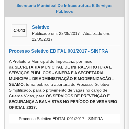
Secretaria Municipal De Infraestrutura E Serviços
Públicos
Seletivo
C-043
Publicado em: 22/05/2017 - Atualizado em:
22/05/2017
Processo Seletivo EDITAL 001/2017 - SINFRA
A Prefeitura Municipal de Imperatriz, por meio
da
SECRETARIA MUNICIPAL DE INFRAESTRUTURA E
SERVIÇOS PÚBLICOS - SINFRA E A SECRETARIA
MUNICIPAL DE ADMINISTRAÇÃO E MODERNIZAÇÃO -
SEAMO,
torna público a abertura de Processo Seletivo
Simplificado, para o provimento de vagas no cargo de
Guarda Vidas, para
OS SERVIÇOS DE PREVENÇÃO E
SEGURANÇA A BANHISTAS NO PERÍODO DE VERANEIO
OFICIAL 2017.
Processo Seletivo EDITAL 001/2017 - SINFRA