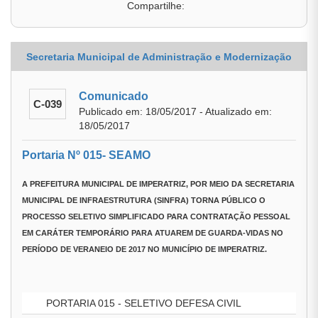
Compartilhe:
Secretaria Municipal de Administração e Modernização
Comunicado
C-039
Publicado em: 18/05/2017 - Atualizado em:
18/05/2017
Portaria Nº 015- SEAMO
A
PREFEITURA MUNICIPAL DE IMPERATRIZ
, POR MEIO DA
SECRETARIA
MUNICIPAL DE INFRAESTRUTURA (SINFRA)
TORNA PÚBLICO O
PROCESSO SELETIVO SIMPLIFICADO PARA CONTRATAÇÃO PESSOAL
EM CARÁTER TEMPORÁRIO PARA ATUAREM DE GUARDA-VIDAS NO
PERÍODO DE VERANEIO DE 2017 NO MUNICÍPIO DE IMPERATRIZ.
PORTARIA 015 - SELETIVO DEFESA CIVIL