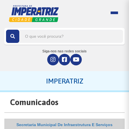
Siga-nos nas redes sociais
IMPERATRIZ
Comunicados
Secretaria Municipal De Infraestrutura E Serviços