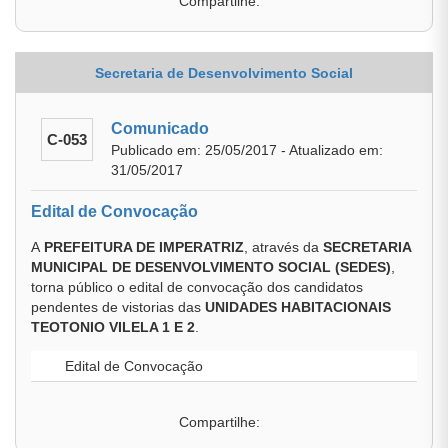
Compartilhe:
Secretaria de Desenvolvimento Social
Comunicado
C-053
Publicado em: 25/05/2017 - Atualizado em:
31/05/2017
Edital de Convocação
A
PREFEITURA DE IMPERATRIZ
, através da
SECRETARIA
MUNICIPAL DE DESENVOLVIMENTO SOCIAL (SEDES)
,
torna público o edital de convocação dos candidatos
pendentes de vistorias das
UNIDADES HABITACIONAIS
TEOTONIO VILELA 1 E 2
.
Edital de Convocação
Compartilhe: