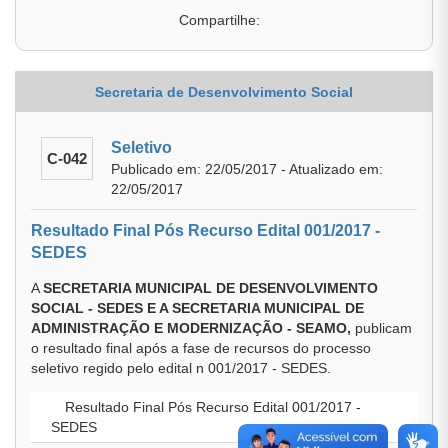
Compartilhe:
Secretaria de Desenvolvimento Social
Seletivo
C-042
Publicado em: 22/05/2017 - Atualizado em:
22/05/2017
Resultado Final Pós Recurso Edital 001/2017 -
SEDES
A
SECRETARIA MUNICIPAL DE DESENVOLVIMENTO
SOCIAL - SEDES E A SECRETARIA MUNICIPAL DE
ADMINISTRAÇÃO E MODERNIZAÇÃO - SEAMO,
publicam
o resultado final após a fase de recursos do processo
seletivo regido pelo edital n 001/2017 - SEDES.
Resultado Final Pós Recurso Edital 001/2017 -
SEDES