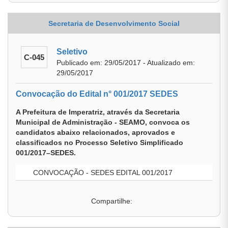
Secretaria de Desenvolvimento Social
Seletivo
C-045
Publicado em: 29/05/2017 - Atualizado em:
29/05/2017
Convocação do Edital n° 001/2017 SEDES
A Prefeitura de Imperatriz, através da Secretaria
Municipal de Administração - SEAMO, convoca os
candidatos abaixo relacionados, aprovados e
classificados no Processo Seletivo Simplificado
001/2017–SEDES.
CONVOCAÇÃO - SEDES EDITAL 001/2017
Compartilhe: