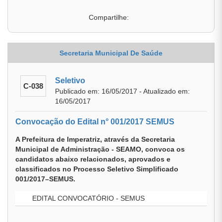
Compartilhe:
Secretaria Municipal De Saúde
Seletivo
C-038
Publicado em: 16/05/2017 - Atualizado em:
16/05/2017
Convocação do Edital n° 001/2017 SEMUS
A Prefeitura de Imperatriz, através da Secretaria
Municipal de Administração - SEAMO, convoca os
candidatos abaixo relacionados, aprovados e
classificados no Processo Seletivo Simplificado
001/2017–SEMUS.
EDITAL CONVOCATÓRIO - SEMUS