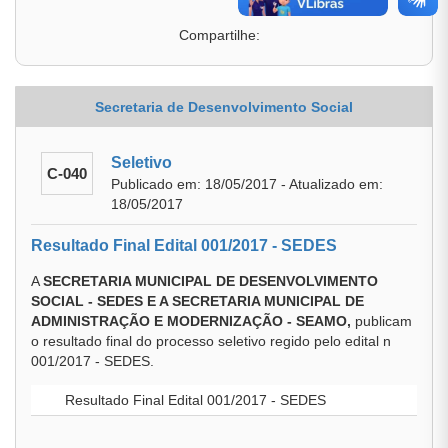
Compartilhe:
Secretaria de Desenvolvimento Social
Seletivo
C-040
Publicado em: 18/05/2017 - Atualizado em:
18/05/2017
Resultado Final Edital 001/2017 - SEDES
A
SECRETARIA MUNICIPAL DE DESENVOLVIMENTO
SOCIAL - SEDES E A SECRETARIA MUNICIPAL DE
ADMINISTRAÇÃO E MODERNIZAÇÃO - SEAMO,
publicam
o resultado final do processo seletivo regido pelo edital n
001/2017 - SEDES.
Resultado Final Edital 001/2017 - SEDES