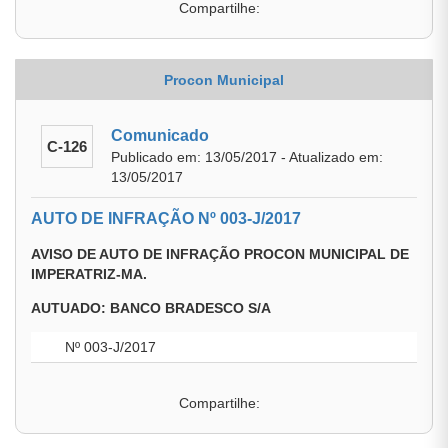
Compartilhe:
Procon Municipal
Comunicado
C-126
Publicado em: 13/05/2017 - Atualizado em:
13/05/2017
AUTO DE INFRAÇÃO Nº 003-J/2017
AVISO DE AUTO DE INFRAÇÃO PROCON MUNICIPAL DE
IMPERATRIZ-MA.
AUTUADO: BANCO BRADESCO S/A
Nº 003-J/2017
Compartilhe: