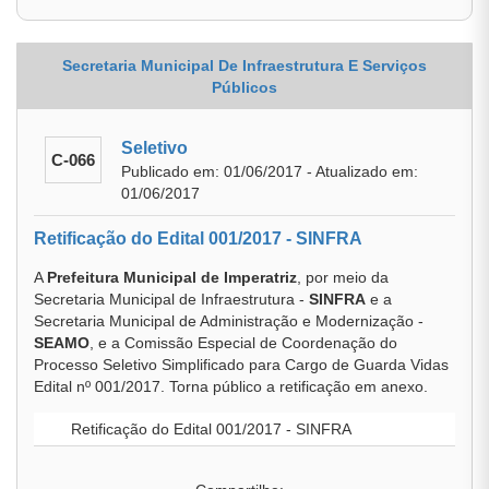
Secretaria Municipal De Infraestrutura E Serviços
Públicos
Seletivo
C-066
Publicado em: 01/06/2017 - Atualizado em:
01/06/2017
Retificação do Edital 001/2017 - SINFRA
A
Prefeitura Municipal de Imperatriz
, por meio da
Secretaria Municipal de Infraestrutura -
SINFRA
e a
Secretaria Municipal de Administração e Modernização -
SEAMO
, e a Comissão Especial de Coordenação do
Processo Seletivo Simplificado para Cargo de Guarda Vidas
Edital nº 001/2017. Torna público a retificação em anexo.
Retificação do Edital 001/2017 - SINFRA