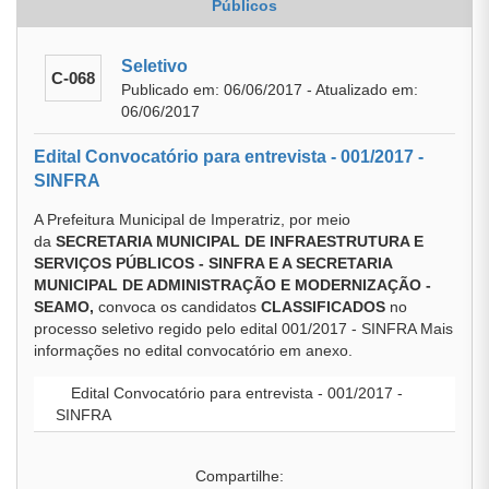
Públicos
Seletivo
C-068
Publicado em: 06/06/2017 - Atualizado em:
06/06/2017
Edital Convocatório para entrevista - 001/2017 -
SINFRA
A Prefeitura Municipal de Imperatriz, por meio
da
SECRETARIA MUNICIPAL DE INFRAESTRUTURA E
SERVIÇOS PÚBLICOS - SINFRA E A SECRETARIA
MUNICIPAL DE ADMINISTRAÇÃO E MODERNIZAÇÃO -
SEAMO,
convoca os candidatos
CLASSIFICADOS
no
processo seletivo regido pelo edital 001/2017 - SINFRA Mais
informações no edital convocatório em anexo.
Edital Convocatório para entrevista - 001/2017 -
SINFRA
Compartilhe: