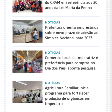
do CRAM em referência aos 20
anos da Lei Maria da Penha
NOTÍCIAS
Prefeitura orienta empresários
sobre novo prazo de adesão ao
Simples Nacional para 2027
NOTÍCIAS
Comércio local de Imperatriz é
preferência para compras no
Dia dos Pais, aponta pesquisa
NOTÍCIAS
Agricultura Familiar inicia
programa para fortalecer
produção de orgânicos em
Imperatriz