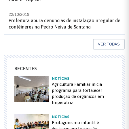
22/10/2019
Prefeitura apura denuncias de instalação irregular de
contêineres na Pedro Neiva de Santana
VER TODAS
RECENTES
NOTÍCIAS
Agricultura Familiar inicia
programa para fortalecer
produção de orgânicos em
Imperatriz
NOTÍCIAS
Protagonismo infantil é
destaque em formação