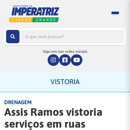
Siga-nos nas redes sociais
VISTORIA
DRENAGEM
Assis Ramos vistoria
serviços em ruas