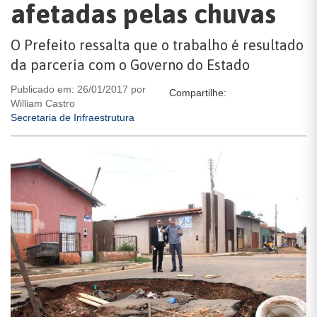
afetadas pelas chuvas
O Prefeito ressalta que o trabalho é resultado
da parceria com o Governo do Estado
Publicado em: 26/01/2017 por
Compartilhe:
William Castro
Secretaria de Infraestrutura