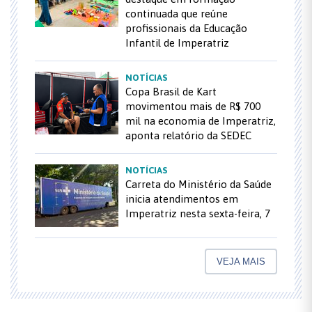
continuada que reúne
profissionais da Educação
Infantil de Imperatriz
NOTÍCIAS
Copa Brasil de Kart
movimentou mais de R$ 700
mil na economia de Imperatriz,
aponta relatório da SEDEC
NOTÍCIAS
Carreta do Ministério da Saúde
inicia atendimentos em
Imperatriz nesta sexta-feira, 7
VEJA MAIS