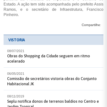
Estado. A ação tem sido acompanhada pelo prefeito Assis
Ramos, e o secretário de Infraestrutura, Francisco
Pinheiro.
Compartilhe:
VISTORIA
08/07/2021
Obras do Shopping da Cidade seguem em ritmo
acelerado
06/05/2021
Comissão de secretários vistoria obras do Conjunto
Habitacional JK
08/11/2019
Seplu notifica donos de terrenos baldios no Centro e
Jardim Tropical