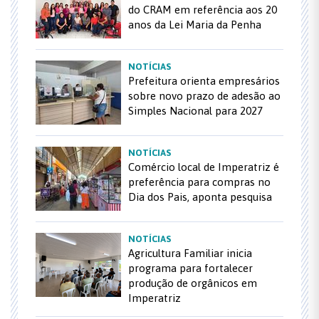
do CRAM em referência aos 20
anos da Lei Maria da Penha
NOTÍCIAS
Prefeitura orienta empresários
sobre novo prazo de adesão ao
Simples Nacional para 2027
NOTÍCIAS
Comércio local de Imperatriz é
preferência para compras no
Dia dos Pais, aponta pesquisa
NOTÍCIAS
Agricultura Familiar inicia
programa para fortalecer
produção de orgânicos em
Imperatriz