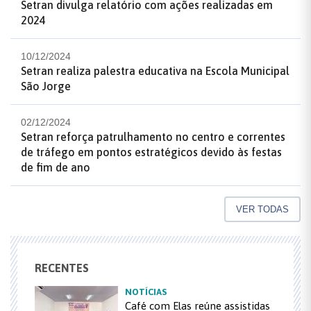
Setran divulga relatório com ações realizadas em
2024
10/12/2024
Setran realiza palestra educativa na Escola Municipal
São Jorge
02/12/2024
Setran reforça patrulhamento no centro e correntes
de tráfego em pontos estratégicos devido às festas
de fim de ano
VER TODAS
RECENTES
NOTÍCIAS
Café com Elas reúne assistidas