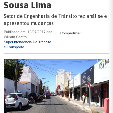
Sousa Lima
Setor de Engenharia de Trânsito fez análise e
apresentou mudanças
Publicado em: 12/07/2017 por
Compartilhe:
William Castro
Superintendência De Trânsito
e Transporte