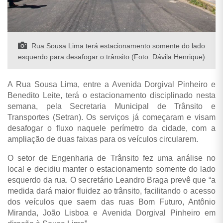
Rua Sousa Lima terá estacionamento somente do lado
esquerdo para desafogar o trânsito (Foto: Dávila Henrique)
A Rua Sousa Lima, entre a Avenida Dorgival Pinheiro e
Benedito Leite, terá o estacionamento disciplinado nesta
semana, pela Secretaria Municipal de Trânsito e
Transportes (Setran)
. Os serviços já começaram e visam
desafogar o fluxo naquele perímetro da cidade, com a
ampliação de duas faixas para os veículos circularem.
O setor de Engenharia de Trânsito fez uma análise no
local e decidiu manter o estacionamento somente do lado
esquerdo da rua. O secretário Leandro Braga prevê que “a
medida dará maior fluidez ao trânsito, facilitando o acesso
dos veículos que saem das ruas Bom Futuro, Antônio
Miranda, João Lisboa e Avenida Dorgival Pinheiro em