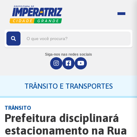
Siga-nos nas redes sociais
TRÂNSITO E TRANSPORTES
TRÂNSITO
Prefeitura disciplinará
estacionamento na Rua