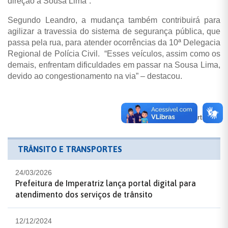
direção à Sousa Lima”.
Segundo Leandro, a mudança também contribuirá para
agilizar a travessia do sistema de segurança pública, que
passa pela rua, para atender ocorrências da 10ª Delegacia
Regional de Polícia Civil. “Esses veículos, assim como os
demais, enfrentam dificuldades em passar na Sousa Lima,
devido ao congestionamento na via” – destacou.
Compartilhe:
TRÂNSITO E TRANSPORTES
24/03/2026
Prefeitura de Imperatriz lança portal digital para
atendimento dos serviços de trânsito
12/12/2024