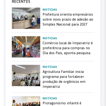
RECENTES
NOTÍCIAS
Prefeitura orienta empresários
sobre novo prazo de adesão ao
Simples Nacional para 2027
NOTÍCIAS
Comércio local de Imperatriz é
preferência para compras no
Dia dos Pais, aponta pesquisa
NOTÍCIAS
Agricultura Familiar inicia
programa para fortalecer
produção de orgânicos em
Imperatriz
NOTÍCIAS
Protagonismo infantil é