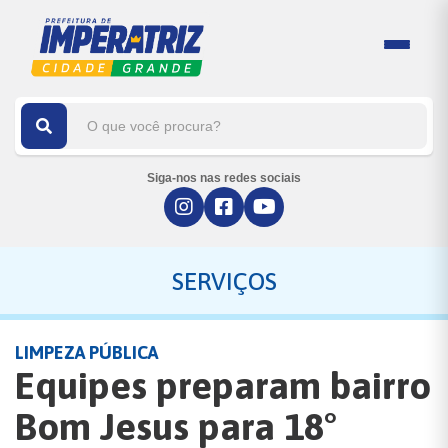
Siga-nos nas redes sociais
SERVIÇOS
LIMPEZA PÚBLICA
Equipes preparam bairro
Bom Jesus para 18°