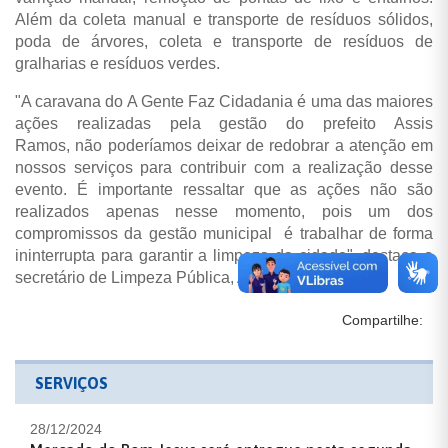
Além da coleta manual e transporte de resíduos sólidos,
poda de árvores, coleta e transporte de resíduos de
gralharias e resíduos verdes.
"A caravana do A Gente Faz Cidadania é uma das maiores
ações realizadas pela gestão do prefeito Assis
Ramos, não poderíamos deixar de redobrar a atenção em
nossos serviços para contribuir com a realização desse
evento. É importante ressaltar que as ações não são
realizados apenas nesse momento, pois um dos
compromissos da gestão municipal é trabalhar de forma
ininterrupta para garantir a limpeza da cidade", destaca o
secretário de Limpeza Pública, Alan Johnes.
Compartilhe:
SERVIÇOS
28/12/2024