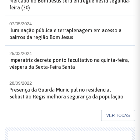
Mercado do Bom Jesus será entregue nesta segunda-
feira (30)
07/05/2024
Iluminação pública e terraplenagem em acesso a
bairros da região Bom Jesus
25/03/2024
Imperatriz decreta ponto facultativo na quinta-feira,
véspera da Sexta-Feira Santa
28/09/2022
Presença da Guarda Municipal no residencial
Sebastião Régis melhora segurança da população
VER TODAS