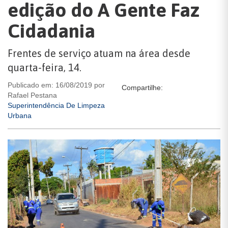
edição do A Gente Faz
Cidadania
Frentes de serviço atuam na área desde
quarta-feira, 14.
Publicado em: 16/08/2019 por
Compartilhe:
Rafael Pestana
Superintendência De Limpeza
Urbana