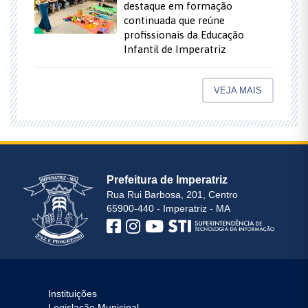
destaque em formação
continuada que reúne
profissionais da Educação
Infantil de Imperatriz
VEJA MAIS
Prefeitura de Imperatriz
Rua Rui Barbosa, 201, Centro
65900-440 - Imperatriz - MA
Instituições
Legislação Municipal