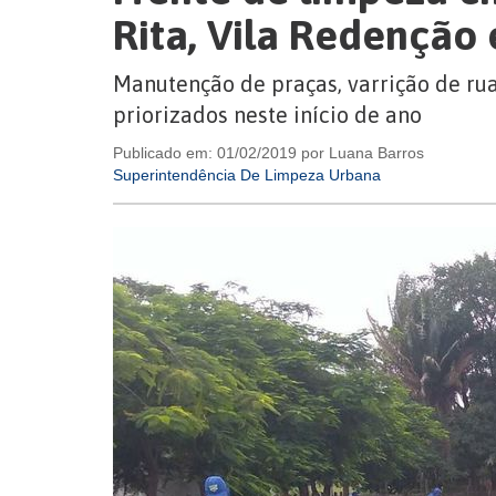
Rita, Vila Redenção 
Manutenção de praças, varrição de rua
priorizados neste início de ano
Publicado em: 01/02/2019 por Luana Barros
Superintendência De Limpeza Urbana