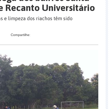
e Recanto Universitário
s e limpeza dos riachos têm sido
Compartilhe: