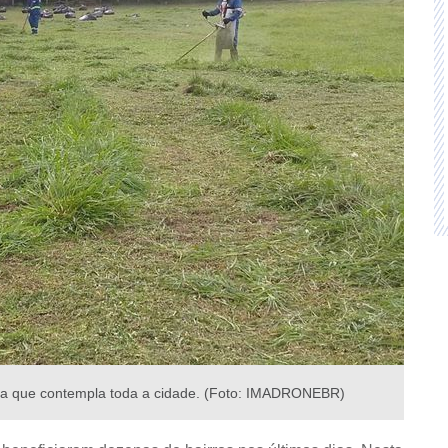
ma que contempla toda a cidade. (Foto: IMADRONEBR)