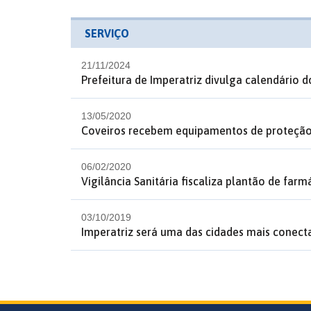
SERVIÇO
21/11/2024
Prefeitura de Imperatriz divulga calendário d
13/05/2020
Coveiros recebem equipamentos de proteção
06/02/2020
Vigilância Sanitária fiscaliza plantão de farm
03/10/2019
Imperatriz será uma das cidades mais conec