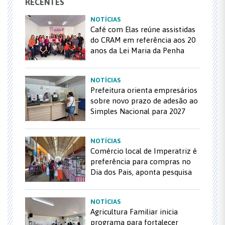
RECENTES
NOTÍCIAS
Café com Elas reúne assistidas
do CRAM em referência aos 20
anos da Lei Maria da Penha
NOTÍCIAS
Prefeitura orienta empresários
sobre novo prazo de adesão ao
Simples Nacional para 2027
NOTÍCIAS
Comércio local de Imperatriz é
preferência para compras no
Dia dos Pais, aponta pesquisa
NOTÍCIAS
Agricultura Familiar inicia
programa para fortalecer