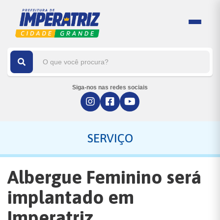
Siga-nos nas redes sociais
SERVIÇO
Albergue Feminino será
implantado em
Imperatriz