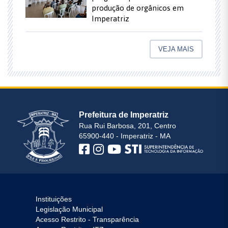
produção de orgânicos em
Imperatriz
VEJA MAIS
Prefeitura de Imperatriz
Rua Rui Barbosa, 201, Centro
65900-440 - Imperatriz - MA
Instituições
Legislação Municipal
Acesso Restrito - Transparência