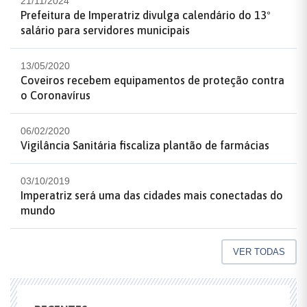
21/11/2024
Prefeitura de Imperatriz divulga calendário do 13º
salário para servidores municipais
13/05/2020
Coveiros recebem equipamentos de proteção contra
o Coronavírus
06/02/2020
Vigilância Sanitária fiscaliza plantão de farmácias
03/10/2019
Imperatriz será uma das cidades mais conectadas do
mundo
VER TODAS