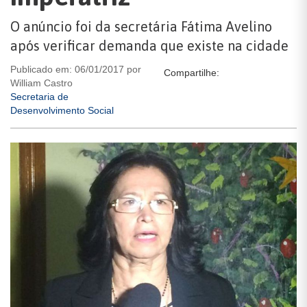
O anúncio foi da secretária Fátima Avelino
após verificar demanda que existe na cidade
Publicado em: 06/01/2017 por
Compartilhe:
William Castro
Secretaria de
Desenvolvimento Social