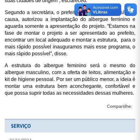
suas cidades de origem”, esclareceu.
Segundo a secretária, o prefeito Assis Ramos, sensível a
causa, autorizou a implantação do albergue feminino e
aguarda somente a apresentação do projeto. “Estamos na
fase de montar o projeto a ser apresentado ao prefeito,
encontrar um local adequado e montar a estrutura, para o
mais rápido possível inauguramos mais esse programa, o
mais rápido possível”, disse.
A estrutura do albergue feminino será o mesmo do
albergue masculino, com a oferta de leitos, alimentação e
kit de higiene pessoal. Por ser um público menor, a ideia é
montar uma estrutura bem aconchegante, confortável e
que possa suprir todas as necessidades dessas mulheres.
Compartilhe:
SERVIÇO