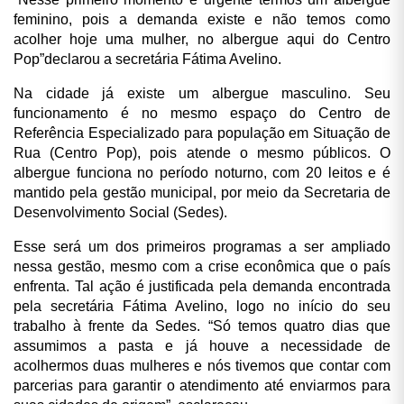
feminino, pois a demanda existe e não temos como
acolher hoje uma mulher, no albergue aqui do Centro
Pop”declarou a secretária Fátima Avelino.
Na cidade já existe um albergue masculino. Seu
funcionamento é no mesmo espaço do Centro de
Referência Especializado para população em Situação de
Rua (Centro Pop), pois atende o mesmo públicos. O
albergue funciona no período noturno, com 20 leitos e é
mantido pela gestão municipal, por meio da Secretaria de
Desenvolvimento Social (Sedes).
Esse será um dos primeiros programas a ser ampliado
nessa gestão, mesmo com a crise econômica que o país
enfrenta. Tal ação é justificada pela demanda encontrada
pela secretária Fátima Avelino, logo no início do seu
trabalho à frente da Sedes. “Só temos quatro dias que
assumimos a pasta e já houve a necessidade de
acolhermos duas mulheres e nós tivemos que contar com
parcerias para garantir o atendimento até enviarmos para