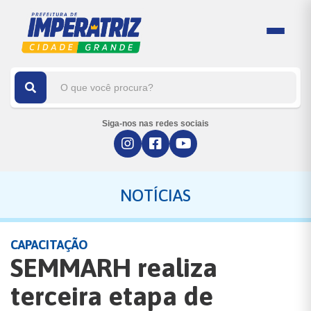
Siga-nos nas redes sociais
NOTÍCIAS
CAPACITAÇÃO
SEMMARH realiza
terceira etapa de