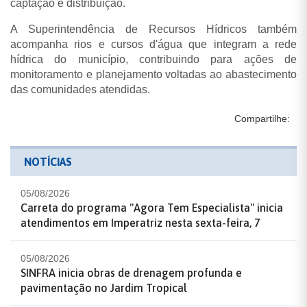
captação e distribuição.
A Superintendência de Recursos Hídricos também
acompanha rios e cursos d'água que integram a rede
hídrica do município, contribuindo para ações de
monitoramento e planejamento voltadas ao abastecimento
das comunidades atendidas.
Compartilhe:
NOTÍCIAS
05/08/2026
Carreta do programa "Agora Tem Especialista" inicia
atendimentos em Imperatriz nesta sexta-feira, 7
05/08/2026
SINFRA inicia obras de drenagem profunda e
pavimentação no Jardim Tropical