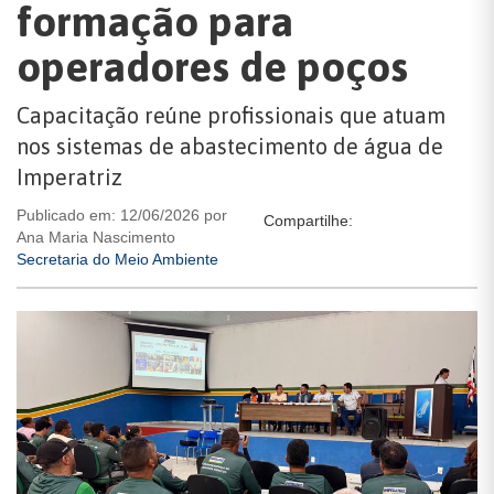
formação para
operadores de poços
Capacitação reúne profissionais que atuam
nos sistemas de abastecimento de água de
Imperatriz
Publicado em: 12/06/2026 por
Compartilhe:
Ana Maria Nascimento
Secretaria do Meio Ambiente