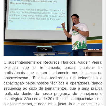
O superintendente de Recursos Hídricos, Valdeir Vieira,
explicou que o treinamento busca atualizar os
profissionais que atuam diariamente nos sistemas de
abastecimento. “Estamos realizando um treinamento e
capacitação pelos nossos técnicos e operadores, dando
sequência ao ciclo de treinamentos, que é uma prática
realizada dentro do nosso programa de planejamento
estratégico. São cerca de 20 mil pessoas impactadas com
o abastecimento, e nada mais justo do que capacitar os