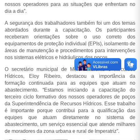
nossos operadores para as situações que enfrentam no
dia a dia”.
A segurança dos trabalhadores também foi um dos temas
abordados durante a capacitação. Os participantes
receberam orientações sobre o uso correto dos
equipamentos de proteção individual (EPIs), isolamento de
áreas de manutenção e procedimentos para intervenções
nos sistemas elétricos e hidráulicos dos poços.
O secretário municipal de Meio Ambiente e Recursos
Hídricos, Eloy Ribeiro, destacou a importância da
formação continuada para as equipes que atuam no
abastecimento. “Estamos iniciando a capacitação do
terceiro ciclo formativo dos nossos operadores de poços
da Superintendência de Recursos Hídricos. Esse trabalho
é importante porque contribui para a qualificação das
equipes que atuam diretamente no sistema de
abastecimento, um serviço essencial que atende milhares
de moradores da zona urbana e rural de Imperatriz”.