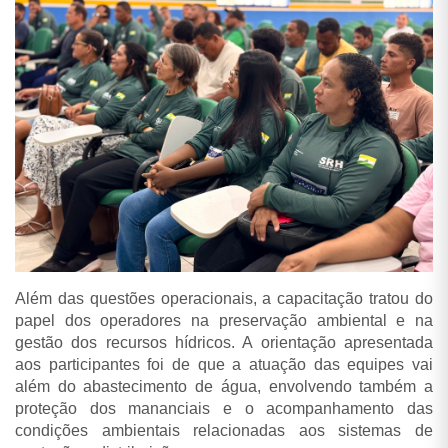
Além das questões operacionais, a capacitação tratou do
papel dos operadores na preservação ambiental e na
gestão dos recursos hídricos. A orientação apresentada
aos participantes foi de que a atuação das equipes vai
além do abastecimento de água, envolvendo também a
proteção dos mananciais e o acompanhamento das
condições ambientais relacionadas aos sistemas de