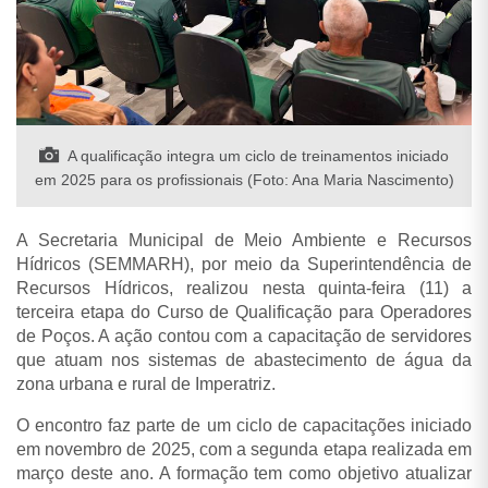
A qualificação integra um ciclo de treinamentos iniciado
em 2025 para os profissionais (Foto: Ana Maria Nascimento)
A Secretaria Municipal de Meio Ambiente e Recursos
Hídricos (SEMMARH), por meio da Superintendência de
Recursos Hídricos, realizou nesta quinta-feira (11) a
terceira etapa do Curso de Qualificação para Operadores
de Poços. A ação contou com a capacitação de servidores
que atuam nos sistemas de abastecimento de água da
zona urbana e rural de Imperatriz.
O encontro faz parte de um ciclo de capacitações iniciado
em novembro de 2025, com a segunda etapa realizada em
março deste ano. A formação tem como objetivo atualizar