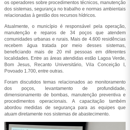
os operadores sobre procedimentos técnicos, manutenção
dos sistemas, segurança no trabalho e normas ambientais
relacionadas à gestão dos recursos hídricos.
Atualmente, o município é responsável pela operação,
manutenção e reparos de 34 poços que atendem
comunidades urbanas e rurais. Mais de 4.600 residências
recebem água tratada por meio desses sistemas,
beneficiando mais de 20 mil pessoas em diferentes
localidades. Entre as áreas atendidas estão Lagoa Verde,
Bom Jesus, Recanto Universitário, Vila Conceição I,
Povoado 1.700, entre outras.
Foram discutidos temas relacionados ao monitoramento
dos poços, levantamento de profundidade,
dimensionamento de bombas, manutenção preventiva e
procedimentos operacionais. A capacitação também
abordou medidas de segurança para as equipes que
atuam diretamente nos sistemas de abastecimento.