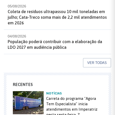
05/08/2026
Coleta de resíduos ultrapassou 10 mil toneladas em
julho; Cata-Treco soma mais de 2,2 mil atendimentos
em 2026
04/08/2026
População poderá contribuir com a elaboração da
LDO 2027 em audiência pública
VER TODAS
RECENTES
NOTÍCIAS
Carreta do programa "Agora
Tem Especialista" inicia
atendimentos em Imperatriz
nesta sexta-feira, 7