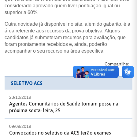
considerado aprovado quem tiver pontuação igual ou
superior a 60%.
Outra novidade já disponível no site, além do gabarito, é a
área referente aos recursos da prova objetiva. Alguns
candidatos já submeteram recursos para avaliação, que
foram prontamente recebidos e, ainda, poderão
acompanhar o seu recurso na área específica.
Compartilhe:
SELETIVO ACS
23/10/2019
Agentes Comunitários de Saúde tomam posse na
próxima sexta-feira, 25
09/09/2019
Convocados no seletivo da ACS terão exames