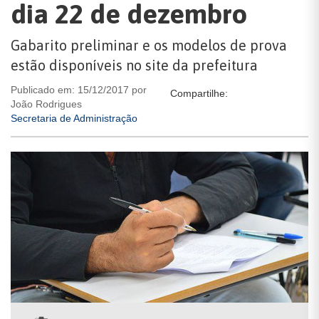
dia 22 de dezembro
Gabarito preliminar e os modelos de prova
estão disponíveis no site da prefeitura
Publicado em: 15/12/2017 por
Compartilhe:
João Rodrigues
Secretaria de Administração