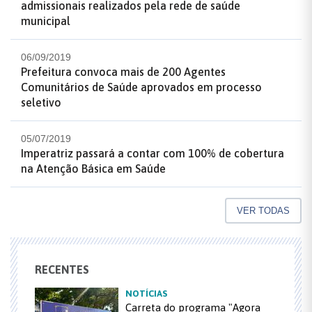
admissionais realizados pela rede de saúde
municipal
06/09/2019
Prefeitura convoca mais de 200 Agentes
Comunitários de Saúde aprovados em processo
seletivo
05/07/2019
Imperatriz passará a contar com 100% de cobertura
na Atenção Básica em Saúde
VER TODAS
RECENTES
NOTÍCIAS
Carreta do programa "Agora