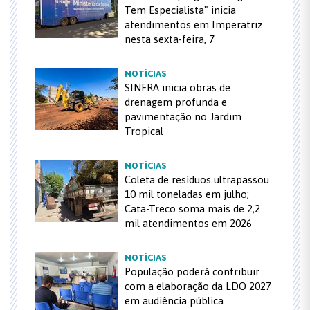
Tem Especialista" inicia
atendimentos em Imperatriz
nesta sexta-feira, 7
NOTÍCIAS
SINFRA inicia obras de
drenagem profunda e
pavimentação no Jardim
Tropical
NOTÍCIAS
Coleta de resíduos ultrapassou
10 mil toneladas em julho;
Cata-Treco soma mais de 2,2
mil atendimentos em 2026
NOTÍCIAS
População poderá contribuir
com a elaboração da LDO 2027
em audiência pública