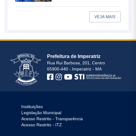
VEJA MAIS
Prefeitura de Imperatriz
Rua Rui Barbosa, 201, Centro
65900-440 - Imperatriz - MA
Instituições
Legislação Municipal
Acesso Restrito - Transparência
Acesso Restrito - ITZ