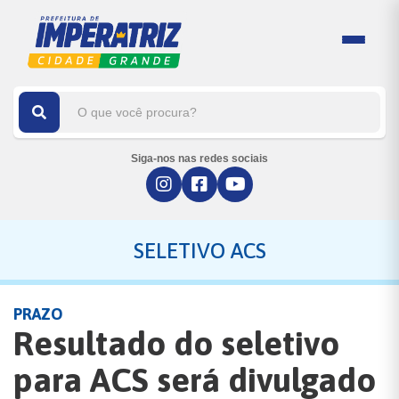
Siga-nos nas redes sociais
SELETIVO ACS
PRAZO
Resultado do seletivo
para ACS será divulgado