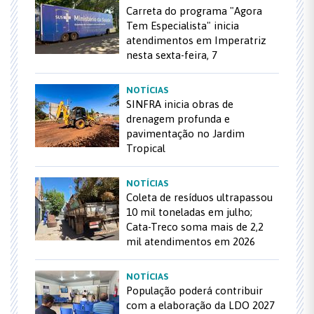
Carreta do programa "Agora
Tem Especialista" inicia
atendimentos em Imperatriz
nesta sexta-feira, 7
NOTÍCIAS
SINFRA inicia obras de
drenagem profunda e
pavimentação no Jardim
Tropical
NOTÍCIAS
Coleta de resíduos ultrapassou
10 mil toneladas em julho;
Cata-Treco soma mais de 2,2
mil atendimentos em 2026
NOTÍCIAS
População poderá contribuir
com a elaboração da LDO 2027