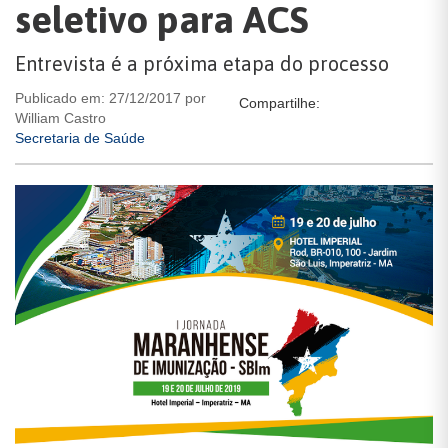
seletivo para ACS
Entrevista é a próxima etapa do processo
Publicado em: 27/12/2017 por
Compartilhe:
William Castro
Secretaria de Saúde