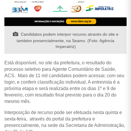
Candidatos podem interpor recurso através do site e
também presencialmente, na Seamo. (Foto: Agência
Imperatriz)
Está disponível, no site da prefeitura, o resultado do
processo seletivo para Agente Comunitário de Saúde,
ACS. Mais de 11 mil candidatos podem acessar, com seu
login, e conferir classificação individual. A entrevista é a
próxima etapa e será realizada entre os dias 1º e 9 de
fevereiro, com resultado final previsto para o dia 20 do
mesmo mês.
Interposição de recurso pode ser efetuada nesta quinta e
sexta-feira, através do portal da prefeitura e
presencialmente, na sede da Secretaria de Administração,