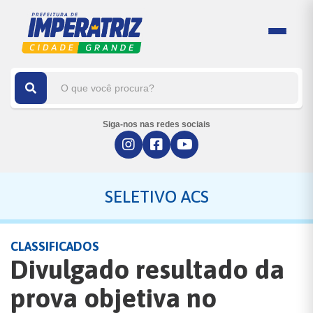
Siga-nos nas redes sociais
SELETIVO ACS
CLASSIFICADOS
Divulgado resultado da
prova objetiva no