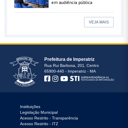
em audiência pública
VEJA MAIS
Prefeitura de Imperatriz
Rua Rui Barbosa, 201, Centro
65900-440 - Imperatriz - MA
Instituições
Legislação Municipal
Acesso Restrito - Transparência
Acesso Restrito - ITZ