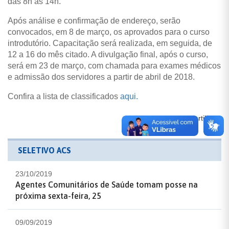
das 8h às 14h.
Após análise e confirmação de endereço, serão
convocados, em 8 de março, os aprovados para o curso
introdutório. Capacitação será realizada, em seguida, de
12 a 16 do mês citado. A divulgação final, após o curso,
será em 23 de março, com chamada para exames médicos
e admissão dos servidores a partir de abril de 2018.
Confira a lista de classificados
aqui.
Compartilhe:
SELETIVO ACS
23/10/2019
Agentes Comunitários de Saúde tomam posse na
próxima sexta-feira, 25
09/09/2019