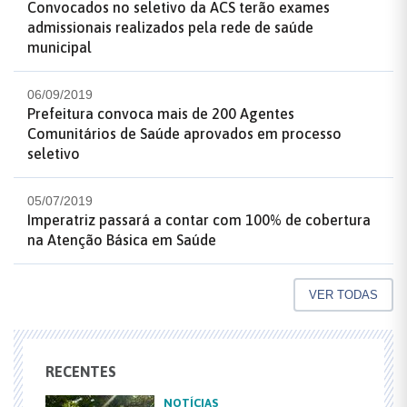
Convocados no seletivo da ACS terão exames
admissionais realizados pela rede de saúde
municipal
06/09/2019
Prefeitura convoca mais de 200 Agentes
Comunitários de Saúde aprovados em processo
seletivo
05/07/2019
Imperatriz passará a contar com 100% de cobertura
na Atenção Básica em Saúde
VER TODAS
RECENTES
NOTÍCIAS