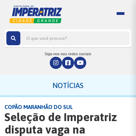
Siga-nos nas redes sociais
NOTÍCIAS
COPÃO MARANHÃO DO SUL
Seleção de Imperatriz
disputa vaga na