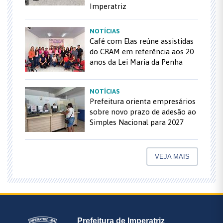
Imperatriz
NOTÍCIAS
Café com Elas reúne assistidas
do CRAM em referência aos 20
anos da Lei Maria da Penha
NOTÍCIAS
Prefeitura orienta empresários
sobre novo prazo de adesão ao
Simples Nacional para 2027
VEJA MAIS
Prefeitura de Imperatriz