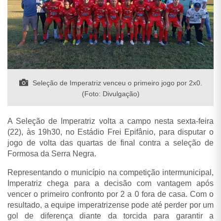
Seleção de Imperatriz venceu o primeiro jogo por 2x0.
(Foto: Divulgação)
A Seleção de Imperatriz volta a campo nesta sexta-feira
(22), às 19h30, no Estádio Frei Epifânio, para disputar o
jogo de volta das quartas de final contra a seleção de
Formosa da Serra Negra.
Representando o município na competição intermunicipal,
Imperatriz chega para a decisão com vantagem após
vencer o primeiro confronto por 2 a 0 fora de casa. Com o
resultado, a equipe imperatrizense pode até perder por um
gol de diferença diante da torcida para garantir a