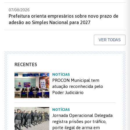
07/08/2026
Prefeitura orienta empresários sobre novo prazo de
adesão ao Simples Nacional para 2027
VER TODAS
RECENTES
NOTÍCIAS
PROCON Municipal tem
atuação reconhecida pelo
Poder Judiciário
NOTÍCIAS
Jornada Operacional Delegada
registra prisões por tráfico,
porte ilegal de arma em