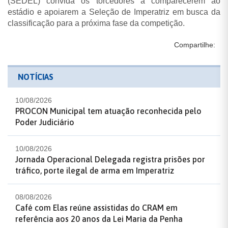
(SEDEL) convida os torcedores a comparecerem ao
estádio e apoiarem a Seleção de Imperatriz em busca da
classificação para a próxima fase da competição.
Compartilhe:
NOTÍCIAS
10/08/2026
PROCON Municipal tem atuação reconhecida pelo
Poder Judiciário
10/08/2026
Jornada Operacional Delegada registra prisões por
tráfico, porte ilegal de arma em Imperatriz
08/08/2026
Café com Elas reúne assistidas do CRAM em
referência aos 20 anos da Lei Maria da Penha