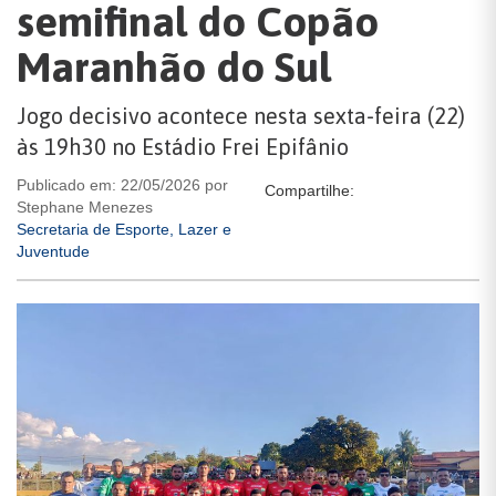
semifinal do Copão
Maranhão do Sul
Jogo decisivo acontece nesta sexta-feira (22)
às 19h30 no Estádio Frei Epifânio
Publicado em: 22/05/2026 por
Compartilhe:
Stephane Menezes
Secretaria de Esporte, Lazer e
Juventude