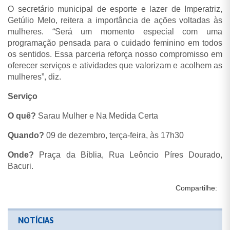
O secretário municipal de esporte e lazer de Imperatriz,
Getúlio Melo, reitera a importância de ações voltadas às
mulheres. “Será um momento especial com uma
programação pensada para o cuidado feminino em todos
os sentidos. Essa parceria reforça nosso compromisso em
oferecer serviços e atividades que valorizam e acolhem as
mulheres”, diz.
Serviço
O quê?
Sarau Mulher e Na Medida Certa
Quando?
09 de dezembro, terça-feira, às 17h30
Onde?
Praça da Bíblia, Rua Leôncio Píres Dourado,
Bacuri.
Compartilhe:
NOTÍCIAS