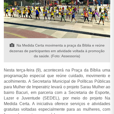
Na Medida Certa movimenta a praça da Bíblia e reúne
dezenas de participantes em atividade voltada à promoção
da saúde. (Foto: Assessoria)
Nesta terça-feira (9), acontecerá na Praça da Bíblia uma
programação especial que reúne cuidado, movimento e
acolhimento. A Secretaria Municipal de Políticas Públicas
para Mulher de Imperatriz levará o projeto Sarau Mulher ao
bairro Bacuri, em parceria com a Secretaria de Esporte,
Lazer e Juventude (SEDEL), por meio do projeto Na
Medida Certa. A iniciativa oferece serviços e atividades
gratuitas voltadas especialmente para as mulheres, com