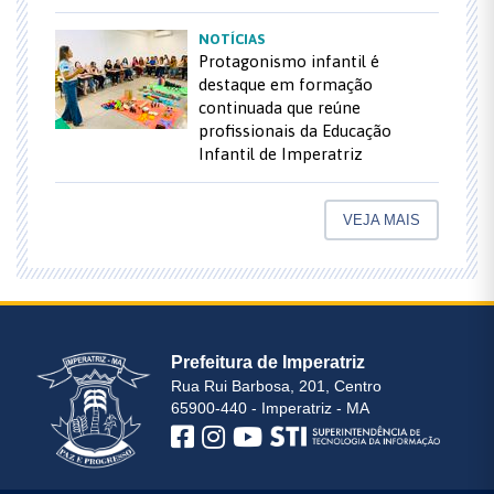
NOTÍCIAS
Protagonismo infantil é
destaque em formação
continuada que reúne
profissionais da Educação
Infantil de Imperatriz
VEJA MAIS
Prefeitura de Imperatriz
Rua Rui Barbosa, 201, Centro
65900-440 - Imperatriz - MA