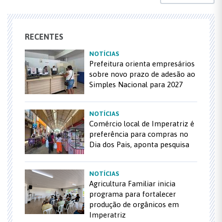
RECENTES
NOTÍCIAS
Prefeitura orienta empresários
sobre novo prazo de adesão ao
Simples Nacional para 2027
NOTÍCIAS
Comércio local de Imperatriz é
preferência para compras no
Dia dos Pais, aponta pesquisa
NOTÍCIAS
Agricultura Familiar inicia
programa para fortalecer
produção de orgânicos em
Imperatriz