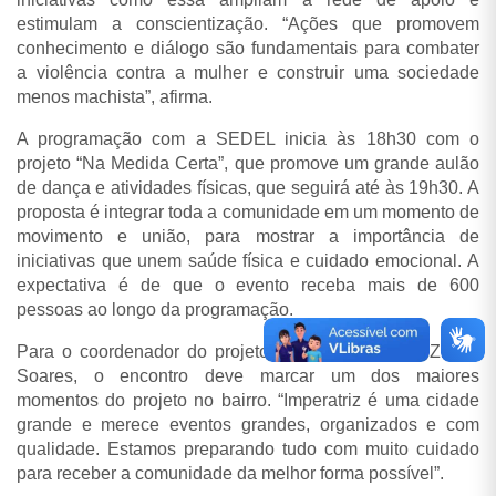
estimulam a conscientização. “Ações que promovem
conhecimento e diálogo são fundamentais para combater
a violência contra a mulher e construir uma sociedade
menos machista”, afirma.
A programação com a SEDEL inicia às 18h30 com o
projeto “Na Medida Certa”, que promove um grande aulão
de dança e atividades físicas, que seguirá até às 19h30. A
proposta é integrar toda a comunidade em um momento de
movimento e união, para mostrar a importância de
iniciativas que unem saúde física e cuidado emocional.
A
expectativa é de que o evento receba mais de 600
pessoas ao longo da programação.
Para o coordenador do projeto Na Medida Certa, Zilmar
Soares, o encontro deve marcar um dos maiores
momentos do projeto no bairro. “Imperatriz é uma cidade
grande e merece eventos grandes, organizados e com
qualidade. Estamos preparando tudo com muito cuidado
para receber a comunidade da melhor forma possível”.