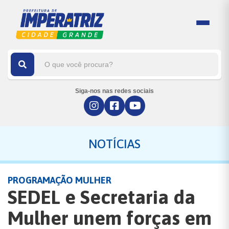
Siga-nos nas redes sociais
NOTÍCIAS
PROGRAMAÇÃO MULHER
SEDEL e Secretaria da
Mulher unem forças em