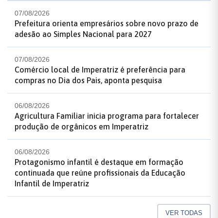
07/08/2026
Prefeitura orienta empresários sobre novo prazo de
adesão ao Simples Nacional para 2027
07/08/2026
Comércio local de Imperatriz é preferência para
compras no Dia dos Pais, aponta pesquisa
06/08/2026
Agricultura Familiar inicia programa para fortalecer
produção de orgânicos em Imperatriz
06/08/2026
Protagonismo infantil é destaque em formação
continuada que reúne profissionais da Educação
Infantil de Imperatriz
VER TODAS