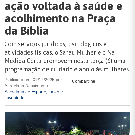
ação voltada à saúde e
acolhimento na Praça
da Bíblia
Com serviços jurídicos, psicológicos e
atividades físicas, o Sarau Mulher e o Na
Medida Certa promovem nesta terça (6) uma
programação de cuidado e apoio às mulheres
Publicado em: 09/12/2025 por
Compartilhe:
Ana Maria Nascimento
Secretaria de Esporte, Lazer e
Juventude