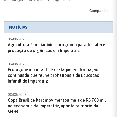
Compartilhe:
NOTÍCIAS
06/08/2026
Agricultura Familiar inicia programa para fortalecer
produção de orgânicos em Imperatriz
06/08/2026
Protagonismo infantil é destaque em formação
continuada que reúne profissionais da Educação
Infantil de Imperatriz
06/08/2026
Copa Brasil de Kart movimentou mais de R$ 700 mil
na economia de Imperatriz, aponta relatório da
SEDEC