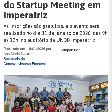
do Startup Meeting em
Imperatriz
As inscrições são gratuitas, e o evento será
realizado no dia 31 de janeiro de 2026, das 9h
às 12h, no auditório da UNDB Imperatriz
Publicado em: 19/01/2026 por
Compartilhe:
Ana Maria Nascimento
Secretaria de
Desenvolvimento Econômico