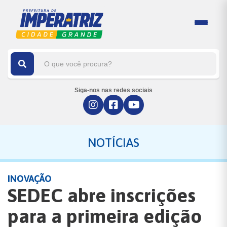
Siga-nos nas redes sociais
NOTÍCIAS
INOVAÇÃO
SEDEC abre inscrições
para a primeira edição