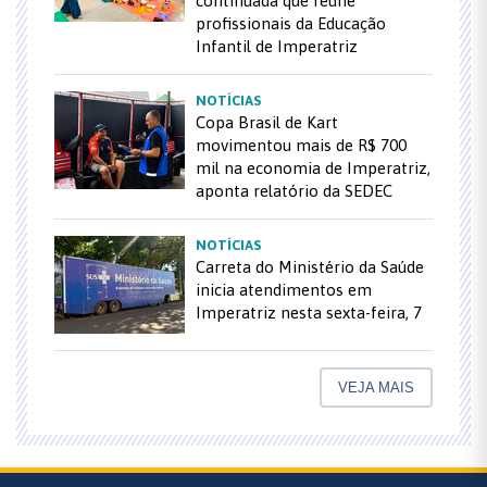
continuada que reúne
profissionais da Educação
Infantil de Imperatriz
NOTÍCIAS
Copa Brasil de Kart
movimentou mais de R$ 700
mil na economia de Imperatriz,
aponta relatório da SEDEC
NOTÍCIAS
Carreta do Ministério da Saúde
inicia atendimentos em
Imperatriz nesta sexta-feira, 7
VEJA MAIS