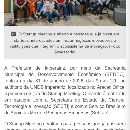
O Startup Meeting é aberto a pessoas que já possuem
startups, interessados em iniciar negócios inovadores e
instituições que integram o ecossistema de inovação. (Foto:
Assessoria)
A Prefeitura de Imperatriz, por meio da Secretaria
Municipal de Desenvolvimento Econômico (SEDEC),
realiza no dia 31 de janeiro de 2026, das 9h às 12h, no
auditório da UNDB Imperatriz, localizado no Aracati Office,
a primeira edição do Startup Meeting. O evento é realizado
em parceria com a Secretaria de Estado da Ciência,
Tecnologia e Inovação (SECTI) e com o Serviço Brasileiro
de Apoio às Micro e Pequenas Empresas (Sebrae).
O Startup Meeting é voltado para pessoas que já possuem