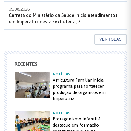
05/08/2026
Carreta do Ministério da Saúde inicia atendimentos
em Imperatriz nesta sexta-feira, 7
VER TODAS
RECENTES
NOTÍCIAS
Agricultura Familiar inicia
programa para fortalecer
produção de orgânicos em
Imperatriz
NOTÍCIAS
Protagonismo infantil é
destaque em formação