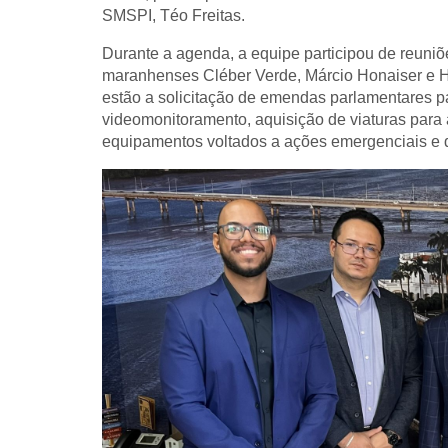
SMSPI, Téo Freitas.
Durante a agenda, a equipe participou de reun
maranhenses Cléber Verde, Márcio Honaiser e Hi
estão a solicitação de emendas parlamentares p
videomonitoramento, aquisição de viaturas para 
equipamentos voltados a ações emergenciais e 