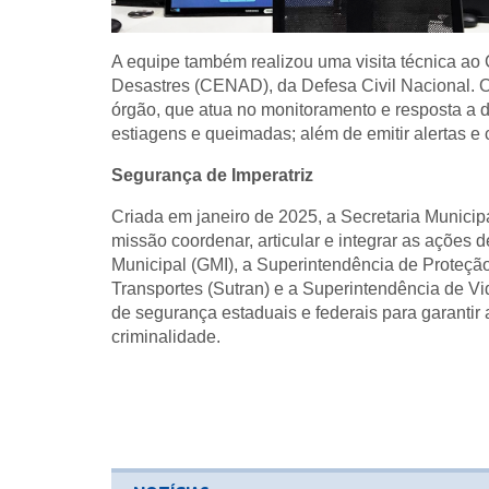
A equipe também realizou uma visita técnica ao
Desastres (CENAD), da Defesa Civil Nacional. O 
órgão, que atua no monitoramento e resposta a d
estiagens e queimadas; além de emitir alertas e 
Segurança de Imperatriz
Criada em janeiro de 2025, a Secretaria Munici
missão coordenar, articular e integrar as ações
Municipal (GMI), a Superintendência de Proteção
Transportes (Sutran) e a Superintendência de V
de segurança estaduais e federais para garantir 
criminalidade.