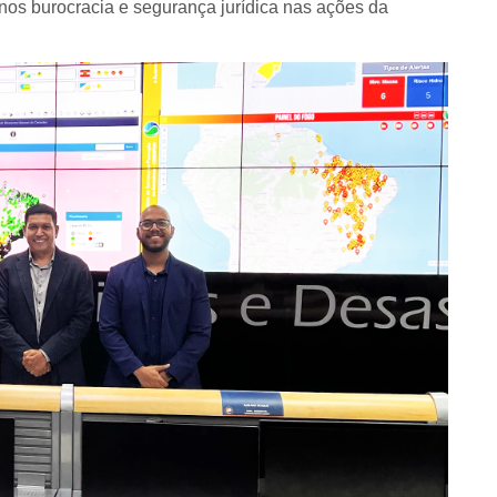
nos burocracia e segurança jurídica nas ações da