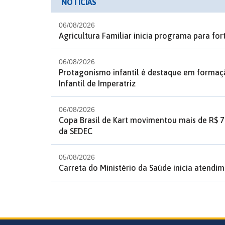
NOTÍCIAS
06/08/2026
Agricultura Familiar inicia programa para fo
06/08/2026
Protagonismo infantil é destaque em formaç
Infantil de Imperatriz
06/08/2026
Copa Brasil de Kart movimentou mais de R$ 7
da SEDEC
05/08/2026
Carreta do Ministério da Saúde inicia atendim