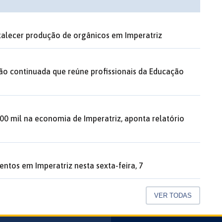
rtalecer produção de orgânicos em Imperatriz
ão continuada que reúne profissionais da Educação
00 mil na economia de Imperatriz, aponta relatório
entos em Imperatriz nesta sexta-feira, 7
VER TODAS