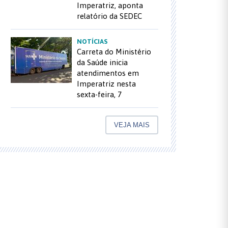
Imperatriz, aponta
relatório da SEDEC
NOTÍCIAS
Carreta do Ministério
da Saúde inicia
atendimentos em
Imperatriz nesta
sexta-feira, 7
VEJA MAIS