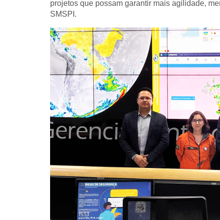
projetos que possam garantir mais agilidade, me
SMSPI.