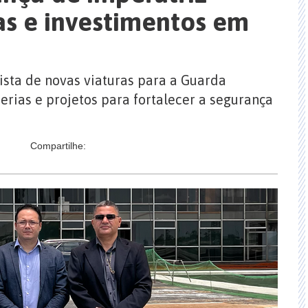
as e investimentos em
uista de novas viaturas para a Guarda
erias e projetos para fortalecer a segurança
Compartilhe: