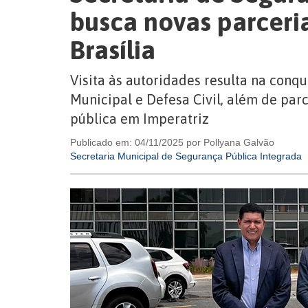
busca novas parceri
Brasília
Visita às autoridades resulta na conq
Municipal e Defesa Civil, além de parc
pública em Imperatriz
Publicado em: 04/11/2025 por Pollyana Galvão
Secretaria Municipal de Segurança Pública Integrada