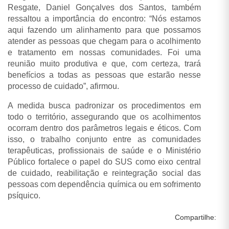
Resgate, Daniel Gonçalves dos Santos, também
ressaltou a importância do encontro: “Nós estamos
aqui fazendo um alinhamento para que possamos
atender as pessoas que chegam para o acolhimento
e tratamento em nossas comunidades. Foi uma
reunião muito produtiva e que, com certeza, trará
benefícios a todas as pessoas que estarão nesse
processo de cuidado”, afirmou.
A medida busca padronizar os procedimentos em
todo o território, assegurando que os acolhimentos
ocorram dentro dos parâmetros legais e éticos. Com
isso, o trabalho conjunto entre as comunidades
terapêuticas, profissionais de saúde e o Ministério
Público fortalece o papel do SUS como eixo central
de cuidado, reabilitação e reintegração social das
pessoas com dependência química ou em sofrimento
psíquico.
Compartilhe: