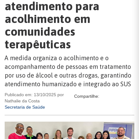
atendimento para
acolhimento em
comunidades
terapêuticas
A medida organiza o acolhimento e o
acompanhamento de pessoas em tratamento
por uso de álcool e outras drogas, garantindo
atendimento humanizado e integrado ao SUS
Publicado em: 13/10/2025 por
Compartilhe:
Nathalie da Costa
Secretaria de Saúde