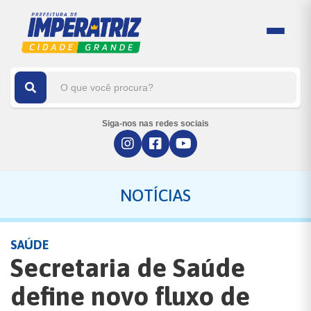
Siga-nos nas redes sociais
NOTÍCIAS
SAÚDE
Secretaria de Saúde
define novo fluxo de