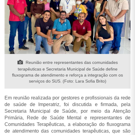
Reunião entre representantes das comunidades
terapêuticas e Secretaria Municipal de Saúde define
fluxograma de atendimento e reforça a integração com os
serviços do SUS. (Foto: Lara Sofia Brito)
Em reunião realizada por gestores e profissionais da rede
de saúde de Imperatriz, foi discutida e firmada, pela
Secretaria Municipal de Saúde, por meio da Atenção
Primária, Rede de Saúde Mental e representantes de
Comunidades Terapêuticas, a elaboração do fluxograma
de atendimento das comunidades terapêuticas, que são