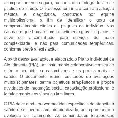
acompanhamento seguro, humanizado e integrado à rede
pública de saúde. O processo tem início com a avaliação
médica e diagnóstica, conduzida por equipe
multiprofissional, a fim de identificar o grau de
comprometimento clínico ou psíquico do indivíduo. Nos
casos em que houver comprometimento grave, o paciente
deve ser encaminhado para serviços de maior
complexidade, e não para comunidades terapêuticas,
conforme prevê a legislação.
A partir dessa avaliação, é elaborado o Plano Individual de
Atendimento (PIA), um instrumento colaborativo construído
entre o acolhido, seus familiares e os profissionais de
saúde. O documento reúne resultados de avaliações
multidisciplinares, define objetivos terapêuticos e propõe
atividades de integração social, capacitação profissional e
fortalecimento dos vínculos familiares.
O PIA deve ainda prever medidas específicas de atenção à
saúde e ser periodicamente atualizado, acompanhando a
evolução do tratamento. As comunidades terapêuticas