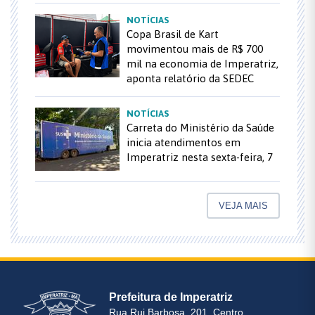
NOTÍCIAS
Copa Brasil de Kart
movimentou mais de R$ 700
mil na economia de Imperatriz,
aponta relatório da SEDEC
NOTÍCIAS
Carreta do Ministério da Saúde
inicia atendimentos em
Imperatriz nesta sexta-feira, 7
VEJA MAIS
Prefeitura de Imperatriz
Rua Rui Barbosa, 201, Centro