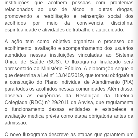
instituições que acolhem pessoas com problemas
relacionados ao uso de álcool e outras drogas,
promovendo a reabilitação e reinserção social dos
acolhidos por meio da convivência, disciplina,
espiritualidade e atividades de trabalho e autocuidado.
A ação tem como objetivo organizar o processo de
acolhimento, avaliação e acompanhamento dos usuários
atendidos nessas instituições vinculadas ao Sistema
Único de Saúde (SUS). O fluxograma finalizado será
apresentado ao Ministério Público. A elaboração segue o
que determina a Lei nº 13.840/2019, que tornou obrigatória
a construção do Plano Individual de Atendimento (PIA)
para todos os acolhidos nessas comunidades. Além disso,
observa as exigências da Resolução da Diretoria
Colegiada (RDC) nº 29/2011 da Anvisa, que regulamenta
o funcionamento dessas entidades e estabelece a
avaliação médica prévia como etapa obrigatória antes da
admissão.
O novo fluxograma descreve as etapas que garantem um