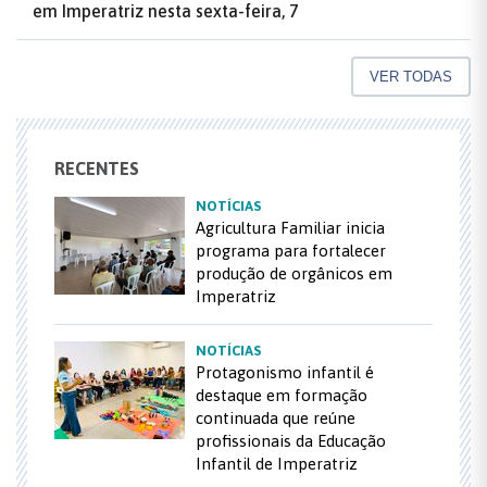
em Imperatriz nesta sexta-feira, 7
VER TODAS
RECENTES
NOTÍCIAS
Agricultura Familiar inicia
programa para fortalecer
produção de orgânicos em
Imperatriz
NOTÍCIAS
Protagonismo infantil é
destaque em formação
continuada que reúne
profissionais da Educação
Infantil de Imperatriz