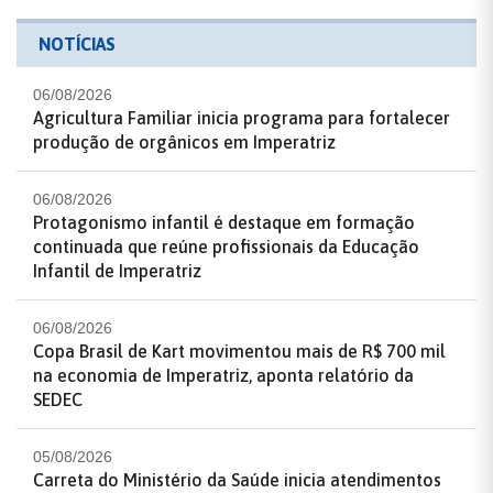
NOTÍCIAS
06/08/2026
Agricultura Familiar inicia programa para fortalecer
produção de orgânicos em Imperatriz
06/08/2026
Protagonismo infantil é destaque em formação
continuada que reúne profissionais da Educação
Infantil de Imperatriz
06/08/2026
Copa Brasil de Kart movimentou mais de R$ 700 mil
na economia de Imperatriz, aponta relatório da
SEDEC
05/08/2026
Carreta do Ministério da Saúde inicia atendimentos