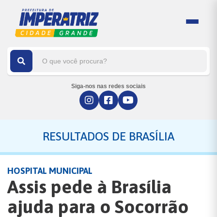
Siga-nos nas redes sociais
RESULTADOS DE BRASÍLIA
HOSPITAL MUNICIPAL
Assis pede à Brasília
ajuda para o Socorrão