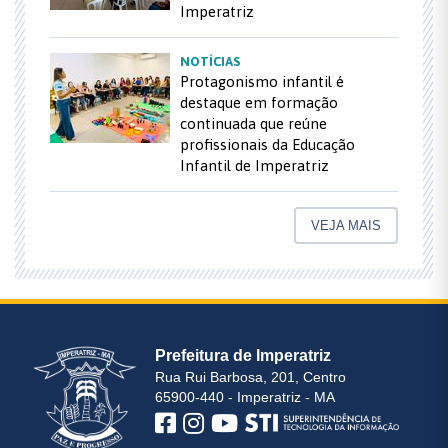
Imperatriz
NOTÍCIAS
Protagonismo infantil é
destaque em formação
continuada que reúne
profissionais da Educação
Infantil de Imperatriz
VEJA MAIS
Prefeitura de Imperatriz
Rua Rui Barbosa, 201, Centro
65900-440 - Imperatriz - MA