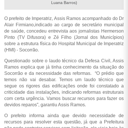
Luana Barros)
O prefeito de Imperatriz, Assis Ramos acompanhado do Dr
Alair Firmiano,indicado ao cargo de secretário municipal
de saúde, concedeu entrevista aos jornalistas Hermerson
Pinto (TV Difusora) e Zé Filho (Jornal dos Municípios)
sobre a estrutura física do Hospital Municipal de Imperatriz
(HMI) - Socorrão.
Questionado sobre o laudo técnico da Defesa Civil, Assis
Ramos explica que já tinha conhecimento da situação do
Socorrão e da necessidade das reformas. “O prédio que
temos não vai desabar. Temos um laudo técnico que
segue os rigores das edificações onde foi constatado a
criticidade das instalações, indicando reformas estruturais
com certa urgência. Vamos buscar recursos para fazer os
devidos reparos”, garantiu Assis Ramos.
O prefeito informa ainda que devido necessidade de
recursos para resolver esta questão, já que a Prefeitura