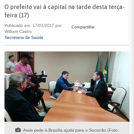
O prefeito vai à capital na tarde desta terça-
feira (17)
Publicado em: 17/01/2017 por
Compartilhe:
William Castro
Secretaria de Saúde
Assis pede à Brasília ajuda para o Socorrão (Foto: