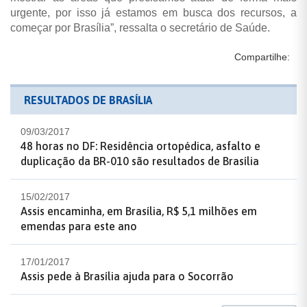
urgente, por isso já estamos em busca dos recursos, a
começar por Brasília”, ressalta o secretário de Saúde.
Compartilhe:
RESULTADOS DE BRASÍLIA
09/03/2017
48 horas no DF: Residência ortopédica, asfalto e
duplicação da BR-010 são resultados de Brasília
15/02/2017
Assis encaminha, em Brasília, R$ 5,1 milhões em
emendas para este ano
17/01/2017
Assis pede à Brasília ajuda para o Socorrão