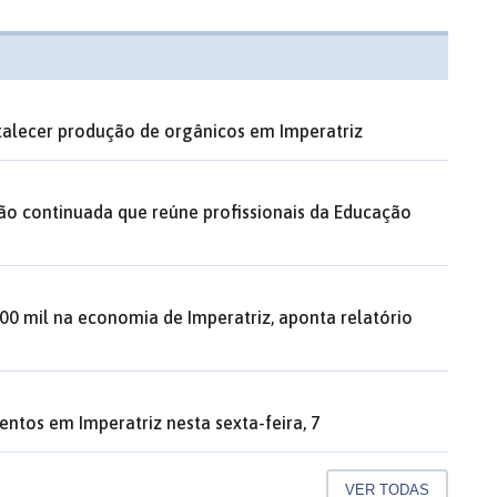
rtalecer produção de orgânicos em Imperatriz
ão continuada que reúne profissionais da Educação
00 mil na economia de Imperatriz, aponta relatório
entos em Imperatriz nesta sexta-feira, 7
VER TODAS