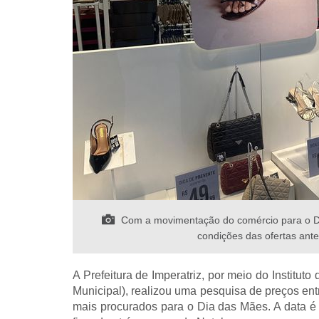
Com a movimentação do comércio para o Dia
condições das ofertas ant
A Prefeitura de Imperatriz, por meio do Institu
Municipal), realizou uma pesquisa de preços ent
mais procurados para o Dia das Mães. A data é