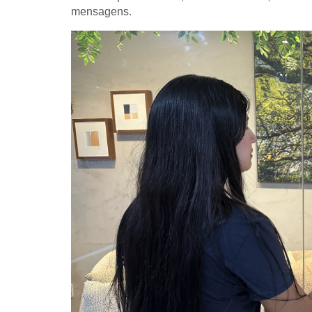
mensagens.