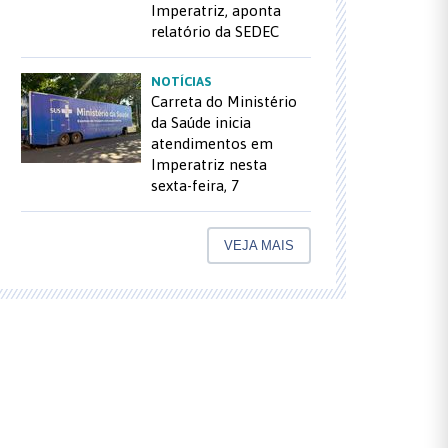
Imperatriz, aponta
relatório da SEDEC
NOTÍCIAS
Carreta do Ministério
da Saúde inicia
atendimentos em
Imperatriz nesta
sexta-feira, 7
VEJA MAIS