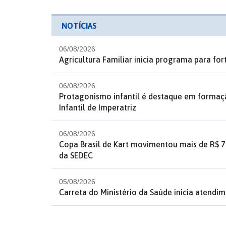
NOTÍCIAS
06/08/2026
Agricultura Familiar inicia programa para fo
06/08/2026
Protagonismo infantil é destaque em formaç
Infantil de Imperatriz
06/08/2026
Copa Brasil de Kart movimentou mais de R$ 7
da SEDEC
05/08/2026
Carreta do Ministério da Saúde inicia atendim