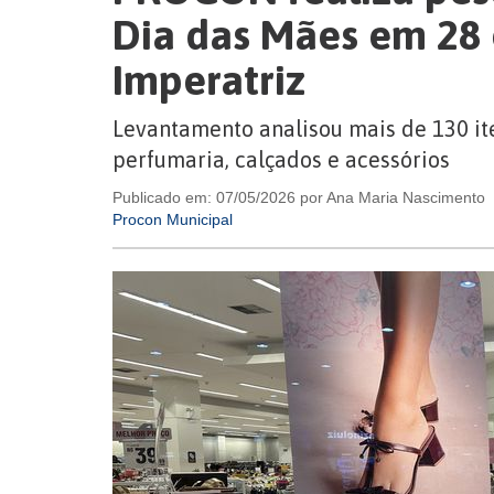
Dia das Mães em 28
Imperatriz
Levantamento analisou mais de 130 ite
perfumaria, calçados e acessórios
Publicado em: 07/05/2026 por Ana Maria Nascimento
Procon Municipal