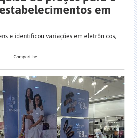
 estabelecimentos em
ns e identificou variações em eletrônicos,
Compartilhe: