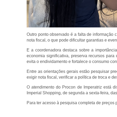
Outro ponto observado é a falta de informação c
nota fiscal, o que pode dificultar garantias e ev
E a coordenadora destaca sobre a importância 
economia significativa, preserva recursos para
evita o endividamento e fortalece o consumo con
Entre as orientações gerais estão pesquisar pr
exigir nota fiscal, verificar a política de troca e
O atendimento do Procon de Imperatriz está di
Imperial Shopping, de segunda a sexta-feira, das
Para ter acesso à pesquisa completa de preços 