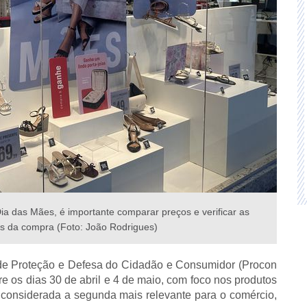
 das Mães, é importante comparar preços e verificar as
es da compra (Foto: João Rodrigues)
to de Proteção e Defesa do Cidadão e Consumidor (Procon
re os dias 30 de abril e 4 de maio, com foco nos produtos
 considerada a segunda mais relevante para o comércio,