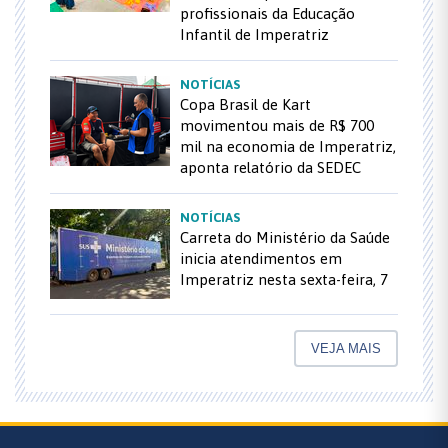
profissionais da Educação
Infantil de Imperatriz
NOTÍCIAS
Copa Brasil de Kart
movimentou mais de R$ 700
mil na economia de Imperatriz,
aponta relatório da SEDEC
NOTÍCIAS
Carreta do Ministério da Saúde
inicia atendimentos em
Imperatriz nesta sexta-feira, 7
VEJA MAIS