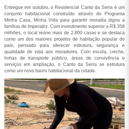
Entregue em outubro, o Residencial Canto da Serra é um
conjunto habitacional construído através do Programa
Minha Casa, Minha Vida para garantir moradia digna a
famílias de Imperatriz. Com investimento superior a R$ 358
milhões, o local reúne mais de 2.800 casas e se destaca
como um dos maiores projetos de habitação popular do
país, pensado para oferecer estrutura, segurança e
qualidade de vida aos moradores. Com escola, creche,
linhas de transporte público, áreas de convivência e
serviços em ampliação, o Canto da Serra se estrutura
como um novo bairro habitacional da cidade.