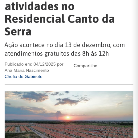
atividades no
Residencial Canto da
Serra
Ação acontece no dia 13 de dezembro, com
atendimentos gratuitos das 8h às 12h
Publicado em: 04/12/2025 por
Compartilhe:
Ana Maria Nascimento
Chefia de Gabinete