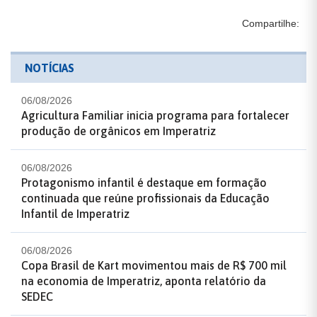
Compartilhe:
NOTÍCIAS
06/08/2026
Agricultura Familiar inicia programa para fortalecer
produção de orgânicos em Imperatriz
06/08/2026
Protagonismo infantil é destaque em formação
continuada que reúne profissionais da Educação
Infantil de Imperatriz
06/08/2026
Copa Brasil de Kart movimentou mais de R$ 700 mil
na economia de Imperatriz, aponta relatório da
SEDEC