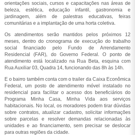
orientações sociais, cursos e capacitações nas áreas de
beleza, estética, educação infantil, gastronomia e
jardinagem, além de palestras educativas, feiras
comunitárias e a implantação de uma horta coletiva.
Os atendimentos serão mantidos pelos próximos 12
meses, dentro do cronograma de execução do trabalho
social financiado pelo Fundo de Arrendamento
Residencial (FAR), do Governo Federal. O ponto de
atendimento está localizado na Rua Beta, esquina com
Rua Auxiliar 03, Quadra 14, funcionando das 8h às 14h.
E o bairro também conta com o trailer da Caixa Econômica
Federal, um posto de atendimento móvel instalado no
residencial para facilitar o acesso dos beneficiários do
Programa Minha Casa, Minha Vida aos serviços
habitacionais. No local, os moradores podem tirar dúvidas
sobre contratos, atualizar cadastro, solicitar informações
sobre parcelas e resolver demandas relacionadas às
unidades e ao financiamento, sem precisar se deslocar
para outras regiões da cidade.