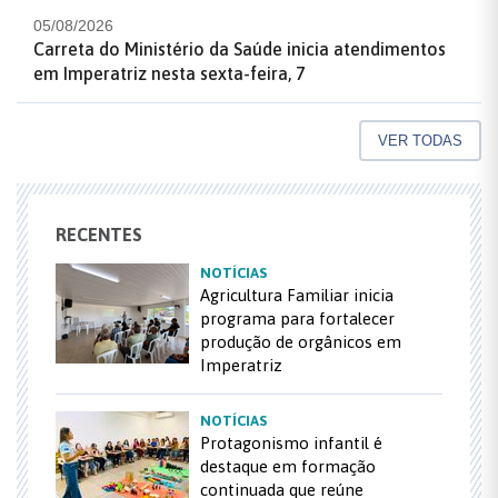
05/08/2026
Carreta do Ministério da Saúde inicia atendimentos
em Imperatriz nesta sexta-feira, 7
VER TODAS
RECENTES
NOTÍCIAS
Agricultura Familiar inicia
programa para fortalecer
produção de orgânicos em
Imperatriz
NOTÍCIAS
Protagonismo infantil é
destaque em formação
continuada que reúne