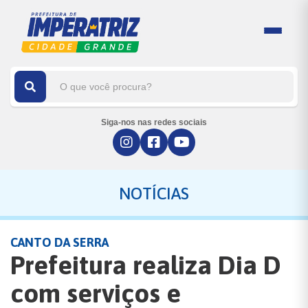
Siga-nos nas redes sociais
NOTÍCIAS
CANTO DA SERRA
Prefeitura realiza Dia D
com serviços e