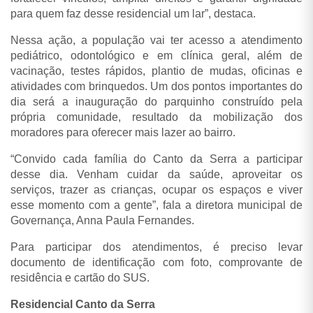
para quem faz desse residencial um lar”, destaca.
Nessa ação, a população vai ter acesso a atendimento
pediátrico, odontológico e em clínica geral, além de
vacinação, testes rápidos, plantio de mudas, oficinas e
atividades com brinquedos. Um dos pontos importantes do
dia será a inauguração do parquinho construído pela
própria comunidade, resultado da mobilização dos
moradores para oferecer mais lazer ao bairro.
“Convido cada família do Canto da Serra a participar
desse dia. Venham cuidar da saúde, aproveitar os
serviços, trazer as crianças, ocupar os espaços e viver
esse momento com a gente”, fala a diretora municipal de
Governança, Anna Paula Fernandes.
Para participar dos atendimentos, é preciso levar
documento de identificação com foto, comprovante de
residência e cartão do SUS.
Residencial Canto da Serra