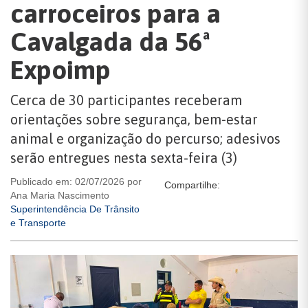
carroceiros para a
Cavalgada da 56ª
Expoimp
Cerca de 30 participantes receberam
orientações sobre segurança, bem-estar
animal e organização do percurso; adesivos
serão entregues nesta sexta-feira (3)
Publicado em: 02/07/2026 por
Compartilhe:
Ana Maria Nascimento
Superintendência De Trânsito
e Transporte