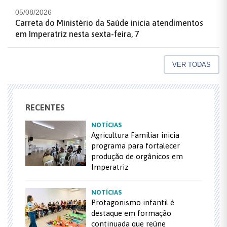
05/08/2026
Carreta do Ministério da Saúde inicia atendimentos
em Imperatriz nesta sexta-feira, 7
VER TODAS
RECENTES
NOTÍCIAS
Agricultura Familiar inicia
programa para fortalecer
produção de orgânicos em
Imperatriz
NOTÍCIAS
Protagonismo infantil é
destaque em formação
continuada que reúne