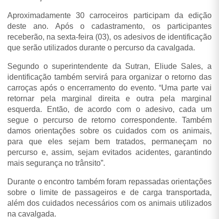
Aproximadamente 30 carroceiros participam da edição
deste ano. Após o cadastramento, os participantes
receberão, na sexta-feira (03), os adesivos de identificação
que serão utilizados durante o percurso da cavalgada.
Segundo o superintendente da Sutran, Eliude Sales, a
identificação também servirá para organizar o retorno das
carroças após o encerramento do evento. “Uma parte vai
retornar pela marginal direita e outra pela marginal
esquerda. Então, de acordo com o adesivo, cada um
segue o percurso de retorno correspondente. Também
damos orientações sobre os cuidados com os animais,
para que eles sejam bem tratados, permaneçam no
percurso e, assim, sejam evitados acidentes, garantindo
mais segurança no trânsito”.
Durante o encontro também foram repassadas orientações
sobre o limite de passageiros e de carga transportada,
além dos cuidados necessários com os animais utilizados
na cavalgada.