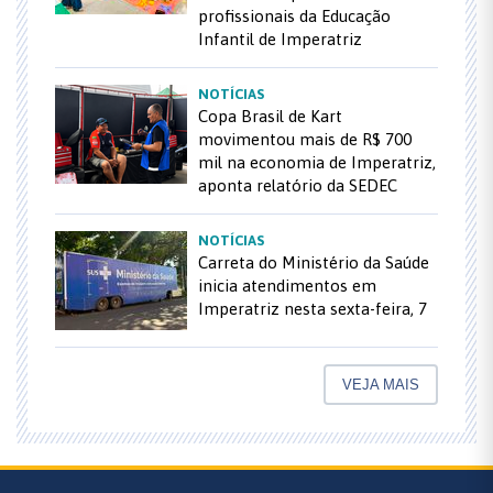
profissionais da Educação
Infantil de Imperatriz
NOTÍCIAS
Copa Brasil de Kart
movimentou mais de R$ 700
mil na economia de Imperatriz,
aponta relatório da SEDEC
NOTÍCIAS
Carreta do Ministério da Saúde
inicia atendimentos em
Imperatriz nesta sexta-feira, 7
VEJA MAIS