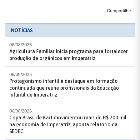
Compartilhe:
NOTÍCIAS
06/08/2026
Agricultura Familiar inicia programa para fortalecer
produção de orgânicos em Imperatriz
06/08/2026
Protagonismo infantil é destaque em formação
continuada que reúne profissionais da Educação
Infantil de Imperatriz
06/08/2026
Copa Brasil de Kart movimentou mais de R$ 700 mil
na economia de Imperatriz, aponta relatório da
SEDEC