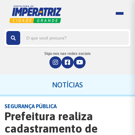
Siga-nos nas redes sociais
NOTÍCIAS
SEGURANÇA PÚBLICA
Prefeitura realiza
cadastramento de