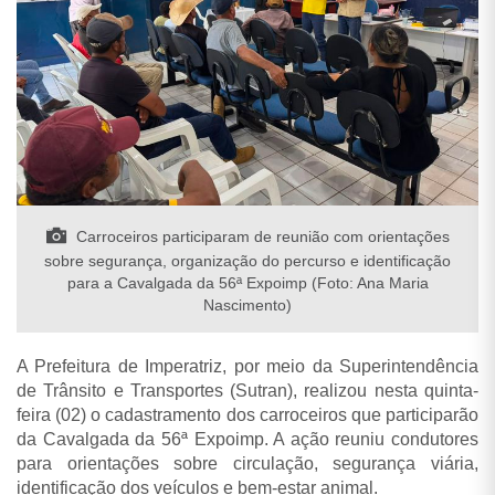
Carroceiros participaram de reunião com orientações
sobre segurança, organização do percurso e identificação
para a Cavalgada da 56ª Expoimp (Foto: Ana Maria
Nascimento)
A Prefeitura de Imperatriz, por meio da Superintendência
de Trânsito e Transportes (Sutran), realizou nesta quinta-
feira (02) o cadastramento dos carroceiros que participarão
da Cavalgada da 56ª Expoimp. A ação reuniu condutores
para orientações sobre circulação, segurança viária,
identificação dos veículos e bem-estar animal.