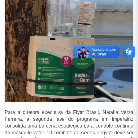
Para a diretora executiva da Flyttr Brasil, Natalia Verza
Ferreira, a segunda fase do programa em Imperatriz
consolida uma parceria estratégica para controle contínuo
do mosquito vetor. “O combate ao Aedes aegypti deve ser