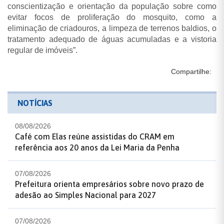
conscientização e orientação da população sobre como
evitar focos de proliferação do mosquito, como a
eliminação de criadouros, a limpeza de terrenos baldios, o
tratamento adequado de águas acumuladas e a vistoria
regular de imóveis”.
Compartilhe:
NOTÍCIAS
08/08/2026
Café com Elas reúne assistidas do CRAM em
referência aos 20 anos da Lei Maria da Penha
07/08/2026
Prefeitura orienta empresários sobre novo prazo de
adesão ao Simples Nacional para 2027
07/08/2026