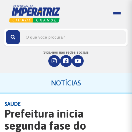
Siga-nos nas redes sociais
NOTÍCIAS
SAÚDE
Prefeitura inicia
segunda fase do