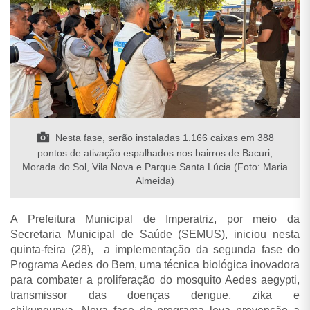
Nesta fase, serão instaladas 1.166 caixas em 388
pontos de ativação espalhados nos bairros de Bacuri,
Morada do Sol, Vila Nova e Parque Santa Lúcia (Foto: Maria
Almeida)
A Prefeitura Municipal de Imperatriz, por meio da
Secretaria Municipal de Saúde (SEMUS), iniciou nesta
quinta-feira (28), a implementação da segunda fase do
Programa Aedes do Bem, uma técnica biológica inovadora
para combater a proliferação do mosquito Aedes aegypti,
transmissor das doenças dengue, zika e