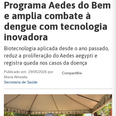
Programa Aedes do Bem
e amplia combate à
dengue com tecnologia
inovadora
Biotecnologia aplicada desde o ano passado,
reduz a proliferação do Aedes aegypti e
registra queda nos casos da doença
Publicado em: 29/05/2026 por
Compartilhe:
Maria Almeida
Secretaria de Saúde