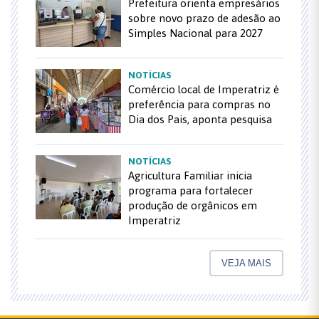
Prefeitura orienta empresários
sobre novo prazo de adesão ao
Simples Nacional para 2027
NOTÍCIAS
Comércio local de Imperatriz é
preferência para compras no
Dia dos Pais, aponta pesquisa
NOTÍCIAS
Agricultura Familiar inicia
programa para fortalecer
produção de orgânicos em
Imperatriz
VEJA MAIS