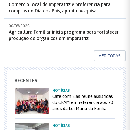
Comércio local de Imperatriz é preferência para
compras no Dia dos Pais, aponta pesquisa
06/08/2026
Agricultura Familiar inicia programa para fortalecer
produção de orgânicos em Imperatriz
VER TODAS
RECENTES
NOTÍCIAS
Café com Elas reúne assistidas
do CRAM em referência aos 20
anos da Lei Maria da Penha
NOTÍCIAS