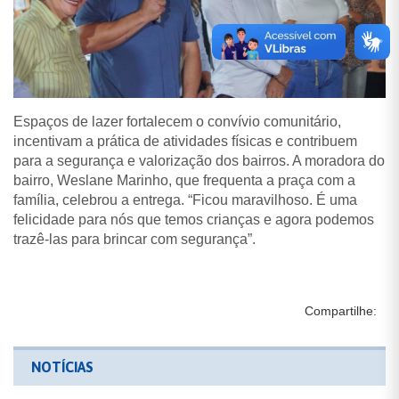
Espaços de lazer fortalecem o convívio comunitário,
incentivam a prática de atividades físicas e contribuem
para a segurança e valorização dos bairros. A moradora do
bairro, Weslane Marinho, que frequenta a praça com a
família, celebrou a entrega. “Ficou maravilhoso. É uma
felicidade para nós que temos crianças e agora podemos
trazê-las para brincar com segurança”.
Compartilhe:
NOTÍCIAS