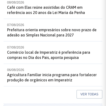
08/08/2026
Café com Elas reúne assistidas do CRAM em
referência aos 20 anos da Lei Maria da Penha
07/08/2026
Prefeitura orienta empresários sobre novo prazo de
adesão ao Simples Nacional para 2027
07/08/2026
Comércio local de Imperatriz é preferência para
compras no Dia dos Pais, aponta pesquisa
06/08/2026
Agricultura Familiar inicia programa para fortalecer
produção de orgânicos em Imperatriz
VER TODAS