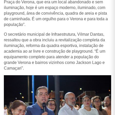
Praça do Verona, que era um local abandonado e sem
iluminação, hoje é um espaço moderno, iluminado, com
playground, área de convivência, quadra de areia e pista
de caminhada. É um orgulho para o Verona e para toda a
população”.
O secretário municipal de Infraestrutura, Vilmar Dantas,
ressaltou que a obra incluiu a revitalização completa da
iluminação, reforma da quadra esportiva, instalação de
academia ao ar livre e construção de playground. “É um
equipamento completo para atender a população do
grande Verona e bairros vizinhos como Jackson Lago e
Camaçari”.