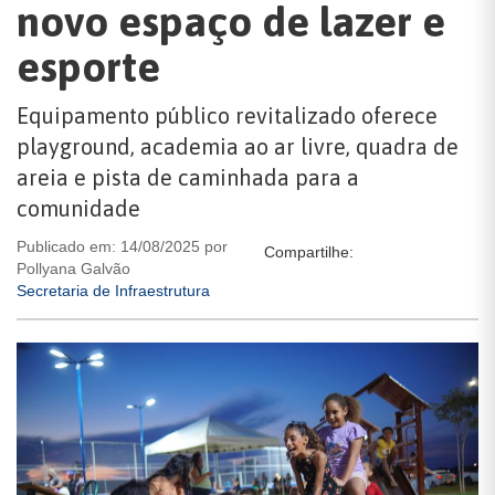
novo espaço de lazer e
esporte
Equipamento público revitalizado oferece
playground, academia ao ar livre, quadra de
areia e pista de caminhada para a
comunidade
Publicado em: 14/08/2025 por
Compartilhe:
Pollyana Galvão
Secretaria de Infraestrutura