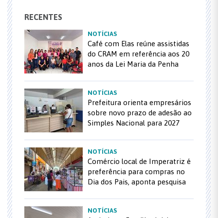
RECENTES
NOTÍCIAS
Café com Elas reúne assistidas
do CRAM em referência aos 20
anos da Lei Maria da Penha
NOTÍCIAS
Prefeitura orienta empresários
sobre novo prazo de adesão ao
Simples Nacional para 2027
NOTÍCIAS
Comércio local de Imperatriz é
preferência para compras no
Dia dos Pais, aponta pesquisa
NOTÍCIAS