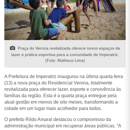
Praça do Verona revitalizada oferece novos espaços de
lazer e prática esportiva para a comunidade de Imperatriz.
(Foto: Matheus Lima)
A Prefeitura de Imperatriz inaugurou na última quarta-feira
(13) a nova praça do Residencial Verona, totalmente
revitalizada para oferecer lazer, esporte e convivência às
famílias da região. Esta é a quarta praça entregue pela
atual gestão em menos de oito meses, transformando a
cidade em um lugar mais acolhedor para todos.
O prefeito Rildo Amaral destacou o compromisso da
administração municipal em recuperar áreas públicas. “A