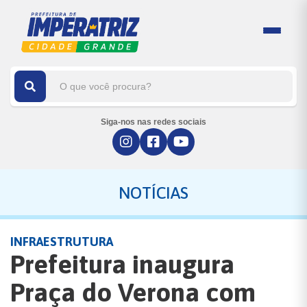
Siga-nos nas redes sociais
NOTÍCIAS
INFRAESTRUTURA
Prefeitura inaugura
Praça do Verona com