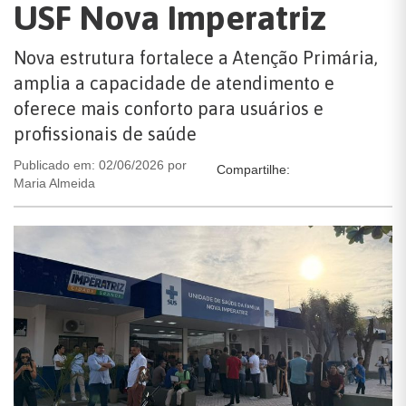
USF Nova Imperatriz
Nova estrutura fortalece a Atenção Primária,
amplia a capacidade de atendimento e
oferece mais conforto para usuários e
profissionais de saúde
Publicado em: 02/06/2026 por
Compartilhe:
Maria Almeida