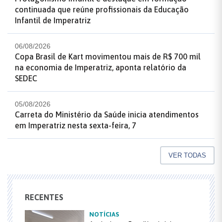
continuada que reúne profissionais da Educação
Infantil de Imperatriz
06/08/2026
Copa Brasil de Kart movimentou mais de R$ 700 mil
na economia de Imperatriz, aponta relatório da
SEDEC
05/08/2026
Carreta do Ministério da Saúde inicia atendimentos
em Imperatriz nesta sexta-feira, 7
VER TODAS
RECENTES
NOTÍCIAS