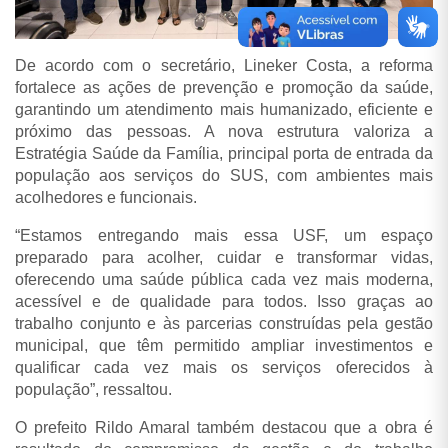
De acordo com o secretário, Lineker Costa, a reforma
fortalece as ações de prevenção e promoção da saúde,
garantindo um atendimento mais humanizado, eficiente e
próximo das pessoas. A nova estrutura valoriza a
Estratégia Saúde da Família, principal porta de entrada da
população aos serviços do SUS, com ambientes mais
acolhedores e funcionais.
“Estamos entregando mais essa USF, um espaço
preparado para acolher, cuidar e transformar vidas,
oferecendo uma saúde pública cada vez mais moderna,
acessível e de qualidade para todos. Isso graças ao
trabalho conjunto e às parcerias construídas pela gestão
municipal, que têm permitido ampliar investimentos e
qualificar cada vez mais os serviços oferecidos à
população”, ressaltou.
O prefeito Rildo Amaral também destacou que a obra é