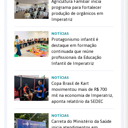
Agricultura Familiar inicia
programa para fortalecer
produção de orgânicos em
Imperatriz
NOTÍCIAS
Protagonismo infantil é
destaque em formação
continuada que reúne
profissionais da Educação
Infantil de Imperatriz
NOTÍCIAS
Copa Brasil de Kart
movimentou mais de R$ 700
mil na economia de Imperatriz,
aponta relatório da SEDEC
NOTÍCIAS
Carreta do Ministério da Saúde
inicia atendimentos em