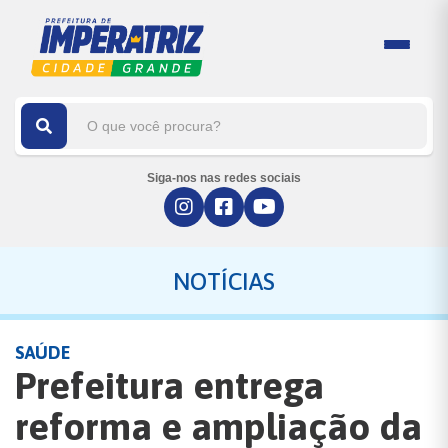
Siga-nos nas redes sociais
NOTÍCIAS
SAÚDE
Prefeitura entrega
reforma e ampliação da