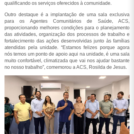
qualificando os serviços oferecidos à comunidade.
Outro destaque é a implantação de uma sala exclusiva
para os Agentes Comunitários de Saúde, ACS,
proporcionando melhores condições para o planejamento
das atividades, organização dos processos de trabalho e
fortalecimento das ações desenvolvidas junto às famílias
atendidas pela unidade. “Estamos felizes porque agora
nós temos um ponto de apoio aqui na unidade, é uma sala
muito confortável, climatizada que vai nos ajudar bastante
no nosso trabalho”, comemorou a ACS, Rosilda de Jesus.