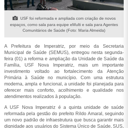
USF foi reformada e ampliada com criação de novos
espaços, como sala para equipe eMulti e sala para Agentes
Comunitários de Saúde (Foto: Maria Almeida)
A Prefeitura de Imperatriz, por meio da Secretaria
Municipal de Saúde (SEMUS), entregou nesta segunda-
feira (01) a reforma e ampliação da Unidade de Saúde da
Família, USF Nova Imperatriz, mais um importante
investimento voltado ao fortalecimento da Atenção
Primária à Saúde no município. Com uma estrutura
moderna, ampla e funcional, a unidade foi planejada para
oferecer mais conforto, acolhimento e qualidade nos
atendimentos realizados à população.
A USF Nova Imperatriz é a quinta unidade de saúde
reformada pela gestão do prefeito Rildo Amaral, seguindo
um novo padrão de infraestrutura que busca garantir mais
dignidade aos usuários do Sistema Único de Saúde, SUS,