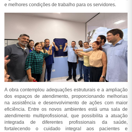
e melhores condições de trabalho para os servidores.
A obra contemplou adequações estruturais e a ampliação
dos espaços de atendimento, proporcionando melhorias
na assistência e desenvolvimento de ações com maior
eficiência. Entre os novos ambientes está uma sala de
atendimento multiprofissional, que possibilita a atuação
integrada de diferentes profissionais da saúde,
fortalecendo o cuidado integral aos pacientes e