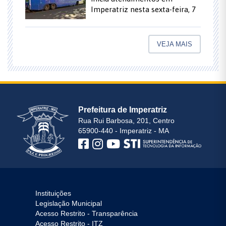
Imperatriz nesta sexta-feira, 7
VEJA MAIS
Prefeitura de Imperatriz
Rua Rui Barbosa, 201, Centro
65900-440 - Imperatriz - MA
Instituições
Legislação Municipal
Acesso Restrito - Transparência
Acesso Restrito - ITZ