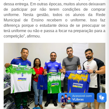
dessa entrega. Em outras épocas, muitos alunos deixavam
de participar por não terem condições de comprar
uniforme. Nesta gestão, todos os alunos da Rede
Municipal de Ensino recebem o uniforme. Isso faz
diferença porque o estudante deixa de se preocupar se
terá uniforme ou não e passa a focar na preparação para a
competição”, afirmou.