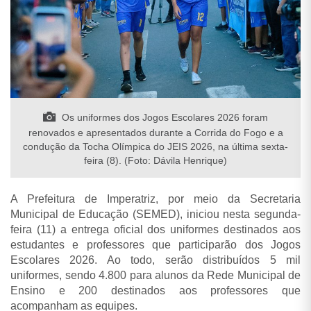
Os uniformes dos Jogos Escolares 2026 foram
renovados e apresentados durante a Corrida do Fogo e a
condução da Tocha Olímpica do JEIS 2026, na última sexta-
feira (8). (Foto: Dávila Henrique)
A Prefeitura de Imperatriz, por meio da Secretaria
Municipal de Educação (SEMED), iniciou nesta segunda-
feira (11) a entrega oficial dos uniformes destinados aos
estudantes e professores que participarão dos Jogos
Escolares 2026. Ao todo, serão distribuídos 5 mil
uniformes, sendo 4.800 para alunos da Rede Municipal de
Ensino e 200 destinados aos professores que
acompanham as equipes.