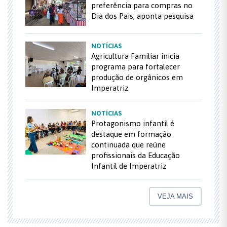
preferência para compras no
Dia dos Pais, aponta pesquisa
NOTÍCIAS
Agricultura Familiar inicia
programa para fortalecer
produção de orgânicos em
Imperatriz
NOTÍCIAS
Protagonismo infantil é
destaque em formação
continuada que reúne
profissionais da Educação
Infantil de Imperatriz
VEJA MAIS