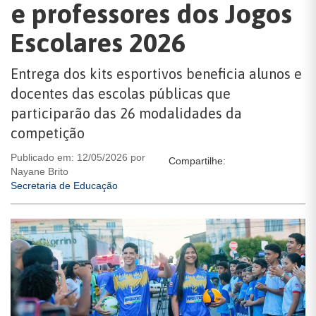
e professores dos Jogos
Escolares 2026
Entrega dos kits esportivos beneficia alunos e
docentes das escolas públicas que
participarão das 26 modalidades da
competição
Publicado em: 12/05/2026 por
Compartilhe:
Nayane Brito
Secretaria de Educação