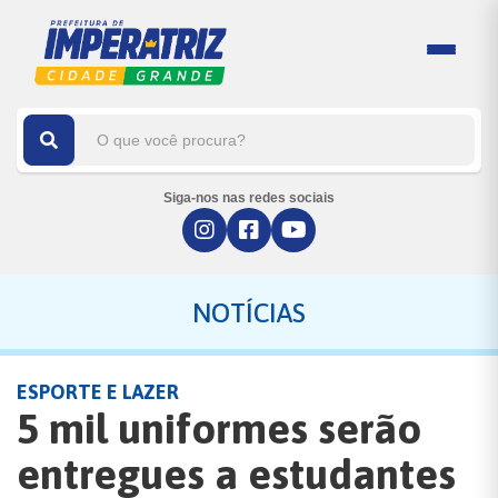
Siga-nos nas redes sociais
NOTÍCIAS
ESPORTE E LAZER
5 mil uniformes serão
entregues a estudantes