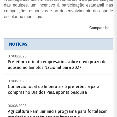
das equipes, um incentivo à participação estudantil nas
competições esportivas e ao desenvolvimento do esporte
escolar no município.
Compartilhe:
NOTÍCIAS
07/08/2026
Prefeitura orienta empresários sobre novo prazo de
adesão ao Simples Nacional para 2027
07/08/2026
Comércio local de Imperatriz é preferência para
compras no Dia dos Pais, aponta pesquisa
06/08/2026
Agricultura Familiar inicia programa para fortalecer