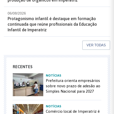
produção de orgânicos em Imperatriz
06/08/2026
Protagonismo infantil é destaque em formação
continuada que reúne profissionais da Educação
Infantil de Imperatriz
VER TODAS
RECENTES
NOTÍCIAS
Prefeitura orienta empresários
sobre novo prazo de adesão ao
Simples Nacional para 2027
NOTÍCIAS
Comércio local de Imperatriz é