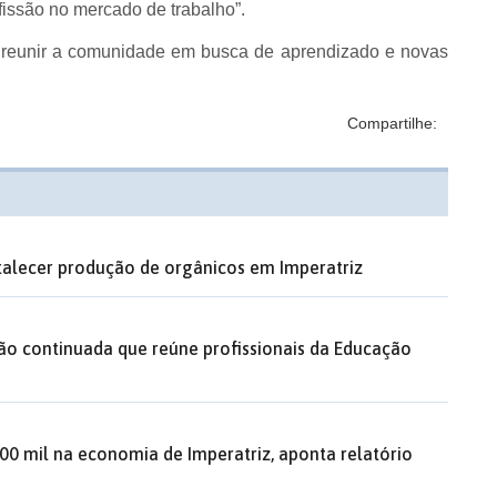
ofissão no mercado de trabalho”.
a reunir a comunidade em busca de aprendizado e novas
Compartilhe:
rtalecer produção de orgânicos em Imperatriz
ão continuada que reúne profissionais da Educação
00 mil na economia de Imperatriz, aponta relatório