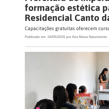
formação estética 
Residencial Canto d
Capacitações gratuitas oferecem curs
Publicado em: 04/05/2026 por Ana Maria Nascimento