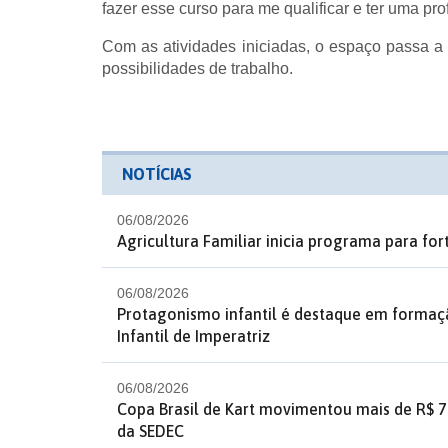
fazer esse curso para me qualificar e ter uma pr
Com as atividades iniciadas, o espaço passa 
possibilidades de trabalho.
NOTÍCIAS
06/08/2026
Agricultura Familiar inicia programa para fo
06/08/2026
Protagonismo infantil é destaque em formaç
Infantil de Imperatriz
06/08/2026
Copa Brasil de Kart movimentou mais de R$ 7
da SEDEC