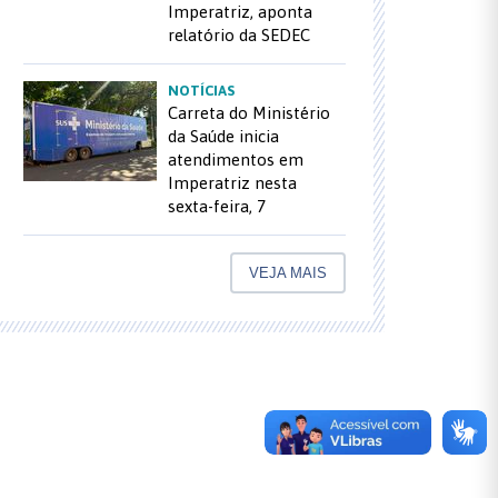
Imperatriz, aponta
relatório da SEDEC
NOTÍCIAS
Carreta do Ministério
da Saúde inicia
atendimentos em
Imperatriz nesta
sexta-feira, 7
VEJA MAIS