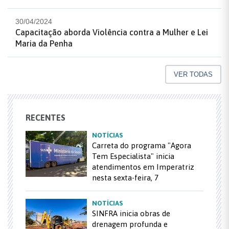
30/04/2024
Capacitação aborda Violência contra a Mulher e Lei
Maria da Penha
VER TODAS
RECENTES
NOTÍCIAS
Carreta do programa "Agora
Tem Especialista" inicia
atendimentos em Imperatriz
nesta sexta-feira, 7
NOTÍCIAS
SINFRA inicia obras de
drenagem profunda e