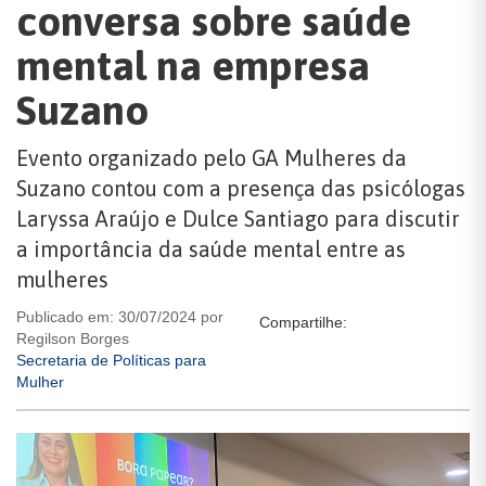
conversa sobre saúde
mental na empresa
Suzano
Evento organizado pelo GA Mulheres da
Suzano contou com a presença das psicólogas
Laryssa Araújo e Dulce Santiago para discutir
a importância da saúde mental entre as
mulheres
Publicado em: 30/07/2024 por
Compartilhe:
Regilson Borges
Secretaria de Políticas para
Mulher