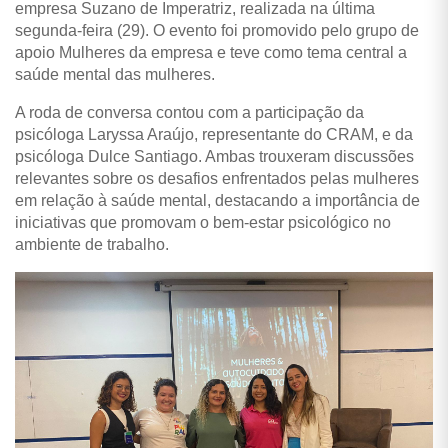
empresa Suzano de Imperatriz, realizada na última
segunda-feira (29). O evento foi promovido pelo grupo de
apoio Mulheres da empresa e teve como tema central a
saúde mental das mulheres.
A roda de conversa contou com a participação da
psicóloga Laryssa Araújo, representante do CRAM, e da
psicóloga Dulce Santiago. Ambas trouxeram discussões
relevantes sobre os desafios enfrentados pelas mulheres
em relação à saúde mental, destacando a importância de
iniciativas que promovam o bem-estar psicológico no
ambiente de trabalho.