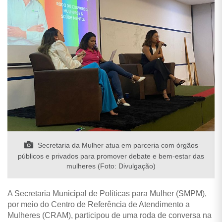
Secretaria da Mulher atua em parceria com órgãos
públicos e privados para promover debate e bem-estar das
mulheres (Foto: Divulgação)
A Secretaria Municipal de Políticas para Mulher (SMPM),
por meio do Centro de Referência de Atendimento a
Mulheres (CRAM), participou de uma roda de conversa na