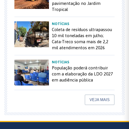
pavimentação no Jardim
Tropical
NOTÍCIAS
Coleta de resíduos ultrapassou
10 mil toneladas em julho;
Cata-Treco soma mais de 2,2
mil atendimentos em 2026
NOTÍCIAS
População poderá contribuir
com a elaboração da LDO 2027
em audiência pública
VEJA MAIS