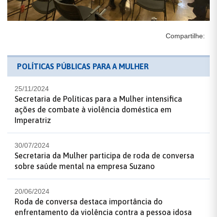
Compartilhe:
POLÍTICAS PÚBLICAS PARA A MULHER
25/11/2024
Secretaria de Políticas para a Mulher intensifica
ações de combate à violência doméstica em
Imperatriz
30/07/2024
Secretaria da Mulher participa de roda de conversa
sobre saúde mental na empresa Suzano
20/06/2024
Roda de conversa destaca importância do
enfrentamento da violência contra a pessoa idosa