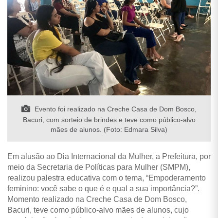
Evento foi realizado na Creche Casa de Dom Bosco,
Bacuri, com sorteio de brindes e teve como público-alvo
mães de alunos. (Foto: Edmara Silva)
Em alusão ao Dia Internacional da Mulher, a Prefeitura, por
meio da Secretaria de Políticas para Mulher (SMPM),
realizou palestra educativa com o tema, “Empoderamento
feminino: você sabe o que é e qual a sua importância?”.
Momento realizado na Creche Casa de Dom Bosco,
Bacuri, teve como público-alvo mães de alunos, cujo