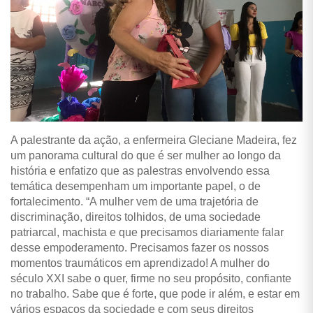
A palestrante da ação, a enfermeira Gleciane Madeira, fez
um panorama cultural do que é ser mulher ao longo da
história e enfatizo que as palestras envolvendo essa
temática desempenham um importante papel, o de
fortalecimento. “A mulher vem de uma trajetória de
discriminação, direitos tolhidos, de uma sociedade
patriarcal, machista e que precisamos diariamente falar
desse empoderamento. Precisamos fazer os nossos
momentos traumáticos em aprendizado! A mulher do
século XXI sabe o quer, firme no seu propósito, confiante
no trabalho. Sabe que é forte, que pode ir além, e estar em
vários espaços da sociedade e com seus direitos