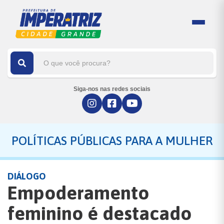
Siga-nos nas redes sociais
POLÍTICAS PÚBLICAS PARA A MULHER
DIÁLOGO
Empoderamento
feminino é destacado