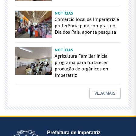
NOTÍCIAS
Comércio local de Imperatriz é
preferência para compras no
Dia dos Pais, aponta pesquisa
NOTÍCIAS
Agricultura Familiar inicia
programa para fortalecer
produção de orgânicos em
Imperatriz
VEJA MAIS
Prefeitura de Imperatriz