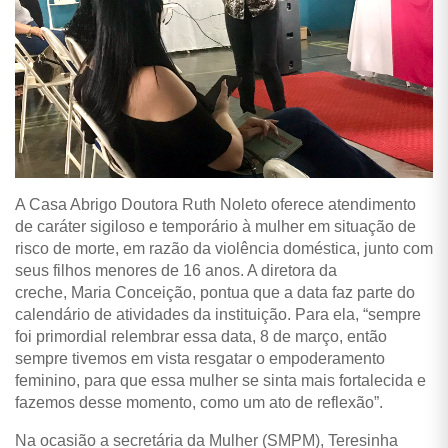
A Casa Abrigo Doutora Ruth Noleto oferece atendimento
de caráter sigiloso e temporário à mulher em situação de
risco de morte, em razão da violência doméstica, junto com
seus filhos menores de 16 a
nos. A diretora da
creche, Maria Conceição, pontua que a data faz parte do
calendário de atividades da instituição. Para ela, “sempre
foi primordial relembrar essa data, 8 de março, então
sempre tivemos em vista resgatar o empoderamento
feminino, para que essa mulher se sinta mais fortalecida e
fazemos desse momento, como um ato de reflexão”.
Na ocasião a secretária da Mulher (SMPM), Teresinha