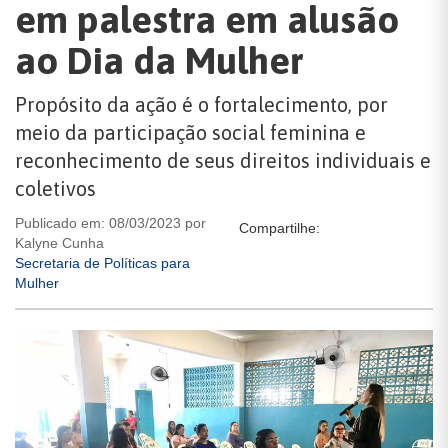
em palestra em alusão
ao Dia da Mulher
Propósito da ação é o fortalecimento, por
meio da participação social feminina e
reconhecimento de seus direitos individuais e
coletivos
Publicado em: 08/03/2023 por
Compartilhe:
Kalyne Cunha
Secretaria de Políticas para
Mulher