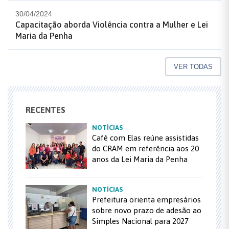
30/04/2024
Capacitação aborda Violência contra a Mulher e Lei
Maria da Penha
VER TODAS
RECENTES
NOTÍCIAS
Café com Elas reúne assistidas
do CRAM em referência aos 20
anos da Lei Maria da Penha
NOTÍCIAS
Prefeitura orienta empresários
sobre novo prazo de adesão ao
Simples Nacional para 2027