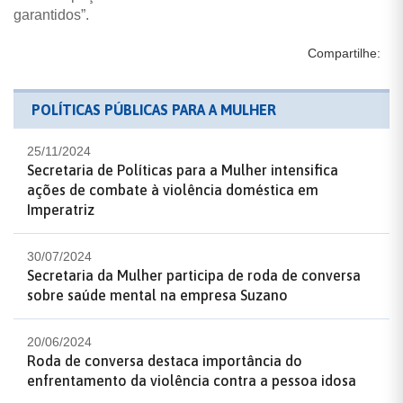
garantidos”.
Compartilhe:
POLÍTICAS PÚBLICAS PARA A MULHER
25/11/2024
Secretaria de Políticas para a Mulher intensifica
ações de combate à violência doméstica em
Imperatriz
30/07/2024
Secretaria da Mulher participa de roda de conversa
sobre saúde mental na empresa Suzano
20/06/2024
Roda de conversa destaca importância do
enfrentamento da violência contra a pessoa idosa