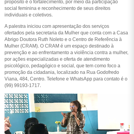
propósito é o fortalecimento, por meio da participação
social feminina e reconhecimento de seus direitos
individuais e coletivos.
A palestra iniciou com apresentação dos serviços
ofertados pela secretaria da Mulher que conta com a Casa
Abrigo Doutora Ruth Noleto e o Centro de Referência à
Mulher (CRAM). O CRAM é um espaço destinado à
prevenção e ao enfrentamento a violência contra a mulher,
por ações especializadas e oferta de atendimento
psicológico, pedagógico e social, que tem como foco a
promoção da cidadania, localizado na Rua Godofredo
Viana, 484, Centro. Telefone e WhatsApp para contato é o
(99) 99193-1717.