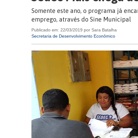
Somente este ano, o programa já enca
emprego, através do Sine Municipal
Publicado em: 22/03/2019 por Sara Batalha
Secretaria de Desenvolvimento Econômico