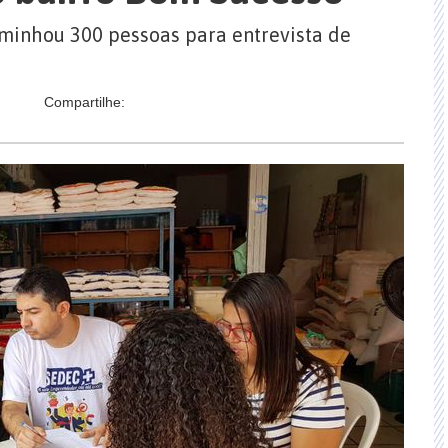
minhou 300 pessoas para entrevista de
Compartilhe: