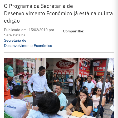
O Programa da Secretaria de
Desenvolvimento Econômico já está na quinta
edição
Publicado em: 15/02/2019 por
Compartilhe:
Sara Batalha
Secretaria de
Desenvolvimento Econômico