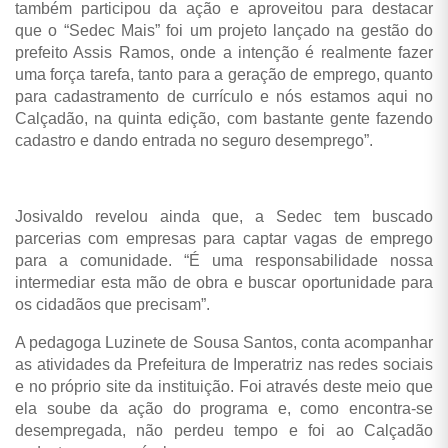
também participou da ação e aproveitou para destacar
que
o “Sedec Mais” foi um projeto lançado na gestão do
prefeito Assis Ramos, onde a intenção é realmente fazer
uma força tarefa, tanto para a geração de emprego, quanto
para cadastramento de currículo e nós estamos aqui no
Calçadão, na quinta edição, com bastante gente fazendo
cadastro e dando entrada no seguro desemprego”.
Josivaldo revelou ainda que, a Sedec tem buscado
parcerias com empresas para captar vagas de emprego
para a comunidade. “É uma responsabilidade nossa
intermediar esta mão de obra e buscar oportunidade para
os cidadãos que precisam”.
A pedagoga Luzinete de Sousa Santos, conta acompanhar
as atividades da Prefeitura de Imperatriz nas redes sociais
e no próprio site da instituição. Foi através deste meio que
ela soube da ação do programa e, como encontra-se
desempregada, não perdeu tempo e foi ao Calçadão