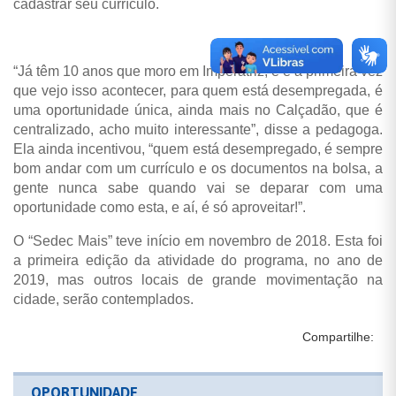
cadastrar seu currículo.
“Já têm 10 anos que moro em Imperatriz, e é a primeira vez
que vejo isso acontecer, para quem está desempregada, é
uma oportunidade única, ainda mais no Calçadão, que é
centralizado, acho muito interessante”, disse a pedagoga.
Ela ainda incentivou, “quem está desempregado, é sempre
bom andar com um currículo e os documentos na bolsa, a
gente nunca sabe quando vai se deparar com uma
oportunidade como esta, e aí, é só aproveitar!”.
O “Sedec Mais” teve início em novembro de 2018. Esta foi
a primeira edição da atividade do programa, no ano de
2019, mas outros locais de grande movimentação na
cidade, serão contemplados.
Compartilhe:
OPORTUNIDADE