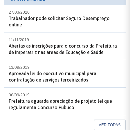
27/03/2020
Trabalhador pode solicitar Seguro Desemprego
online
11/11/2019
Abertas as inscrições para o concurso da Prefeitura
de Imperatriz nas áreas de Educação e Saúde
13/09/2019
Aprovada lei do executivo municipal para
contratação de serviços terceirizados
06/09/2019
Prefeitura aguarda apreciação de projeto lei que
regulamenta Concurso Público
VER TODAS