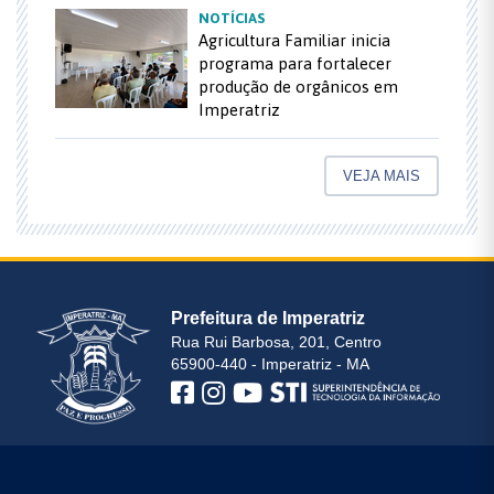
NOTÍCIAS
Agricultura Familiar inicia
programa para fortalecer
produção de orgânicos em
Imperatriz
VEJA MAIS
Prefeitura de Imperatriz
Rua Rui Barbosa, 201, Centro
65900-440 - Imperatriz - MA