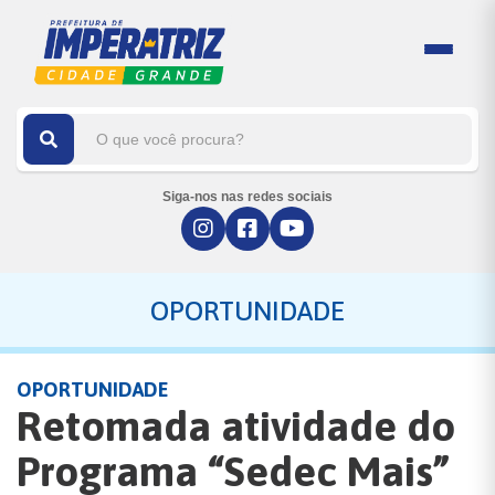
Siga-nos nas redes sociais
OPORTUNIDADE
OPORTUNIDADE
Retomada atividade do
Programa “Sedec Mais”