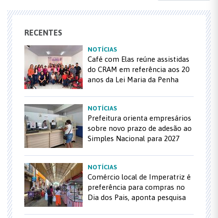
RECENTES
NOTÍCIAS
Café com Elas reúne assistidas
do CRAM em referência aos 20
anos da Lei Maria da Penha
NOTÍCIAS
Prefeitura orienta empresários
sobre novo prazo de adesão ao
Simples Nacional para 2027
NOTÍCIAS
Comércio local de Imperatriz é
preferência para compras no
Dia dos Pais, aponta pesquisa