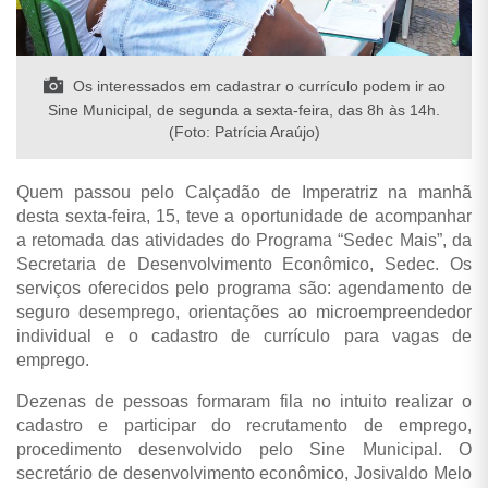
Os interessados em cadastrar o currículo podem ir ao
Sine Municipal, de segunda a sexta-feira, das 8h às 14h.
(Foto: Patrícia Araújo)
Quem passou pelo Calçadão de Imperatriz na manhã
desta sexta-feira, 15, teve a oportunidade de acompanhar
a retomada das atividades do Programa “Sedec Mais”, da
Secretaria de Desenvolvimento Econômico, Sedec. Os
serviços oferecidos pelo programa são: agendamento de
seguro desemprego, orientações ao microempreendedor
individual e o cadastro de currículo para vagas de
emprego.
Dezenas de pessoas formaram fila no intuito realizar o
cadastro e participar do recrutamento de emprego,
procedimento desenvolvido pelo Sine Municipal. O
secretário de desenvolvimento econômico, Josivaldo Melo