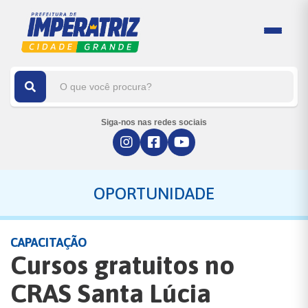
Siga-nos nas redes sociais
OPORTUNIDADE
CAPACITAÇÃO
Cursos gratuitos no
CRAS Santa Lúcia