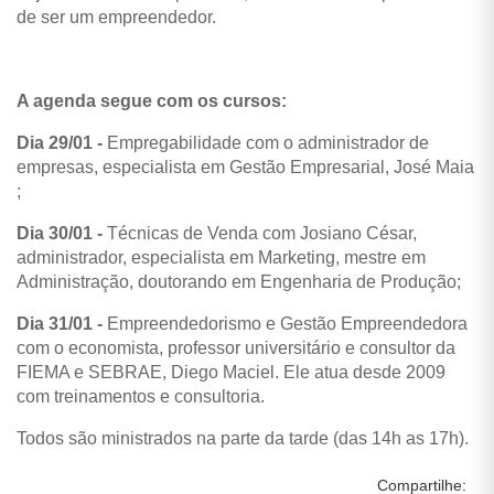
de ser um empreendedor.
A agenda segue com os cursos:
Dia 29/01 -
Empregabilidade com o administrador de
empresas, especialista em Gestão Empresarial, José Maia
;
Dia 30/01 -
Técnicas de Venda com Josiano César,
administrador, especialista em Marketing, mestre em
Administração, doutorando em Engenharia de Produção;
Dia 31/01 -
Empreendedorismo e Gestão Empreendedora
com o economista, professor universitário e consultor da
FIEMA e SEBRAE, Diego Maciel. Ele atua desde 2009
com treinamentos e consultoria.
Todos são ministrados na parte da tarde (das 14h as 17h).
Compartilhe: