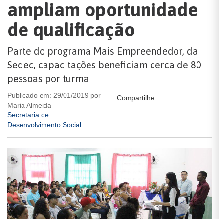
ampliam oportunidade
de qualificação
Parte do programa Mais Empreendedor, da
Sedec, capacitações beneficiam cerca de 80
pessoas por turma
Publicado em: 29/01/2019 por
Compartilhe:
Maria Almeida
Secretaria de
Desenvolvimento Social