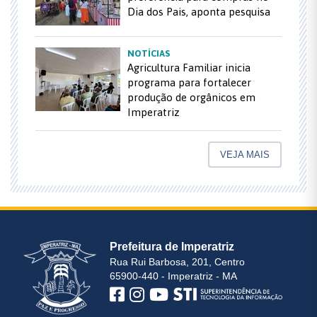
Dia dos Pais, aponta pesquisa
NOTÍCIAS
Agricultura Familiar inicia
programa para fortalecer
produção de orgânicos em
Imperatriz
VEJA MAIS
Prefeitura de Imperatriz
Rua Rui Barbosa, 201, Centro
65900-440 - Imperatriz - MA