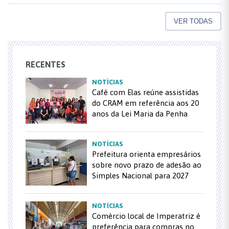
VER TODAS
RECENTES
NOTÍCIAS
Café com Elas reúne assistidas
do CRAM em referência aos 20
anos da Lei Maria da Penha
NOTÍCIAS
Prefeitura orienta empresários
sobre novo prazo de adesão ao
Simples Nacional para 2027
NOTÍCIAS
Comércio local de Imperatriz é
preferência para compras no