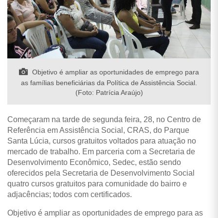
Objetivo é ampliar as oportunidades de emprego para
as famílias beneficiárias da Política de Assistência Social.
(Foto: Patrícia Araújo)
Começaram na tarde de segunda feira, 28, no Centro de
Referência em Assistência Social, CRAS, do Parque
Santa Lúcia, cursos gratuitos voltados para atuação no
mercado de trabalho. Em parceria com a Secretaria de
Desenvolvimento Econômico, Sedec, estão sendo
oferecidos pela Secretaria de Desenvolvimento Social
quatro cursos gratuitos para comunidade do bairro e
adjacências; todos com certificados.
Objetivo é ampliar as oportunidades de emprego para as