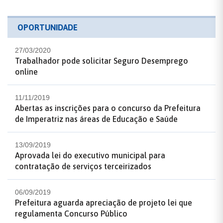
OPORTUNIDADE
27/03/2020
Trabalhador pode solicitar Seguro Desemprego
online
11/11/2019
Abertas as inscrições para o concurso da Prefeitura
de Imperatriz nas áreas de Educação e Saúde
13/09/2019
Aprovada lei do executivo municipal para
contratação de serviços terceirizados
06/09/2019
Prefeitura aguarda apreciação de projeto lei que
regulamenta Concurso Público